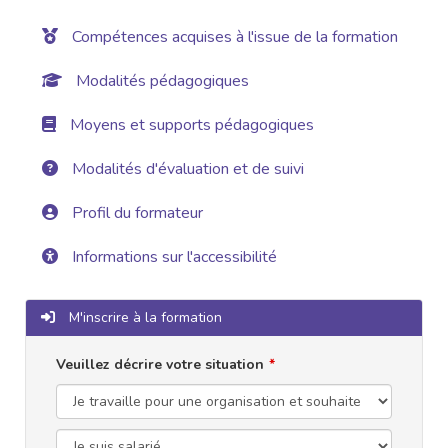
Compétences acquises à l'issue de la formation
Modalités pédagogiques
Moyens et supports pédagogiques
Modalités d'évaluation et de suivi
Profil du formateur
Informations sur l'accessibilité
M'inscrire à la formation
Veuillez décrire votre situation