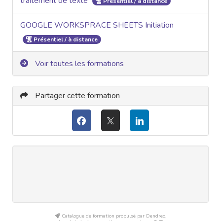
traitement de texte
Présentiel / à distance
GOOGLE WORKSPRACE SHEETS Initiation
Présentiel / à distance
Voir toutes les formations
Partager cette formation
Catalogue de formation propulsé par Dendreo,