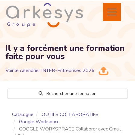
Il y a forcément une formation
faite pour vous
Voir le calendrier INTER-Entreprises 2026
Rechercher une formation
Catalogue
OUTILS COLLABORATIFS
Google Workspace
GOOGLE WORKSPRACE Collaborer avec Gmail