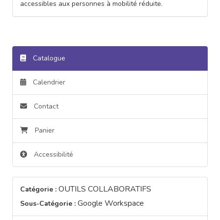
accessibles aux personnes à mobilité réduite.
Catalogue
Calendrier
Contact
Panier
Accessibilité
OUTILS COLLABORATIFS
Catégorie :
Google Workspace
Sous-Catégorie :