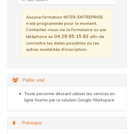
Aucune formation INTER-ENTREPRISE
n'est programmée pour le moment.
Contactez-nous via le formulaire ou par
04 28 95 15 82
téléphone au
afin de
connaitre les dates possibles ou les
autres modalités d'inscription.
Public visé
Toute personne désirant utiliser les services en
ligne fournis par la solution Google Workspace
Prérequis