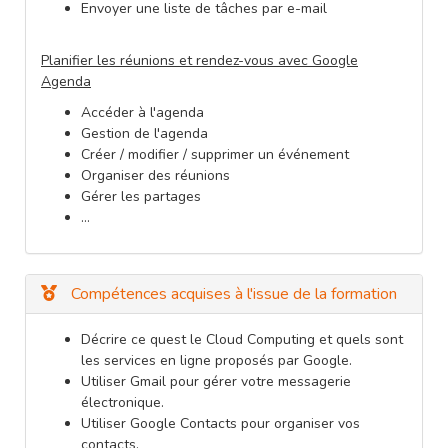
Envoyer une liste de tâches par e-mail
Planifier les réunions et rendez-vous avec Google
Agenda
Accéder à l'agenda
Gestion de l'agenda
Créer / modifier / supprimer un événement
Organiser des réunions
Gérer les partages
…
Compétences acquises à l'issue de la formation
Décrire ce quest le Cloud Computing et quels sont
les services en ligne proposés par Google.
Utiliser Gmail pour gérer votre messagerie
électronique.
Utiliser Google Contacts pour organiser vos
contacts.