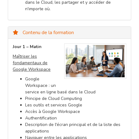
dans le Cloud, les partager et y accéder de
n'importe où.
Contenu de la formation
Jour 1 – Matin
Maîtriser les
fondamentaux de
Google Workspace
Google
Workspace : un
service en ligne basé dans le Cloud
Principe de Cloud Computing
Les outils et services Google
Accès à Google Workspace
Authentification
Description de l'écran principal et de la liste des
applications
Naviguer entre les applications