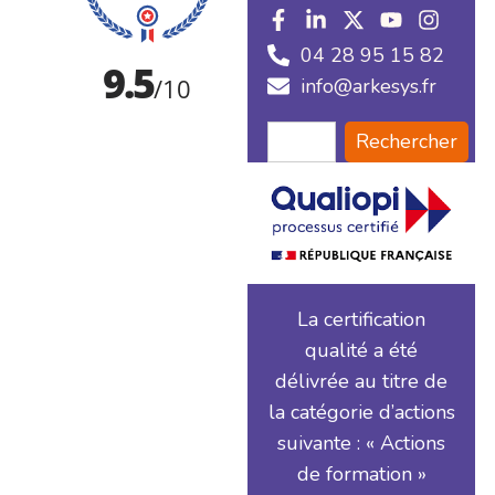
04 28 95 15 82
info@arkesys.fr
Rechercher
La certification
qualité a été
délivrée au titre de
la catégorie d’actions
suivante : « Actions
de formation »