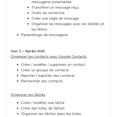
messagerie instantanée
Transférer un message reçu
Outils de recherche
Créer une règle de message
Organiser les messages avec les libellés et
les filtres
Paramétrage de messagerie
Jour 1 – Après-midi
Organiser les contacts avec Google Contacts
Créer / modifier / supprimer un contact
Créer un groupe de contacts
Importer / exporter des contacts
Rechercher des contacts
Organiser les tâches
Créer / modifier une tâche
Créer des listes de tâches
Organiser les tâches dans les listes