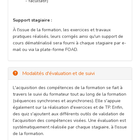
- facultatif)
Support stagiaire :
À l'issue de la formation, les exercices et travaux
pratiques réalisés, leurs corrigés ainsi qu'un support de
cours dématérialisé sera fourni à chaque stagiaire par e-
mail ou via la plate-forme FOAD.
Modalités d'évaluation et de suivi
L'acquisition des compétences de la formation se fait à
travers le suivi du formateur tout au long de la formation
(séquences synchrones et asynchrones). Elle s'appuie
également sur la réalisation d'exercices et de TP. Enfin,
des quiz s'ajoutent aux différents outils de validation de
l'acquisition des compétences visées. Une évaluation est
systématiquement réalisée par chaque stagiaire, à l'issue
de la formation.