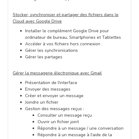
Stocker, synchroniser et partager des fichiers dans le
Cloud avec Google Drive
Installer le complément Google Drive pour
ordinateur de bureau, Smartphones et Tablettes
Accéder à vos fichiers hors connexion
Gérer les synchronisations
Gérer les partages
Gérer la messagerie électronique avec Gmail
Présentation de l'interface
Envoyer des messages
Créer et envoyer un message
Joindre un fichier
Gestion des messages reçus :
Consulter un message reçu
Ouvrir un fichier joint
Répondre à un message / une conversation
Répondre à un message à l'aide de la