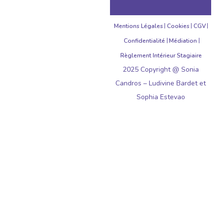
Mentions Légales
Cookies
CGV
Confidentialité
Médiation
Règlement Intérieur Stagiaire
2025 Copyright @ Sonia
Candros – Ludivine Bardet et
Sophia Estevao