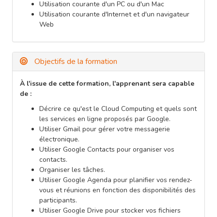
Utilisation courante d'un PC ou d'un Mac
Utilisation courante d'Internet et d'un navigateur
Web
Objectifs de la formation
À l'issue de cette formation, l'apprenant sera capable
de :
Décrire ce qu'est le Cloud Computing et quels sont
les services en ligne proposés par Google.
Utiliser Gmail pour gérer votre messagerie
électronique.
Utiliser Google Contacts pour organiser vos
contacts.
Organiser les tâches.
Utiliser Google Agenda pour planifier vos rendez-
vous et réunions en fonction des disponibilités des
participants.
Utiliser Google Drive pour stocker vos fichiers