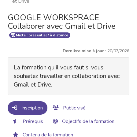
et Drive
GOOGLE WORKSPRACE
Collaborer avec Gmail et Drive
Mixte : présentiel / à distance
Dernière mise à jour :
20/07/2026
La formation qu'il vous faut si vous
souhaitez travailler en collaboration avec
Gmail et Drive.
Inscription
Public visé
Prérequis
Objectifs de la formation
Contenu de la formation