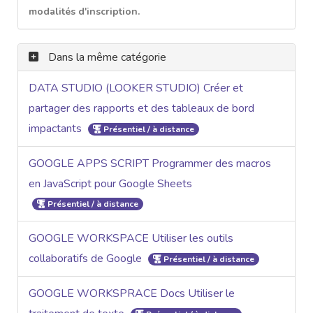
modalités d'inscription.
Dans la même catégorie
DATA STUDIO (LOOKER STUDIO) Créer et
partager des rapports et des tableaux de bord
impactants
Présentiel / à distance
GOOGLE APPS SCRIPT Programmer des macros
en JavaScript pour Google Sheets
Présentiel / à distance
GOOGLE WORKSPACE Utiliser les outils
collaboratifs de Google
Présentiel / à distance
GOOGLE WORKSPRACE Docs Utiliser le