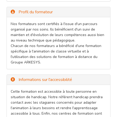
Profil du formateur
Nos formateurs sont certifiés à l'issue d'un parcours
organisé par nos soins. Ils bénéficient d'un suivi de
maintien et d'évolution de leurs compétences aussi bien
au niveau technique que pédagogique.
Chacun de nos formateurs a bénéficié d'une formation
spécifique à l'animation de classe virtuelle et à
l'utilisation des solutions de formation à distance du
Groupe ARKESYS.
Informations sur l'accessibilité
Cette formation est accessible à toute personne en
situation de handicap. Notre référent handicap prendra
contact avec les stagiaires concernés pour adapter
l'animation à leurs besoins et rendre l'apprentissage
accessible à tous. Enfin, nos centres de formation sont