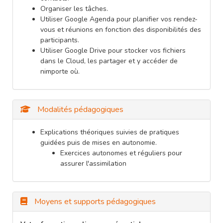
Organiser les tâches.
Utiliser Google Agenda pour planifier vos rendez-
vous et réunions en fonction des disponibilités des
participants.
Utiliser Google Drive pour stocker vos fichiers
dans le Cloud, les partager et y accéder de
nimporte où.
Modalités pédagogiques
Explications théoriques suivies de pratiques
guidées puis de mises en autonomie.
Exercices autonomes et réguliers pour
assurer l'assimilation
Moyens et supports pédagogiques