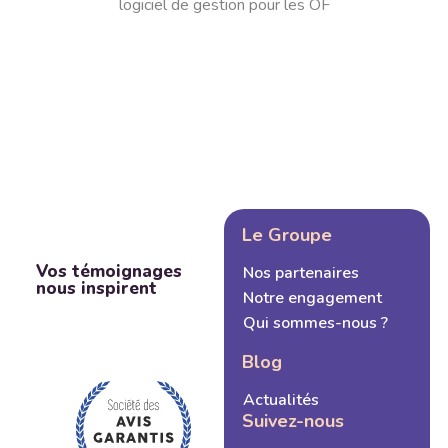
logiciel de gestion pour les OF
Le Groupe
Vos témoignages
Nos partenaires
nous inspirent
Notre engagement
Qui sommes-nous ?
Blog
Actualités
Suivez-nous