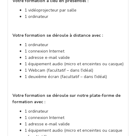
Votre formation a lieu en présentiel :
1 vidéoprojecteur par salle
1 ordinateur
Votre formation se déroule à distance avec :
1 ordinateur
1 connexion Internet
1 adresse e-mail valide
1 équipement audio (micro et enceintes ou casque)
1 Webcam (facultatif – dans l'idéal)
1 deuxième écran (facultatif – dans l'idéal)
Votre formation se déroule sur notre plate-forme de
formation avec :
1 ordinateur
1 connexion Internet
1 adresse e-mail valide
1 équipement audio (micro et enceintes ou casque