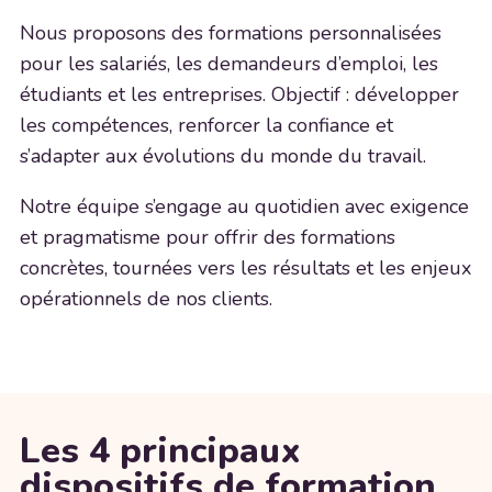
Nous proposons des formations personnalisées
pour les salariés, les demandeurs d’emploi, les
étudiants et les entreprises. Objectif : développer
les compétences, renforcer la confiance et
s’adapter aux évolutions du monde du travail.
Notre équipe s’engage au quotidien avec exigence
et pragmatisme pour offrir des formations
concrètes, tournées vers les résultats et les enjeux
opérationnels de nos clients.
Les 4 principaux
dispositifs de formation