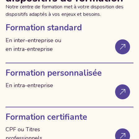
Notre centre de formation met à votre disposition des
dispositifs adaptés à vos enjeux et besoins.
Formation standard
En inter-entreprise ou
en intra-entreprise
Formation personnalisée
En intra-entreprise
Formation certifiante
CPF ou Titres
professionnels