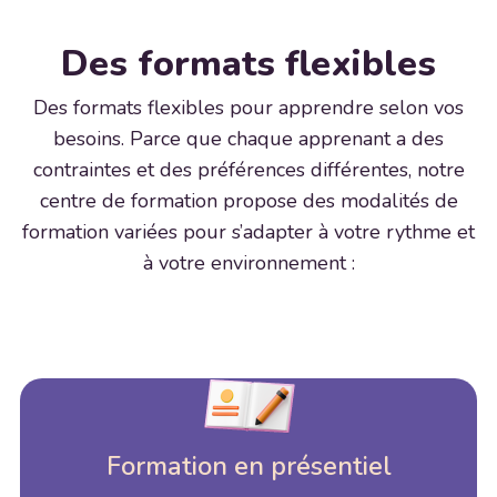
Des formats flexibles
Des formats flexibles pour apprendre selon vos
besoins. Parce que chaque apprenant a des
contraintes et des préférences différentes, notre
centre de formation propose des modalités de
formation variées pour s’adapter à votre rythme et
à votre environnement :
Formation en présentiel