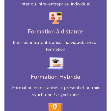
Inter ou intra-entreprise, individuel
Formation à distance
Inter ou intra-entreprise, individuel, micro-
formation
Formation Hybride
Formation en distanciel + présentiel ou mix
synchrone / asynchrone