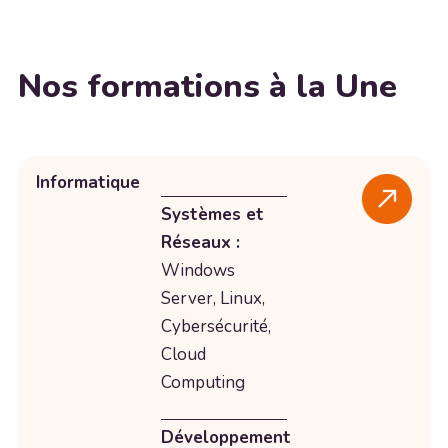
Nos formations à la Une
Informatique
Systèmes et
Réseaux :
Windows
Server, Linux,
Cybersécurité,
Cloud
Computing
Développement