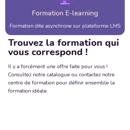
Formation E-learning
Formation dite asynchrone sur plateforme LMS
Trouvez la formation qui
vous correspond !
Il y a forcément une offre faite pour vous !
Consultez notre catalogue ou contactez notre
centre de formation pour définir ensemble la
formation idéale.