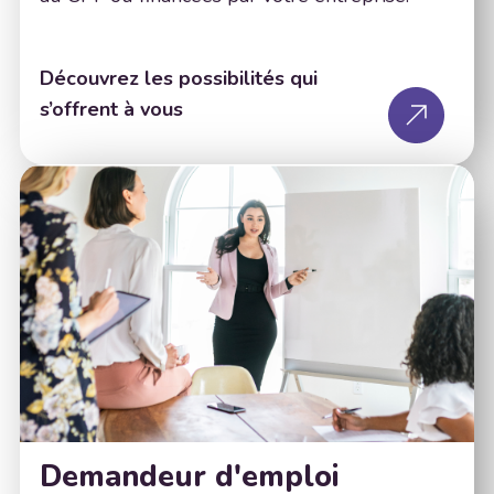
Découvrez les possibilités qui
s’offrent à vous
Demandeur d'emploi