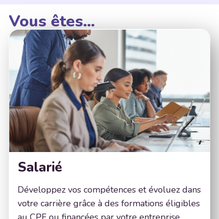
Vous êtes...
Salarié
Développez vos compétences et évoluez dans
votre carrière grâce à des formations éligibles
au CPF ou financées par votre entreprise.