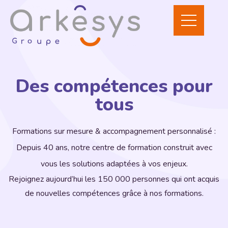
Des compétences pour
tous
Formations sur mesure & accompagnement personnalisé :
Depuis 40 ans, notre centre de formation construit avec
vous les solutions adaptées à vos enjeux.
Rejoignez aujourd’hui les 150 000 personnes qui ont acquis
de nouvelles compétences grâce à nos formations.