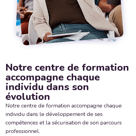
Notre centre de formation
accompagne chaque
individu dans son
évolution
Notre centre de formation accompagne chaque
individu dans le développement de ses
compétences et la sécurisation de son parcours
professionnel.