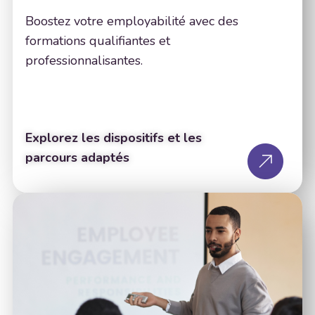
Boostez votre employabilité avec des
formations qualifiantes et
professionnalisantes.
Explorez les dispositifs et les
parcours adaptés