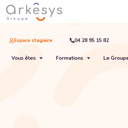
Espace stagiaire
04 28 95 15 82
Vous êtes
Formations
Le Group