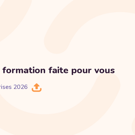
 formation faite pour vous
rises 2026