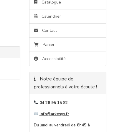
Catalogue
Calendrier
Contact
Panier
Accessibilité
Notre équipe de
professionnels à votre écoute !
04 28 95 15 82
info@arkesys.fr
Du lundi au vendredi de
8h45 à