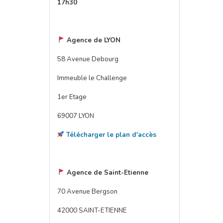
17h30
Agence de LYON
58 Avenue Debourg
Immeuble le Challenge
1er Etage
69007 LYON
Télécharger le plan d'accès
Agence de Saint-Etienne
70 Avenue Bergson
42000 SAINT-ETIENNE