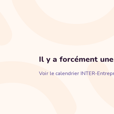
Il y a forcément une
Voir le calendrier INTER-Entrep