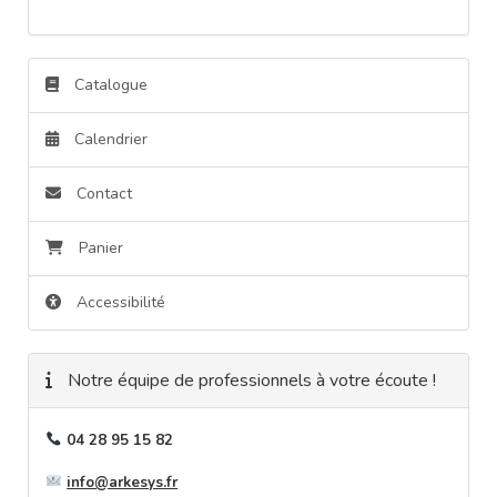
Catalogue
Calendrier
Contact
Panier
Accessibilité
Notre équipe de professionnels à votre écoute !
04 28 95 15 82
info@arkesys.fr