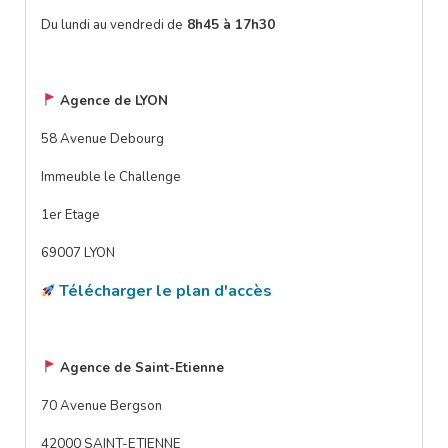
Du lundi au vendredi de
8h45 à 17h30
Agence de LYON
58 Avenue Debourg
Immeuble le Challenge
1er Etage
69007 LYON
Télécharger le plan d'accès
Agence de Saint-Etienne
70 Avenue Bergson
42000 SAINT-ETIENNE