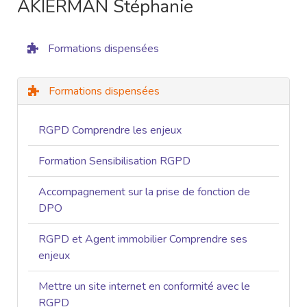
AKIERMAN Stéphanie
Formations dispensées
Formations dispensées
RGPD Comprendre les enjeux
Formation Sensibilisation RGPD
Accompagnement sur la prise de fonction de
DPO
RGPD et Agent immobilier Comprendre ses
enjeux
Mettre un site internet en conformité avec le
RGPD