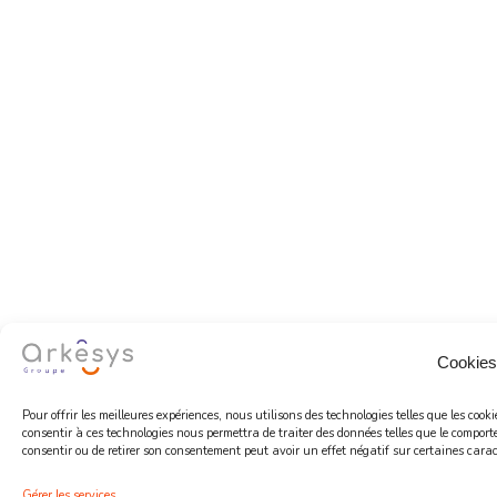
Cookies
Pour offrir les meilleures expériences, nous utilisons des technologies telles que les coo
consentir à ces technologies nous permettra de traiter des données telles que le comport
consentir ou de retirer son consentement peut avoir un effet négatif sur certaines caract
Gérer les services