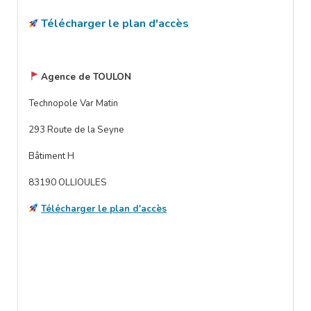
Télécharger le plan d'accès
Agence de TOULON
Technopole Var Matin
293 Route de la Seyne
Bâtiment H
83190 OLLIOULES
Télécharger le plan d'accès