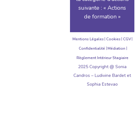
suivante : « Actions
de formation »
Mentions Légales
Cookies
CGV
Confidentialité
Médiation
Règlement Intérieur Stagiaire
2025 Copyright @ Sonia
Candros – Ludivine Bardet et
Sophia Estevao