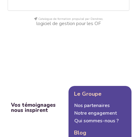
Catalogue de formation propulsé par Dendreo,
logiciel de gestion pour les OF
Le Groupe
Vos témoignages
Nos partenaires
nous inspirent
Notre engagement
Qui sommes-nous ?
Blog