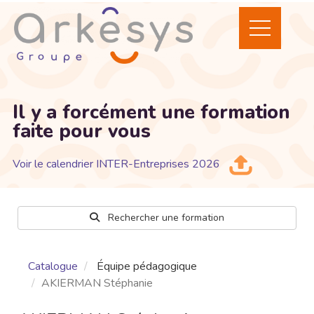
Il y a forcément une formation
faite pour vous
Voir le calendrier INTER-Entreprises 2026
Rechercher une formation
Catalogue
Équipe pédagogique
AKIERMAN Stéphanie