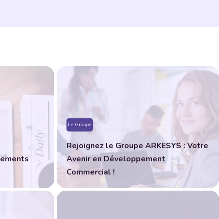
Le Groupe
Rejoignez le Groupe ARKESYS : Votre
gements
Avenir en Développement
Commercial !