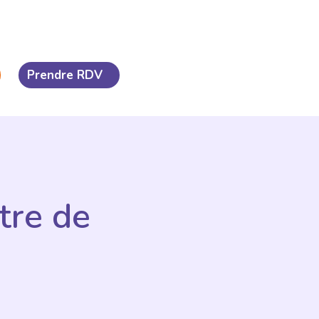
Prendre RDV
tre de