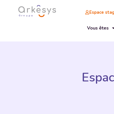
Espace stag
Vous êtes
Espac