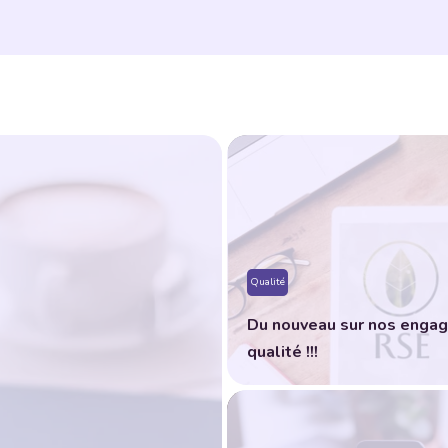
Qualité
Du nouveau sur nos enga
qualité !!!