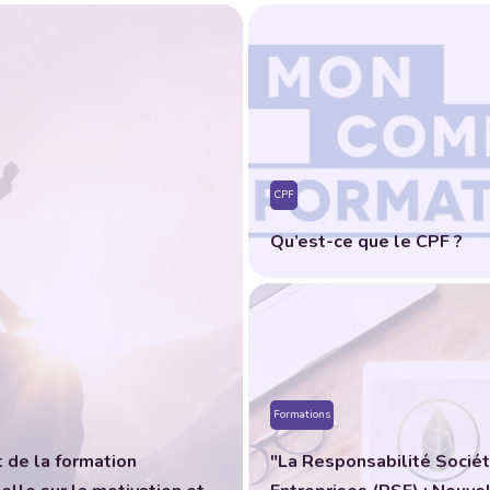
CPF
Qu’est-ce que le CPF ?
Formations
 de la formation
"La Responsabilité Socié