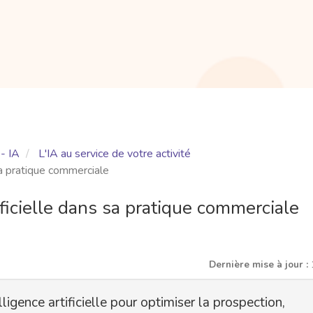
- IA
L'IA au service de votre activité
 sa pratique commerciale
tificielle dans sa pratique commerciale
Dernière mise à jour :
lligence artificielle pour optimiser la prospection,