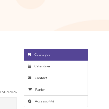
Catalogue
Calendrier
Contact
Panier
17/07/2026
Accessibilité