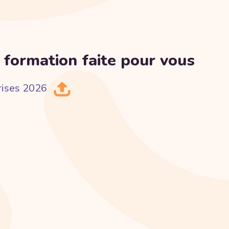
 formation faite pour vous
rises 2026