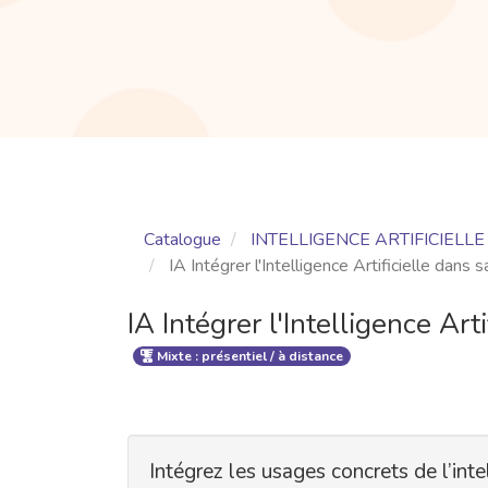
Catalogue
INTELLIGENCE ARTIFICIELLE 
IA Intégrer l'Intelligence Artificielle dans
IA Intégrer l'Intelligence Ar
Mixte : présentiel / à distance
Intégrez les usages concrets de l’inte