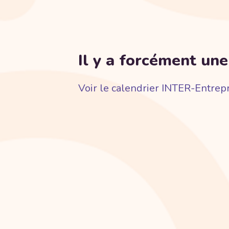
Il y a forcément une
Voir le calendrier INTER-Entrep