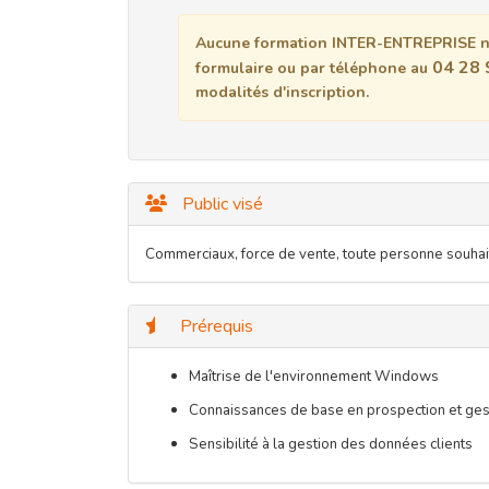
Aucune formation INTER-ENTREPRISE n'
04 28 
formulaire ou par téléphone au
modalités d'inscription.
Public visé
Commerciaux, force de vente, toute personne souhait
Prérequis
Maîtrise de l'environnement Windows
Connaissances de base en prospection et ge
Sensibilité à la gestion des données clients