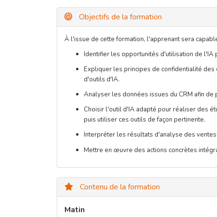
Objectifs de la formation
À l'issue de cette formation, l'apprenant sera capabl
Identifier les opportunités d'utilisation de l'
Expliquer les principes de confidentialité des
d'outils d'IA.
Analyser les données issues du CRM afin de per
Choisir l'outil d'IA adapté pour réaliser des
puis utiliser ces outils de façon pertinente.
Interpréter les résultats d'analyse des vente
Mettre en œuvre des actions concrètes intégra
Contenu de la formation
Matin