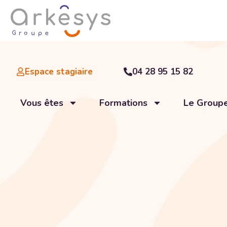
Espace stagiaire
04 28 95 15 82
Vous êtes
Formations
Le Group