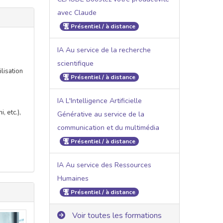
avec Claude
Présentiel / à distance
IA Au service de la recherche
scientifique
lisation
Présentiel / à distance
IA L'Intelligence Artificielle
ni
, etc.),
Générative au service de la
communication et du multimédia
Présentiel / à distance
IA Au service des Ressources
Humaines
Présentiel / à distance
Voir toutes les formations