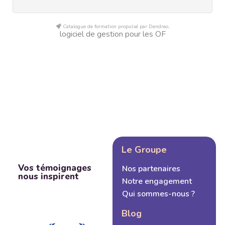
Catalogue de formation propulsé par Dendreo,
logiciel de gestion pour les OF
Le Groupe
Vos témoignages
Nos partenaires
nous inspirent
Notre engagement
Qui sommes-nous ?
Blog