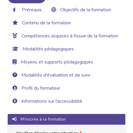
Prérequis
Objectifs de la formation
Contenu de la formation
Compétences acquises à l'issue de la formation
Modalités pédagogiques
Moyens et supports pédagogiques
Modalités d'évaluation et de suivi
Profil du formateur
Informations sur l'accessibilité
M'inscrire à la formation