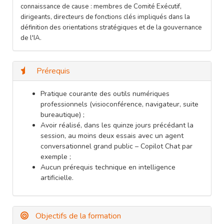
connaissance de cause : membres de Comité Exécutif,
dirigeants, directeurs de fonctions clés impliqués dans la
définition des orientations stratégiques et de la gouvernance
de l'IA.
Prérequis
Pratique courante des outils numériques
professionnels (visioconférence, navigateur, suite
bureautique) ;
Avoir réalisé, dans les quinze jours précédant la
session, au moins deux essais avec un agent
conversationnel grand public – Copilot Chat par
exemple ;
Aucun prérequis technique en intelligence
artificielle.
Objectifs de la formation