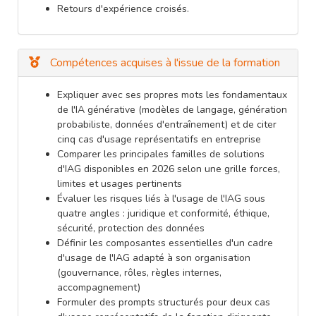
Retours d'expérience croisés.
Compétences acquises à l'issue de la formation
Expliquer avec ses propres mots les fondamentaux
de l'IA générative (modèles de langage, génération
probabiliste, données d'entraînement) et de citer
cinq cas d'usage représentatifs en entreprise
Comparer les principales familles de solutions
d'IAG disponibles en 2026 selon une grille forces,
limites et usages pertinents
Évaluer les risques liés à l'usage de l'IAG sous
quatre angles : juridique et conformité, éthique,
sécurité, protection des données
Définir les composantes essentielles d'un cadre
d'usage de l'IAG adapté à son organisation
(gouvernance, rôles, règles internes,
accompagnement)
Formuler des prompts structurés pour deux cas