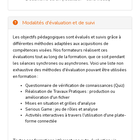
Modalités d'évaluation et de suivi
Les objectifs pédagogiques sont évalués et suivis grâce à
différentes méthodes adaptées aux acquisitions de
compétences visées. Nos formateurs réalisent ces
évaluations tout au long de la formation, que ce soit pendant
les séances synchrones ou asynchrones. Voici une liste non
exhaustive des méthodes d'évaluation pouvant être utilisées
en formation :
Questionnaire de vérification de connaissances (Quiz)
Réalisation de Travaux Pratiques : production ou
amélioration d'un fichier
Mises en situation et grilles d'analyse
Serious Game : jeu de rôles et analyse
Activités interactives à travers l'utilisation d'une plate-
forme connectée