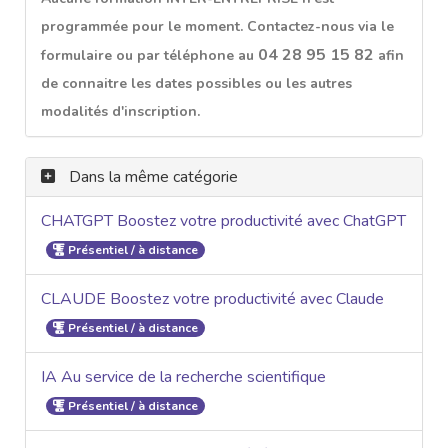
programmée pour le moment. Contactez-nous via le
04 28 95 15 82
formulaire ou par téléphone au
afin
de connaitre les dates possibles ou les autres
modalités d'inscription.
Dans la même catégorie
CHATGPT Boostez votre productivité avec ChatGPT
Présentiel / à distance
CLAUDE Boostez votre productivité avec Claude
Présentiel / à distance
IA Au service de la recherche scientifique
Présentiel / à distance