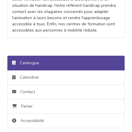
situation de handicap. Notre référent handicap prendra
contact avec les stagiaires concernés pour adapter
l'animation à leurs besoins et rendre l'apprentissage
accessible à tous. Enfin, nos centres de formation sont
accessibles aux personnes à mobilité réduite.
Catalogue
Calendrier
Contact
Panier
Accessibilité