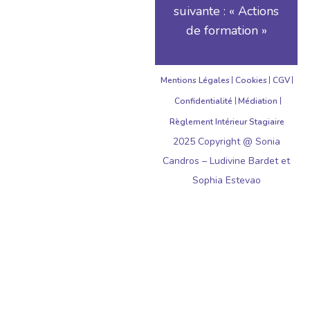
suivante : « Actions
de formation »
Mentions Légales
Cookies
CGV
Confidentialité
Médiation
Règlement Intérieur Stagiaire
2025 Copyright @ Sonia
Candros – Ludivine Bardet et
Sophia Estevao