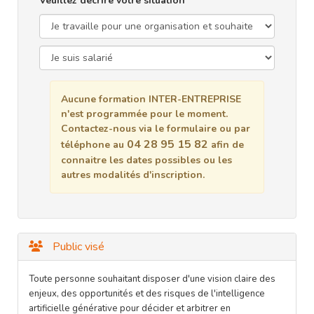
Veuillez décrire votre situation
Aucune formation INTER-ENTREPRISE
n'est programmée pour le moment.
Contactez-nous via le formulaire ou par
04 28 95 15 82
téléphone au
afin de
connaitre les dates possibles ou les
autres modalités d'inscription.
Public visé
Toute personne souhaitant disposer d'une vision claire des
enjeux, des opportunités et des risques de l'intelligence
artificielle générative pour décider et arbitrer en