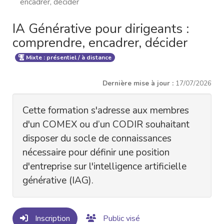
encadrer, décider
IA Générative pour dirigeants :
comprendre, encadrer, décider
Mixte : présentiel / à distance
Dernière mise à jour :
17/07/2026
Cette formation s'adresse aux membres
d'un COMEX ou d’un CODIR souhaitant
disposer du socle de connaissances
nécessaire pour définir une position
d'entreprise sur l'intelligence artificielle
générative (IAG).
Inscription
Public visé