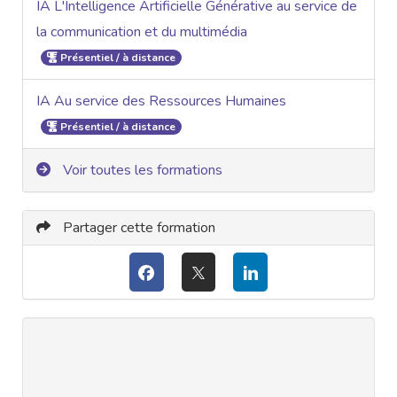
IA L'Intelligence Artificielle Générative au service de
la communication et du multimédia
Présentiel / à distance
IA Au service des Ressources Humaines
Présentiel / à distance
Voir toutes les formations
Partager cette formation