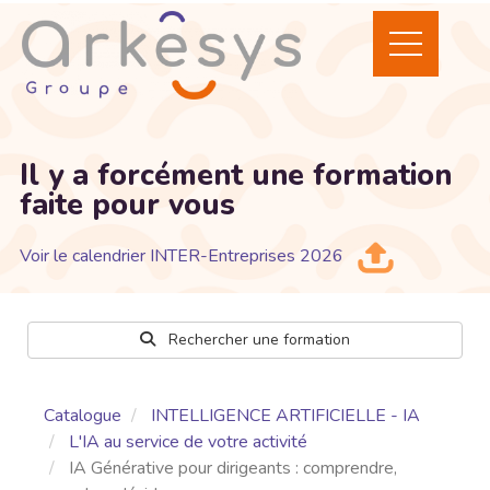
Il y a forcément une formation
faite pour vous
Voir le calendrier INTER-Entreprises 2026
Rechercher une formation
Catalogue
INTELLIGENCE ARTIFICIELLE - IA
L'IA au service de votre activité
IA Générative pour dirigeants : comprendre,