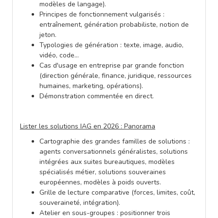
modèles de langage).
Principes de fonctionnement vulgarisés :
entraînement, génération probabiliste, notion de
jeton.
Typologies de génération : texte, image, audio,
vidéo, code…
Cas d'usage en entreprise par grande fonction
(direction générale, finance, juridique, ressources
humaines, marketing, opérations).
Démonstration commentée en direct.
Lister les solutions IAG en 2026 : Panorama
Cartographie des grandes familles de solutions :
agents conversationnels généralistes, solutions
intégrées aux suites bureautiques, modèles
spécialisés métier, solutions souveraines
européennes, modèles à poids ouverts.
Grille de lecture comparative (forces, limites, coût,
souveraineté, intégration).
Atelier en sous-groupes : positionner trois