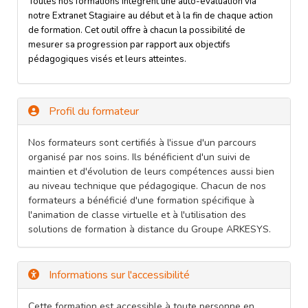
Toutes nos formations intègrent une auto-évaluation via
notre Extranet Stagiaire au début et à la fin de chaque action
de formation. Cet outil offre à chacun la possibilité de
mesurer sa progression par rapport aux objectifs
pédagogiques visés et leurs atteintes.
Profil du formateur
Nos formateurs sont certifiés à l'issue d'un parcours
organisé par nos soins. Ils bénéficient d'un suivi de
maintien et d'évolution de leurs compétences aussi bien
au niveau technique que pédagogique. Chacun de nos
formateurs a bénéficié d'une formation spécifique à
l'animation de classe virtuelle et à l'utilisation des
solutions de formation à distance du Groupe ARKESYS.
Informations sur l'accessibilité
Cette formation est accessible à toute personne en