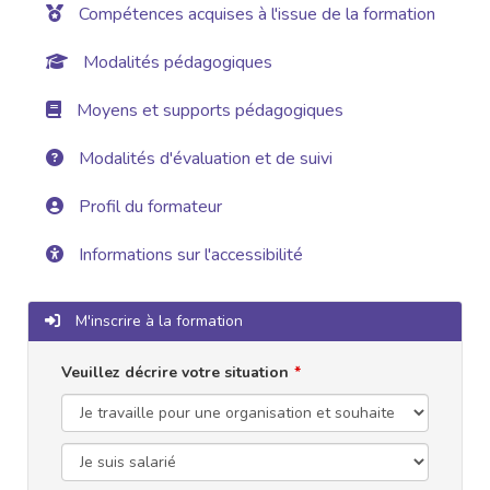
Compétences acquises à l'issue de la formation
Modalités pédagogiques
Moyens et supports pédagogiques
Modalités d'évaluation et de suivi
Profil du formateur
Informations sur l'accessibilité
M'inscrire à la formation
Veuillez décrire votre situation