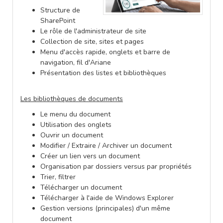
Structure de
SharePoint
Le rôle de l'administrateur de site
Collection de site, sites et pages
Menu d'accès rapide, onglets et barre de
navigation, fil d'Ariane
Présentation des listes et bibliothèques
Les bibliothèques de documents
Le menu du document
Utilisation des onglets
Ouvrir un document
Modifier / Extraire / Archiver un document
Créer un lien vers un document
Organisation par dossiers versus par propriétés
Trier, filtrer
Télécharger un document
Télécharger à l'aide de Windows Explorer
Gestion versions (principales) d'un même
document