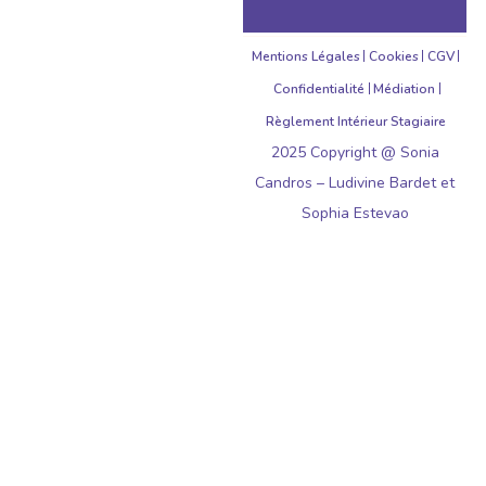
Mentions Légales
Cookies
CGV
Confidentialité
Médiation
Règlement Intérieur Stagiaire
2025 Copyright @ Sonia
Candros – Ludivine Bardet et
Sophia Estevao