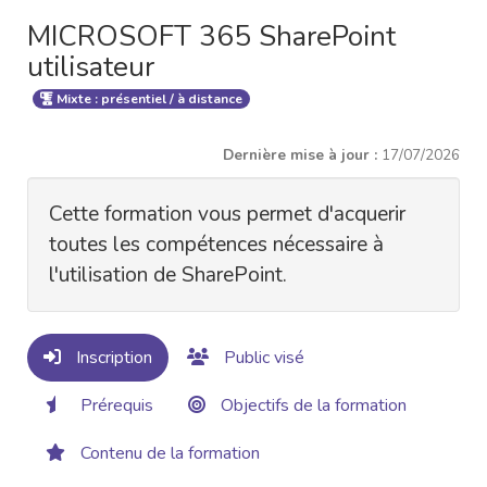
MICROSOFT 365 SharePoint
utilisateur
Mixte : présentiel / à distance
Dernière mise à jour :
17/07/2026
Cette formation vous permet d'acquerir
toutes les compétences nécessaire à
l'utilisation de SharePoint.
Inscription
Public visé
Prérequis
Objectifs de la formation
Contenu de la formation