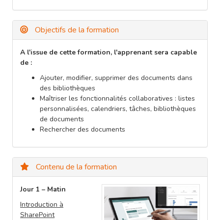
Objectifs de la formation
A l'issue de cette formation, l'apprenant sera capable
de :
Ajouter, modifier, supprimer des documents dans
des bibliothèques
Maîtriser les fonctionnalités collaboratives : listes
personnalisées, calendriers, tâches, bibliothèques
de documents
Rechercher des documents
Contenu de la formation
Jour 1 – Matin
Introduction à
SharePoint