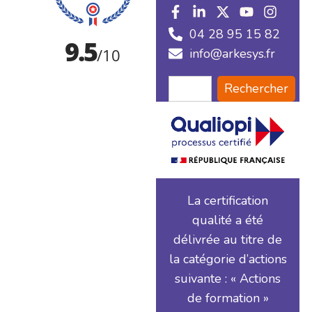
04 28 95 15 82
info@arkesys.fr
Rechercher
La certification
qualité a été
délivrée au titre de
la catégorie d’actions
suivante : « Actions
de formation »