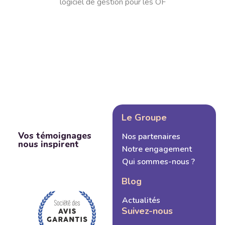
logiciel de gestion pour les OF
Le Groupe
Vos témoignages
Nos partenaires
nous inspirent
Notre engagement
Qui sommes-nous ?
Blog
Actualités
Suivez-nous