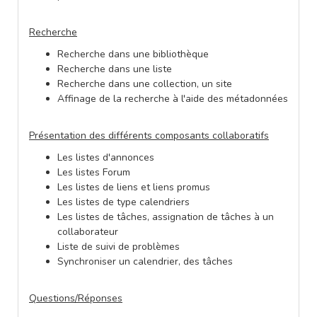
Recherche
Recherche dans une bibliothèque
Recherche dans une liste
Recherche dans une collection, un site
Affinage de la recherche à l'aide des métadonnées
Présentation des différents composants collaboratifs
Les listes d'annonces
Les listes Forum
Les listes de liens et liens promus
Les listes de type calendriers
Les listes de tâches, assignation de tâches à un
collaborateur
Liste de suivi de problèmes
Synchroniser un calendrier, des tâches
Questions/Réponses