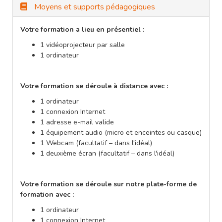
Moyens et supports pédagogiques
Votre formation a lieu en présentiel :
1 vidéoprojecteur par salle
1 ordinateur
Votre formation se déroule à distance avec :
1 ordinateur
1 connexion Internet
1 adresse e-mail valide
1 équipement audio (micro et enceintes ou casque)
1 Webcam (facultatif – dans l'idéal)
1 deuxième écran (facultatif – dans l'idéal)
Votre formation se déroule sur notre plate-forme de
formation avec :
1 ordinateur
1 connexion Internet