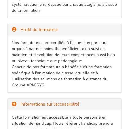
systématiquement réalisée par chaque stagiaire, à l'issue
de la formation.
Profil du formateur
Nos formateurs sont certifiés à l'issue d'un parcours
organisé par nos soins. Ils bénéficient d'un suivi de
maintien et d'évolution de leurs compétences aussi bien
au niveau technique que pédagogique.
Chacun de nos formateurs a bénéficié d'une formation
spécifique à l'animation de classe virtuelle et à
l'utilisation des solutions de formation à distance du
Groupe ARKESYS.
Informations sur l'accessibilité
Cette formation est accessible à toute personne en
situation de handicap. Notre référent handicap prendra