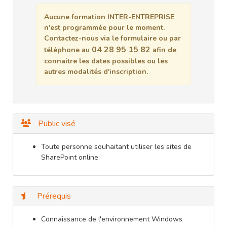
Aucune formation INTER-ENTREPRISE
n'est programmée pour le moment.
Contactez-nous via le formulaire ou par
04 28 95 15 82
téléphone au
afin de
connaitre les dates possibles ou les
autres modalités d'inscription.
Public visé
Toute personne souhaitant utiliser les sites de
SharePoint online.
Prérequis
Connaissance de l'environnement Windows