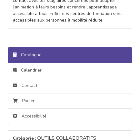
contact avec les stagiaires concernés pour adapter
l'animation à leurs besoins et rendre l'apprentissage
accessible à tous. Enfin, nos centres de formation sont
accessibles aux personnes à mobilité réduite.
Catalogue
Calendrier
Contact
Panier
Accessibilité
OUTILS COLLABORATIFS
Catégorie :