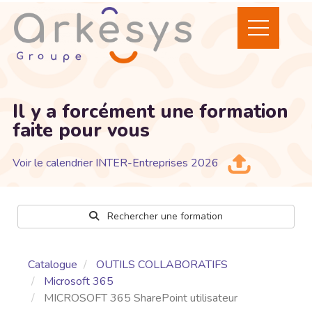
Il y a forcément une formation
faite pour vous
Voir le calendrier INTER-Entreprises 2026
Rechercher une formation
Catalogue
OUTILS COLLABORATIFS
Microsoft 365
MICROSOFT 365 SharePoint utilisateur