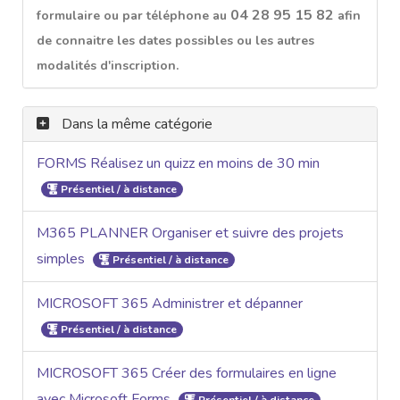
04 28 95 15 82
formulaire ou par téléphone au
afin
de connaitre les dates possibles ou les autres
modalités d'inscription.
Dans la même catégorie
FORMS Réalisez un quizz en moins de 30 min
Présentiel / à distance
M365 PLANNER Organiser et suivre des projets
simples
Présentiel / à distance
MICROSOFT 365 Administrer et dépanner
Présentiel / à distance
MICROSOFT 365 Créer des formulaires en ligne
avec Microsoft Forms