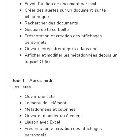
Envoi d'un lien de document par mail
Créer des alertes sur un document, sur la
bibliothèque
Rechercher des documents
Gestion de la corbeille
Présentation et création des affichages
personnels
Ouvrir / enregistrer depuis / dans une
Afficher et modifier les métadonnées depuis un
logiciel Office
Jour 1 – Après-midi
Les listes
Ouvrir une liste
Le menu de l'élément
Métadonnées et colonnes
Ouvrir et modifier un élément
Liaison avec Excel
Présentation et création des affichages
personnels