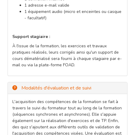
1 adresse e-mail valide
1 équipement audio (micro et enceintes ou casque
- facultatif)
Support stagiaire :
À l'issue de la formation, les exercices et travaux
pratiques réalisés, leurs corrigés ainsi qu'un support de
cours dématérialisé sera fourni à chaque stagiaire par e-
mail ou via la plate-forme FOAD.
Modalités d'évaluation et de suivi
L'acquisition des compétences de la formation se fait à
travers le suivi du formateur tout au long de la formation
(séquences synchrones et asynchrones). Elle s'appuie
également sur la réalisation d'exercices et de TP. Enfin,
des quiz s'ajoutent aux différents outils de validation de
l'acquisition des compétences visées. Une évaluation est