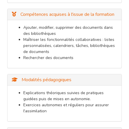
Compétences acquises à l'issue de la formation
Ajouter, modifier, supprimer des documents dans
des bibliothèques
Maîtriser les fonctionnalités collaboratives : listes
personnalisées, calendriers, tâches, bibliothèques
de documents
Rechercher des documents
Modalités pédagogiques
Explications théoriques suivies de pratiques
guidées puis de mises en autonomie.
Exercices autonomes et réguliers pour assurer
l'assimilation