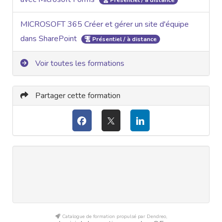
Présentiel / à distance
MICROSOFT 365 Créer et gérer un site d'équipe
dans SharePoint
Présentiel / à distance
Voir toutes les formations
Partager cette formation
Catalogue de formation propulsé par Dendreo,