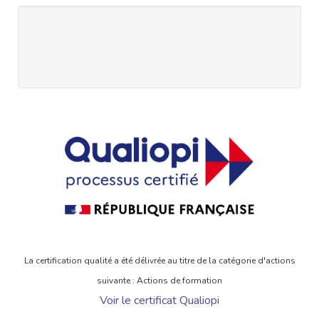
La certification qualité a été délivrée au titre de la catégorie d'actions
suivante : Actions de formation
Voir le certificat Qualiopi