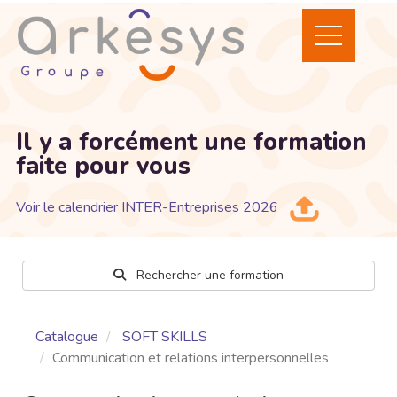
Il y a forcément une formation
faite pour vous
Voir le calendrier INTER-Entreprises 2026
Rechercher une formation
Catalogue
SOFT SKILLS
Communication et relations interpersonnelles