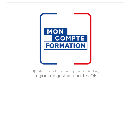
Catalogue de formation propulsé par Dendreo,
logiciel de gestion pour les OF