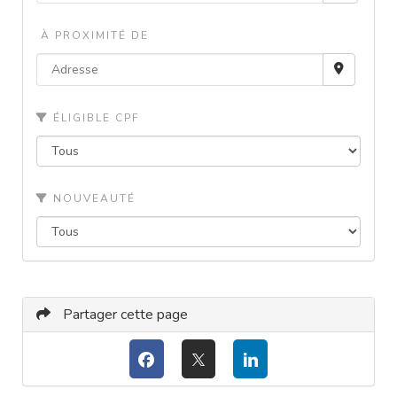
À PROXIMITÉ DE
ÉLIGIBLE CPF
NOUVEAUTÉ
Partager cette page