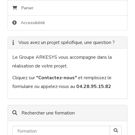
Panier
Accessibilité
Vous avez un projet spécifique, une question ?
Le Groupe ARKESYS vous accompagne dans la
réalisation de votre projet.
Cliquez sur
"Contactez-nous"
et remplissez le
formulaire ou appelez-nous au
04.28.95.15.82
Rechercher une formation