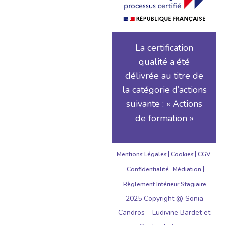
La certification
qualité a été
délivrée au titre de
la catégorie d’actions
suivante : « Actions
de formation »
Mentions Légales
Cookies
CGV
Confidentialité
Médiation
Règlement Intérieur Stagiaire
2025 Copyright @ Sonia
Candros – Ludivine Bardet et