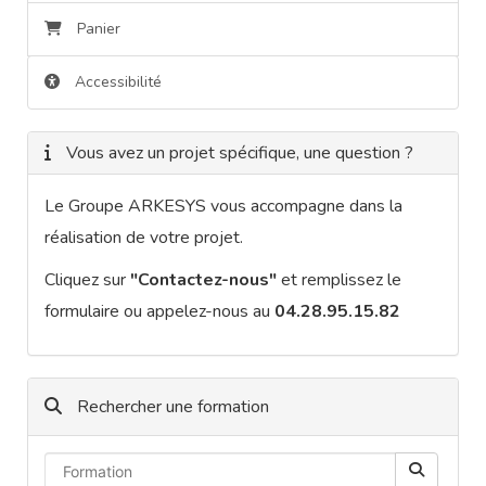
Panier
Accessibilité
Vous avez un projet spécifique, une question ?
Le Groupe ARKESYS vous accompagne dans la
réalisation de votre projet.
Cliquez sur
"Contactez-nous"
et remplissez le
formulaire ou appelez-nous au
04.28.95.15.82
Rechercher une formation