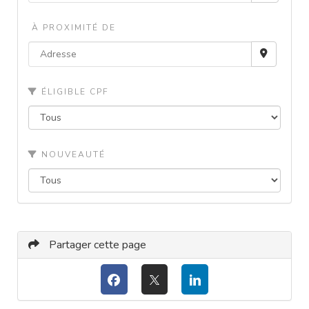
À PROXIMITÉ DE
ÉLIGIBLE CPF
NOUVEAUTÉ
Partager cette page