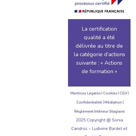
La certification
qualité a été
délivrée au titre de
la catégorie d’actions
suivante : « Actions
de formation »
Mentions Légales
Cookies
CGV
Confidentialité
Médiation
Règlement Intérieur Stagiaire
2025 Copyright @ Sonia
Candros – Ludivine Bardet et