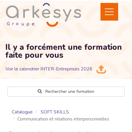
Il y a forcément une formation
faite pour vous
Voir le calendrier INTER-Entreprises 2026
Rechercher une formation
Catalogue
SOFT SKILLS
Communication et relations interpersonnelles