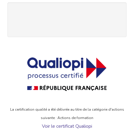
La certification qualité a été délivrée au titre de la catégorie d'actions
suivante : Actions de formation
Voir le certificat Qualiopi