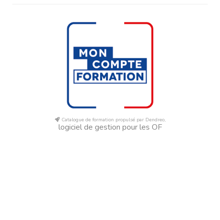
Catalogue de formation propulsé par Dendreo,
logiciel de gestion pour les OF