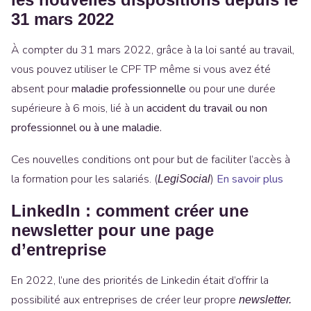
31 mars 2022
À compter du 31 mars 2022, grâce à la loi santé au travail,
vous pouvez utiliser le CPF TP même si vous avez été
absent pour
maladie professionnelle
ou pour une durée
supérieure à 6 mois, lié à un
accident du travail ou non
professionnel ou à une maladie.
Ces nouvelles conditions ont pour but de faciliter l’accès à
la formation pour les salariés. (
)
En savoir plus
LegiSocial
LinkedIn : comment créer une
newsletter pour une page
d’entreprise
En 2022, l’une des priorités de Linkedin était d’offrir la
possibilité aux entreprises de créer leur propre
newsletter.