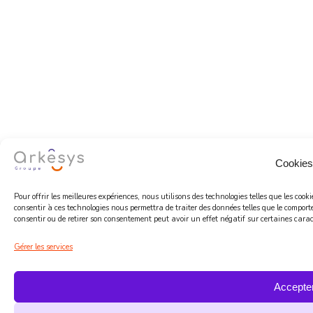
Cookies
Pour offrir les meilleures expériences, nous utilisons des technologies telles que les coo
consentir à ces technologies nous permettra de traiter des données telles que le comport
consentir ou de retirer son consentement peut avoir un effet négatif sur certaines caract
Gérer les services
Accepte