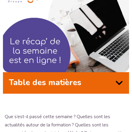
Table des matières
Que s’est-il passé cette semaine ? Quelles sont les
actualités autour de la formation ? Quelles sont les