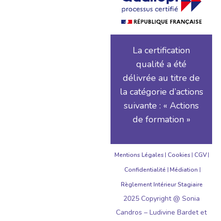
La certification
qualité a été
délivrée au titre de
la catégorie d’actions
suivante : « Actions
de formation »
Mentions Légales
Cookies
CGV
Confidentialité
Médiation
Règlement Intérieur Stagiaire
2025 Copyright @ Sonia
Candros – Ludivine Bardet et