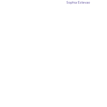
Sophia Estevao