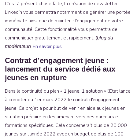
C’est à présent chose faite, la création de newsletter
Linkedin vous permettra notamment de générer une portée
immédiate ainsi que de maintenir l’engagement de votre
communauté. Cette fonctionnalité vous permettra de
communiquer gratuitement et rapidement. (
blog du
)
En savoir plus
modérateur
Contrat d’engagement jeune :
lancement du service dédié aux
jeunes en rupture
Dans la continuité du plan «
1 jeune, 1 solution
» l’État lance,
à compter du 1er mars 2022 le
contrat d’engagement
jeune
. Ce projet a pour but de venir en aide aux jeunes en
situation précaire en les amenant vers des parcours et
formations spécifiques. Cela concernerait plus de 20 000
jeunes sur l’année 2022 avec un budget de plus de 100