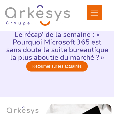
Le récap’ de la semaine : «
Pourquoi Microsoft 365 est
sans doute la suite bureautique
la plus aboutie du marché ? »
Retourner sur les actualités