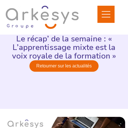
Le récap’ de la semaine : «
L’apprentissage mixte est la
voix royale de la formation »
Retourner sur les actualités