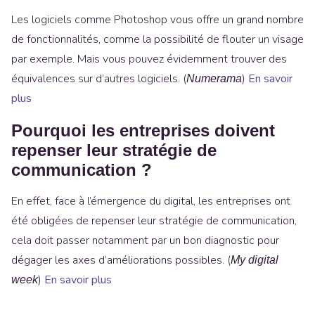
Les logiciels comme Photoshop vous offre un grand nombre
de fonctionnalités, comme la possibilité de flouter un visage
par exemple. Mais vous pouvez évidemment trouver des
équivalences sur d’autres logiciels. (
)
En savoir
Numerama
plus
Pourquoi les entreprises doivent
repenser leur stratégie de
communication ?
En effet, face à l’émergence du digital, les entreprises ont
été obligées de repenser leur stratégie de communication,
cela doit passer notamment par un bon diagnostic pour
dégager les axes d’améliorations possibles. (
My digital
)
En savoir plus
week