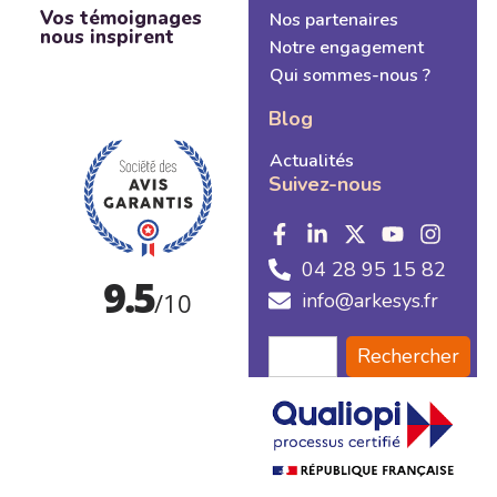
Vos témoignages
Nos partenaires
nous inspirent
Notre engagement
Qui sommes-nous ?
Blog
Actualités
Suivez-nous
04 28 95 15 82
info@arkesys.fr
Rechercher