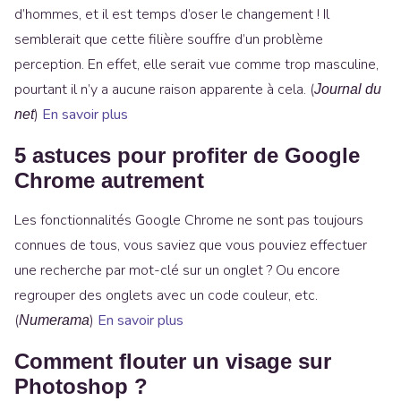
d’hommes, et il est temps d’oser le changement ! Il
semblerait que cette filière souffre d’un problème
perception. En effet, elle serait vue comme trop masculine,
pourtant il n’y a aucune raison apparente à cela. (
Journal du
)
En savoir plus
net
5 astuces pour profiter de Google
Chrome autrement
Les fonctionnalités Google Chrome ne sont pas toujours
connues de tous, vous saviez que vous pouviez effectuer
une recherche par mot-clé sur un onglet ? Ou encore
regrouper des onglets avec un code couleur, etc.
(
)
En savoir plus
Numerama
Comment flouter un visage sur
Photoshop ?