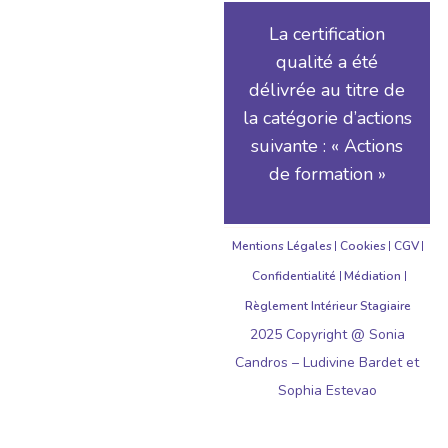
La certification
qualité a été
délivrée au titre de
la catégorie d’actions
suivante : « Actions
de formation »
Mentions Légales
Cookies
CGV
Confidentialité
Médiation
Règlement Intérieur Stagiaire
2025 Copyright @ Sonia
Candros – Ludivine Bardet et
Sophia Estevao