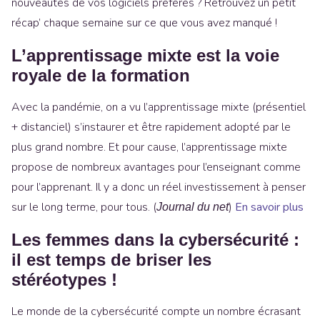
nouveautés de vos logiciels préférés ? Retrouvez un petit
récap’ chaque semaine sur ce que vous avez manqué !
L’apprentissage mixte est la voie
royale de la formation
Avec la pandémie, on a vu l’apprentissage mixte (présentiel
+ distanciel) s’instaurer et être rapidement adopté par le
plus grand nombre. Et pour cause, l’apprentissage mixte
propose de nombreux avantages pour l’enseignant comme
pour l’apprenant. Il y a donc un réel investissement à penser
sur le long terme, pour tous. (
)
En savoir plus
Journal du net
Les femmes dans la cybersécurité :
il est temps de briser les
stéréotypes !
Le monde de la cybersécurité compte un nombre écrasant