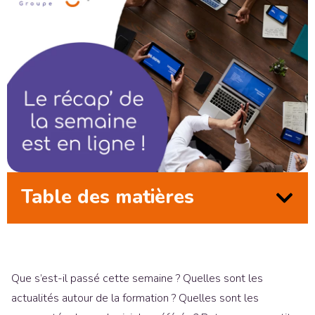
Table des matières
Que s’est-il passé cette semaine ? Quelles sont les
actualités autour de la formation ? Quelles sont les