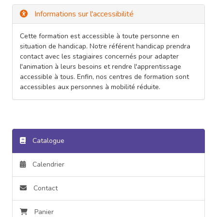
Informations sur l'accessibilité
Cette formation est accessible à toute personne en
situation de handicap. Notre référent handicap prendra
contact avec les stagiaires concernés pour adapter
l'animation à leurs besoins et rendre l'apprentissage
accessible à tous. Enfin, nos centres de formation sont
accessibles aux personnes à mobilité réduite.
Catalogue
Calendrier
Contact
Panier