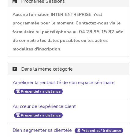
Prochaines Sessions
Aucune formation INTER-ENTREPRISE n'est
programmée pour le moment. Contactez-nous via le
04 28 95 15 82
formulaire ou par téléphone au
afin
de connaitre les dates possibles ou les autres
modalités d'inscription.
Dans la même catégorie
Améliorer la rentabilité de son espace séminaire
Présentiel / à distance
Au cœur de l’expérience client
Présentiel / à distance
Bien segmenter sa clientèle
Présentiel / à distance