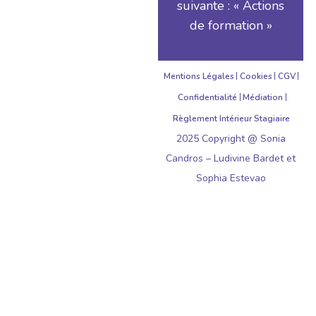
suivante : « Actions
de formation »
Mentions Légales
Cookies
CGV
Confidentialité
Médiation
Règlement Intérieur Stagiaire
2025 Copyright @ Sonia
Candros – Ludivine Bardet et
Sophia Estevao