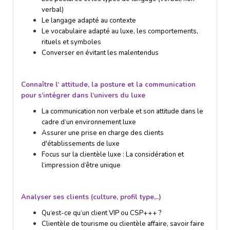
verbal)
Le langage adapté au contexte
Le vocabulaire adapté au luxe, les comportements,
rituels et symboles
Converser en évitant les malentendus
Connaî
t
re l‘ attitude, la posture et la communication
pour s‘intégrer dans l‘univers du luxe
La communication non verbale et son attitude dans le
cadre d‘un environnement luxe
Assurer une prise en charge des clients
d'établissements de luxe
Focus sur la clientèle luxe : La considération et
l‘impression d‘être unique
Analyser ses clients (culture, profil type,..)
Qu‘est-ce qu‘un client VIP ou CSP+++ ?
Clientèle de tourisme ou clientèle affaire, savoir faire