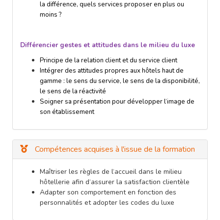
la différence, quels services proposer en plus ou
moins ?
Différencier gestes et attitudes dans le milieu du luxe
Principe de la relation client et du service client
Intégrer des attitudes propres aux hôtels haut de
gamme : le sens du service, le sens de la disponibilité,
le sens de la réactivité
Soigner sa présentation pour développer l‘image de
son établissement
Compétences acquises à l'issue de la formation
Maîtriser les règles de l‘accueil dans le milieu
hôtellerie afin d‘assurer la satisfaction clientèle
Adapter son comportement en fonction des
personnalités et adopter les codes du luxe