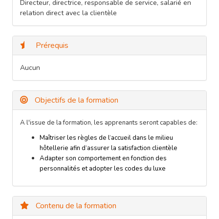
Directeur, directrice, responsable de service, salarié en
relation direct avec la clientèle
Prérequis
Aucun
Objectifs de la formation
A l'issue de la formation, les apprenants seront capables de:
Maî
t
riser les règles de l‘accueil dans le milieu
hô
t
ellerie afin d‘assurer la satisfaction clientèle
Adapter son comportement en fonction des
personnalités et adopter les codes du luxe
Contenu de la formation