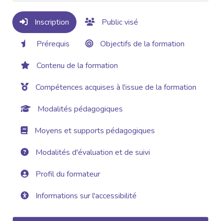
Inscription
Public visé
Prérequis
Objectifs de la formation
Contenu de la formation
Compétences acquises à l'issue de la formation
Modalités pédagogiques
Moyens et supports pédagogiques
Modalités d'évaluation et de suivi
Profil du formateur
Informations sur l'accessibilité