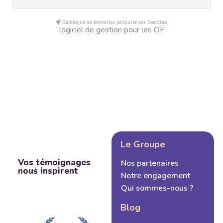
Catalogue de formation propulsé par Dendreo,
logiciel de gestion pour les OF
Le Groupe
Vos témoignages
Nos partenaires
nous inspirent
Notre engagement
Qui sommes-nous ?
Blog