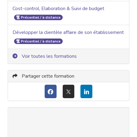
Cost-control, Elaboration & Suivi de budget
Présentiel / à distance
Développer la clientèle affaire de son établissement
Présentiel / à distance
Voir toutes les formations
Partager cette formation