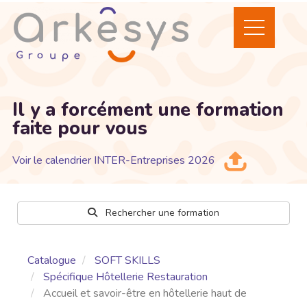
Il y a forcément une formation
faite pour vous
Voir le calendrier INTER-Entreprises 2026
Rechercher une formation
Catalogue
SOFT SKILLS
Spécifique Hôtellerie Restauration
Accueil et savoir-être en hôtellerie haut de