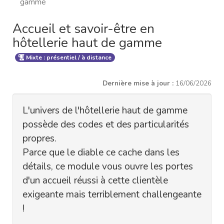
gamme
Accueil et savoir-être en
hôtellerie haut de gamme
Mixte : présentiel / à distance
Dernière mise à jour :
16/06/2026
L'univers de l'hôtellerie haut de gamme
possède des codes et des particularités
propres.
Parce que le diable ce cache dans les
détails, ce module vous ouvre les portes
d'un accueil réussi à cette clientèle
exigeante mais terriblement challengeante
!