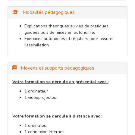
Modalités pédagogiques
Explications théoriques suivies de pratiques
guidées puis de mises en autonomie.
Exercices autonomes et réguliers pour assurer
l'assimilation
Moyens et supports pédagogiques
Votre formation se déroule en présentiel avec :
1 ordinateur
1 vidéoprojecteur
Votre formation se déroule à distance avec :
1 ordinateur
1 connexion Internet