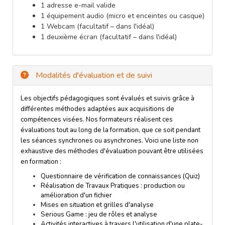
1 adresse e-mail valide
1 équipement audio (micro et enceintes ou casque)
1 Webcam (facultatif – dans l'idéal)
1 deuxième écran (facultatif – dans l'idéal)
Modalités d'évaluation et de suivi
Les objectifs pédagogiques sont évalués et suivis grâce à
différentes méthodes adaptées aux acquisitions de
compétences visées. Nos formateurs réalisent ces
évaluations tout au long de la formation, que ce soit pendant
les séances synchrones ou asynchrones. Voici une liste non
exhaustive des méthodes d'évaluation pouvant être utilisées
en formation :
Questionnaire de vérification de connaissances (Quiz)
Réalisation de Travaux Pratiques : production ou
amélioration d'un fichier
Mises en situation et grilles d'analyse
Serious Game : jeu de rôles et analyse
Activités interactives à travers l'utilisation d'une plate-