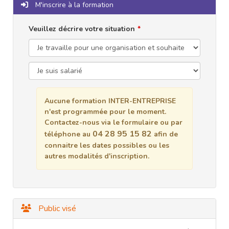
M'inscrire à la formation
Veuillez décrire votre situation
Aucune formation INTER-ENTREPRISE
n'est programmée pour le moment.
Contactez-nous via le formulaire ou par
04 28 95 15 82
téléphone au
afin de
connaitre les dates possibles ou les
autres modalités d'inscription.
Public visé