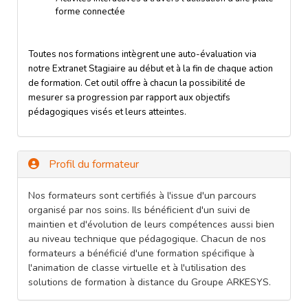
forme connectée
Toutes nos formations intègrent une auto-évaluation via
notre Extranet Stagiaire au début et à la fin de chaque action
de formation. Cet outil offre à chacun la possibilité de
mesurer sa progression par rapport aux objectifs
pédagogiques visés et leurs atteintes.
Profil du formateur
Nos formateurs sont certifiés à l'issue d'un parcours
organisé par nos soins. Ils bénéficient d'un suivi de
maintien et d'évolution de leurs compétences aussi bien
au niveau technique que pédagogique. Chacun de nos
formateurs a bénéficié d'une formation spécifique à
l'animation de classe virtuelle et à l'utilisation des
solutions de formation à distance du Groupe ARKESYS.