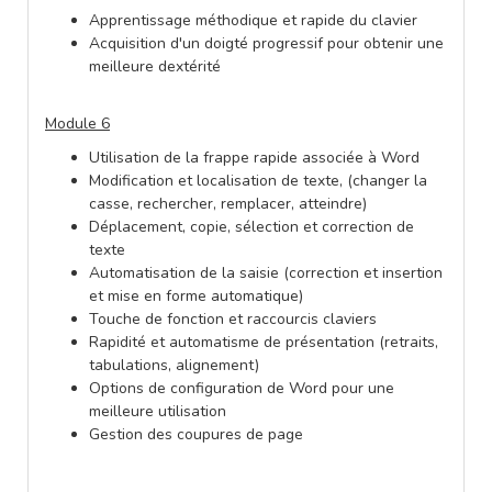
Apprentissage méthodique et rapide du clavier
Acquisition d'un doigté progressif pour obtenir une
meilleure dextérité
Module 6
Utilisation de la frappe rapide associée à Word
Modification et localisation de texte, (changer la
casse, rechercher, remplacer, atteindre)
Déplacement, copie, sélection et correction de
texte
Automatisation de la saisie (correction et insertion
et mise en forme automatique)
Touche de fonction et raccourcis claviers
Rapidité et automatisme de présentation (retraits,
tabulations, alignement)
Options de configuration de Word pour une
meilleure utilisation
Gestion des coupures de page