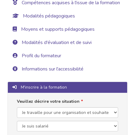
Compétences acquises à l'issue de la formation
Modalités pédagogiques
Moyens et supports pédagogiques
Modalités d'évaluation et de suivi
Profil du formateur
Informations sur l'accessibilité
M'inscrire à la formation
Veuillez décrire votre situation