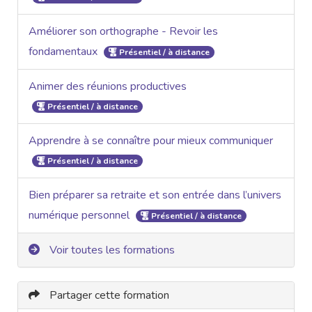
Améliorer son orthographe - Revoir les
fondamentaux
Présentiel / à distance
Animer des réunions productives
Présentiel / à distance
Apprendre à se connaître pour mieux communiquer
Présentiel / à distance
Bien préparer sa retraite et son entrée dans l’univers
numérique personnel
Présentiel / à distance
Voir toutes les formations
Partager cette formation