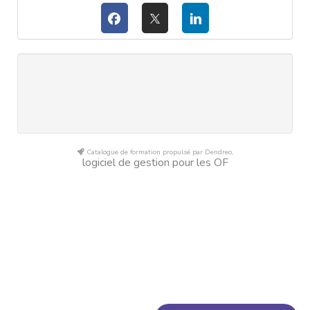
Catalogue de formation propulsé par Dendreo,
logiciel de gestion pour les OF