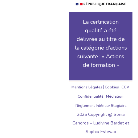
La certification
qualité a été
délivrée au titre de
la catégorie d’actions
suivante : « Actions
de formation »
Mentions Légales
Cookies
CGV
Confidentialité
Médiation
Règlement Intérieur Stagiaire
2025 Copyright @ Sonia
Candros – Ludivine Bardet et
Sophia Estevao