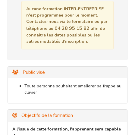
Aucune formation INTER-ENTREPRISE
n'est programmée pour le moment.
Contactez-nous via le formulaire ou par
04 28 95 15 82
téléphone au
afin de
connaitre les dates possibles ou les
autres modalités d'inscription.
Public visé
Toute personne souhaitant améliorer sa frappe au
clavier
Objectifs de la formation
A l'issue de cette formation, l'apprenant sera capable