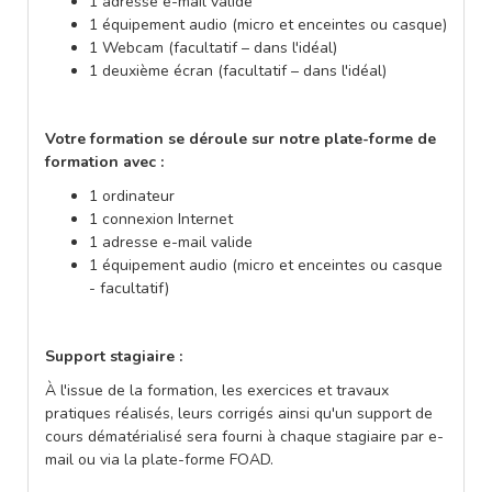
1 adresse e-mail valide
1 équipement audio (micro et enceintes ou casque)
1 Webcam (facultatif – dans l'idéal)
1 deuxième écran (facultatif – dans l'idéal)
Votre formation se déroule sur notre plate-forme de
formation avec :
1 ordinateur
1 connexion Internet
1 adresse e-mail valide
1 équipement audio (micro et enceintes ou casque
- facultatif)
Support stagiaire :
À l'issue de la formation, les exercices et travaux
pratiques réalisés, leurs corrigés ainsi qu'un support de
cours dématérialisé sera fourni à chaque stagiaire par e-
mail ou via la plate-forme FOAD.