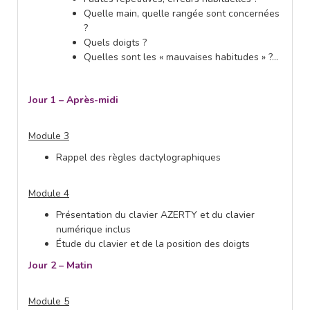
Quelle main, quelle rangée sont concernées
?
Quels doigts ?
Quelles sont les « mauvaises habitudes » ?…
Jour 1 – Après-midi
Module 3
Rappel des règles dactylographiques
Module 4
Présentation du clavier AZERTY et du clavier
numérique inclus
Étude du clavier et de la position des doigts
Jour 2 – Matin
Module 5