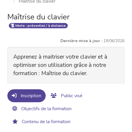
Maîtrise du clavier
Maîtrise du clavier
Mixte : présentiel / à distance
Dernière mise à jour :
19/06/2026
Apprenez à maitriser votre clavier et à
optimiser son utilisation grâce à notre
formation : Maîtrise du clavier.
Inscription
Public visé
Objectifs de la formation
Contenu de la formation