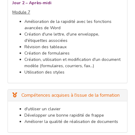
Jour 2 – Après-midi
Module 7
Amélioration de la rapidité avec les fonctions
avancées de Word
Création d'une lettre, d'une enveloppe,
d'étiquettes associées
Révision des tableaux
Création de formulaires
Création, utilisation et modification d'un document
modèle (formulaires, courriers, fax…)
Utilisation des styles
Compétences acquises à l'issue de la formation
d'utiliser un clavier
Développer une bonne rapidité de frappe
Améliorer la qualité de réalisation de documents