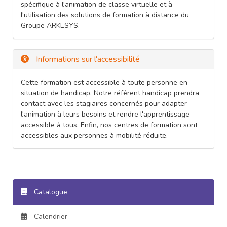
spécifique à l'animation de classe virtuelle et à
l'utilisation des solutions de formation à distance du
Groupe ARKESYS.
Informations sur l'accessibilité
Cette formation est accessible à toute personne en
situation de handicap. Notre référent handicap prendra
contact avec les stagiaires concernés pour adapter
l'animation à leurs besoins et rendre l'apprentissage
accessible à tous. Enfin, nos centres de formation sont
accessibles aux personnes à mobilité réduite.
Catalogue
Calendrier