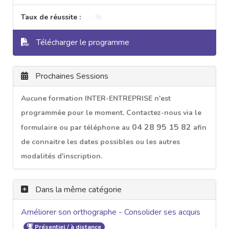
Taux de réussite :
- %
Télécharger le programme
Prochaines Sessions
Aucune formation INTER-ENTREPRISE n'est
programmée pour le moment. Contactez-nous via le
04 28 95 15 82
formulaire ou par téléphone au
afin
de connaitre les dates possibles ou les autres
modalités d'inscription.
Dans la même catégorie
Améliorer son orthographe - Consolider ses acquis
Présentiel / à distance