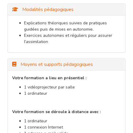
Modalités pédagogiques
Explications théoriques suivies de pratiques
guidées puis de mises en autonomie.
Exercices autonomes et réguliers pour assurer
l'assimilation
Moyens et supports pédagogiques
Votre formation a lieu en présentiel :
1 vidéoprojecteur par salle
1 ordinateur
Votre formation se déroule à distance avec :
1 ordinateur
1 connexion Internet