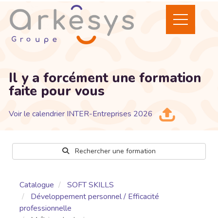
Il y a forcément une formation
faite pour vous
Voir le calendrier INTER-Entreprises 2026
Rechercher une formation
Catalogue
SOFT SKILLS
Développement personnel / Efficacité
professionnelle