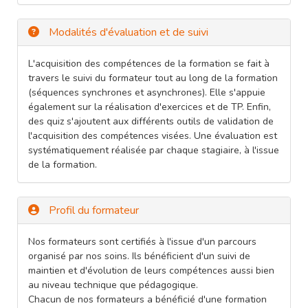
Modalités d'évaluation et de suivi
L'acquisition des compétences de la formation se fait à
travers le suivi du formateur tout au long de la formation
(séquences synchrones et asynchrones). Elle s'appuie
également sur la réalisation d'exercices et de TP. Enfin,
des quiz s'ajoutent aux différents outils de validation de
l'acquisition des compétences visées. Une évaluation est
systématiquement réalisée par chaque stagiaire, à l'issue
de la formation.
Profil du formateur
Nos formateurs sont certifiés à l'issue d'un parcours
organisé par nos soins. Ils bénéficient d'un suivi de
maintien et d'évolution de leurs compétences aussi bien
au niveau technique que pédagogique.
Chacun de nos formateurs a bénéficié d'une formation