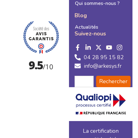
Qui sommes-nous ?
Blog
Actualités
Suivez-nous
04 28 95 15 82
info@arkesys.fr
Rechercher
La certification