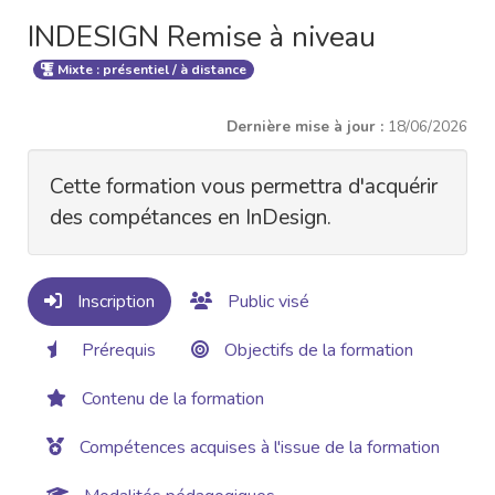
INDESIGN Remise à niveau
Mixte : présentiel / à distance
Dernière mise à jour :
18/06/2026
Cette formation vous permettra d'acquérir
des compétances en InDesign.
Inscription
Public visé
Prérequis
Objectifs de la formation
Contenu de la formation
Compétences acquises à l'issue de la formation