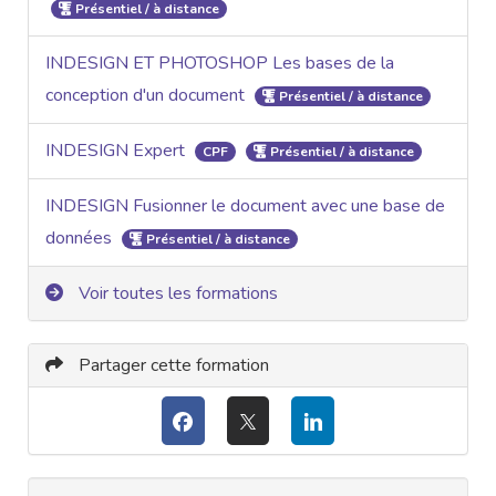
Présentiel / à distance
INDESIGN ET PHOTOSHOP Les bases de la
conception d'un document
Présentiel / à distance
INDESIGN Expert
CPF
Présentiel / à distance
INDESIGN Fusionner le document avec une base de
données
Présentiel / à distance
Voir toutes les formations
Partager cette formation