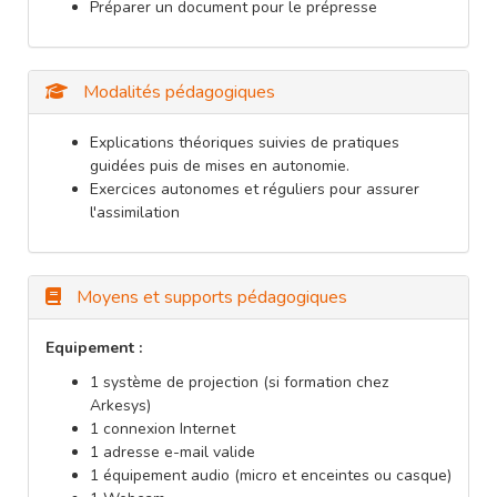
Préparer un document pour le prépresse
Modalités pédagogiques
Explications théoriques suivies de pratiques
guidées puis de mises en autonomie.
Exercices autonomes et réguliers pour assurer
l'assimilation
Moyens et supports pédagogiques
Equipement :
1 système de projection (si formation chez
Arkesys)
1 connexion Internet
1 adresse e-mail valide
1 équipement audio (micro et enceintes ou casque)