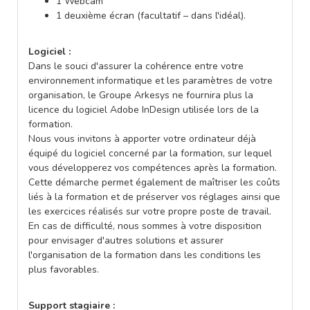
1 Webcam
1 deuxième écran (facultatif – dans l'idéal).
Logiciel :
Dans le souci d'assurer la cohérence entre votre
environnement informatique et les paramètres de votre
organisation, le Groupe Arkesys ne fournira plus la
licence du logiciel Adobe InDesign utilisée lors de la
formation.
Nous vous invitons à apporter votre ordinateur déjà
équipé du logiciel concerné par la formation, sur lequel
vous développerez vos compétences après la formation.
Cette démarche permet également de maîtriser les coûts
liés à la formation et de préserver vos réglages ainsi que
les exercices réalisés sur votre propre poste de travail.
En cas de difficulté, nous sommes à votre disposition
pour envisager d'autres solutions et assurer
l'organisation de la formation dans les conditions les
plus favorables.
Support stagiaire :