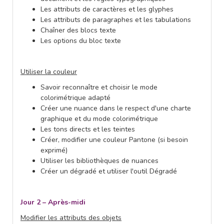
Les attributs de caractères et les glyphes
Les attributs de paragraphes et les tabulations
Chaîner des blocs texte
Les options du bloc texte
Utiliser la couleur
Savoir reconnaître et choisir le mode
colorimétrique adapté
Créer une nuance dans le respect d'une charte
graphique et du mode colorimétrique
Les tons directs et les teintes
Créer, modifier une couleur Pantone (si besoin
exprimé)
Utiliser les bibliothèques de nuances
Créer un dégradé et utiliser l'outil Dégradé
Jour 2 – Après-midi
Modifier les attributs des objets