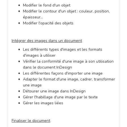
Modifier le fond d'un objet
Modifier le contour d'un objet : couleur, position,
épaisseur…
Modifier l'opacité des objets
Intégrer des images dans un document
Les différents types d'images et les formats
d'images à utiliser
Vérifier la conformité d'une image à son utilisation
dans le document InDesign
Les différentes façons d'importer une image
Adapter le format d'une image, cadrer, transformer
une image
Détourer une image dans InDesign
Gérer l'habillage d'une image par le texte
Gérer les images liées
Finaliser le document