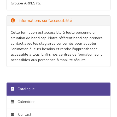
Groupe ARKESYS.
Informations sur l'accessibilité
Cette formation est accessible à toute personne en
situation de handicap. Notre référent handicap prendra
contact avec les stagiaires concernés pour adapter
l'animation à leurs besoins et rendre l'apprentissage
accessible à tous. Enfin, nos centres de formation sont
accessibles aux personnes à mobilité réduite.
Catalogue
Calendrier
Contact