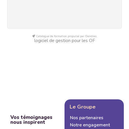
Catalogue de formation propulsé par Dendreo,
logiciel de gestion pour les OF
Le Groupe
Vos témoignages
Nos partenaires
nous inspirent
Notre engagement