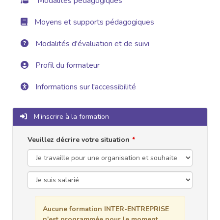
Modalités pédagogiques
Moyens et supports pédagogiques
Modalités d'évaluation et de suivi
Profil du formateur
Informations sur l'accessibilité
M'inscrire à la formation
Veuillez décrire votre situation
Aucune formation INTER-ENTREPRISE
n'est programmée pour le moment.