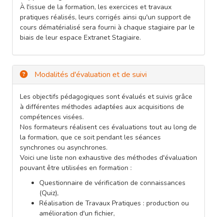
À l'issue de la formation, les exercices et travaux
pratiques réalisés, leurs corrigés ainsi qu'un support de
cours dématérialisé sera fourni à chaque stagiaire par le
biais de leur espace Extranet Stagiaire.
Modalités d'évaluation et de suivi
Les objectifs pédagogiques sont évalués et suivis grâce
à différentes méthodes adaptées aux acquisitions de
compétences visées.
Nos formateurs réalisent ces évaluations tout au long de
la formation, que ce soit pendant les séances
synchrones ou asynchrones.
Voici une liste non exhaustive des méthodes d'évaluation
pouvant être utilisées en formation :
Questionnaire de vérification de connaissances
(Quiz),
Réalisation de Travaux Pratiques : production ou
amélioration d'un fichier,