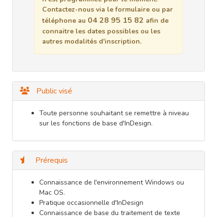
Contactez-nous via le formulaire ou par
04 28 95 15 82
téléphone au
afin de
connaitre les dates possibles ou les
autres modalités d'inscription.
Public visé
Toute personne souhaitant se remettre à niveau
sur les fonctions de base d'InDesign.
Prérequis
Connaissance de l'environnement Windows ou
Mac OS.
Pratique occasionnelle d'InDesign
Connaissance de base du traitement de texte