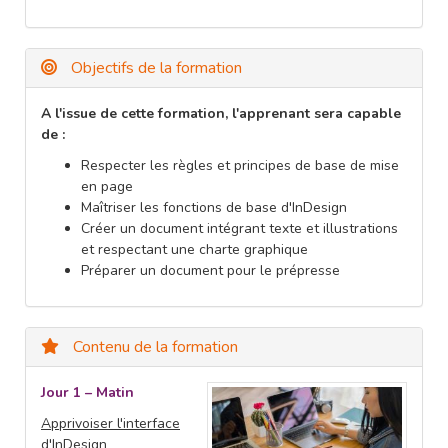
Objectifs de la formation
A l'issue de cette formation, l'apprenant sera capable
de :
Respecter les règles et principes de base de mise
en page
Maîtriser les fonctions de base d'InDesign
Créer un document intégrant texte et illustrations
et respectant une charte graphique
Préparer un document pour le prépresse
Contenu de la formation
Jour 1 – Matin
Apprivoiser l'interface
d'InDesign