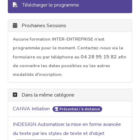
Télécharger le programme
Prochaines Sessions
Aucune formation INTER-ENTREPRISE n'est
programmée pour le moment. Contactez-nous via le
04 28 95 15 82
formulaire ou par téléphone au
afin
de connaitre les dates possibles ou les autres
modalités d'inscription.
Dans la même catégorie
CANVA Initiation
Présentiel / à distance
INDESIGN Automatiser la mise en forme avancée
du texte par les styles de texte et d'objet