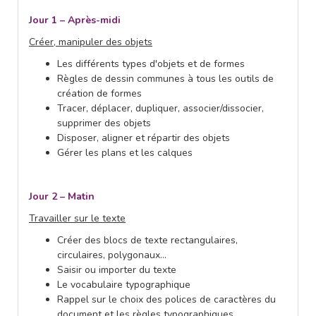
Jour 1 – Après-midi
Créer, manipuler des objets
Les différents types d'objets et de formes
Règles de dessin communes à tous les outils de
création de formes
Tracer, déplacer, dupliquer, associer/dissocier,
supprimer des objets
Disposer, aligner et répartir des objets
Gérer les plans et les calques
Jour 2 – Matin
Travailler sur le texte
Créer des blocs de texte rectangulaires,
circulaires, polygonaux…
Saisir ou importer du texte
Le vocabulaire typographique
Rappel sur le choix des polices de caractères du
document et les règles typographiques