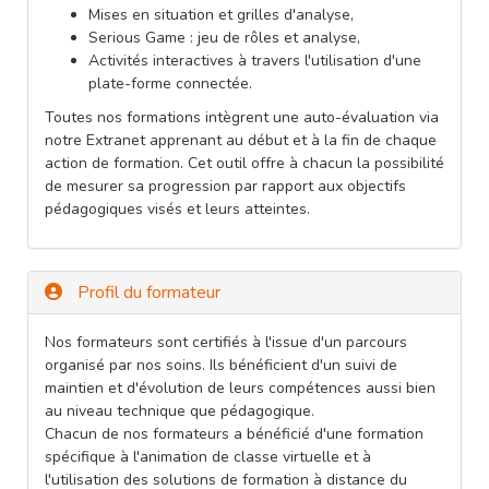
Mises en situation et grilles d'analyse,
Serious Game : jeu de rôles et analyse,
Activités interactives à travers l'utilisation d'une
plate-forme connectée.
Toutes nos formations intègrent une auto-évaluation via
notre Extranet apprenant au début et à la fin de chaque
action de formation. Cet outil offre à chacun la possibilité
de mesurer sa progression par rapport aux objectifs
pédagogiques visés et leurs atteintes.
Profil du formateur
Nos formateurs sont certifiés à l'issue d'un parcours
organisé par nos soins. Ils bénéficient d'un suivi de
maintien et d'évolution de leurs compétences aussi bien
au niveau technique que pédagogique.
Chacun de nos formateurs a bénéficié d'une formation
spécifique à l'animation de classe virtuelle et à
l'utilisation des solutions de formation à distance du