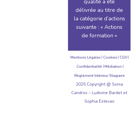
qualité a été
délivrée au titre de
la catégorie d’actions
suivante : « Actions
de formation »
Mentions Légales
Cookies
CGV
Confidentialité
Médiation
Règlement Intérieur Stagiaire
2025 Copyright @ Sonia
Candros – Ludivine Bardet et
Sophia Estevao