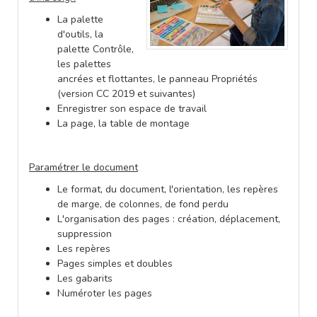
La palette
d'outils, la
palette Contrôle,
les palettes
ancrées et flottantes, le panneau Propriétés
(version CC 2019 et suivantes)
Enregistrer son espace de travail
La page, la table de montage
Paramétrer le document
Le format, du document, l'orientation, les repères
de marge, de colonnes, de fond perdu
L'organisation des pages : création, déplacement,
suppression
Les repères
Pages simples et doubles
Les gabarits
Numéroter les pages