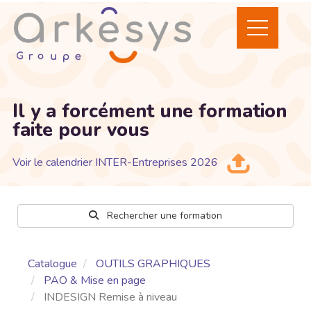
Il y a forcément une formation
faite pour vous
Voir le calendrier INTER-Entreprises 2026
Rechercher une formation
Catalogue
OUTILS GRAPHIQUES
PAO & Mise en page
INDESIGN Remise à niveau