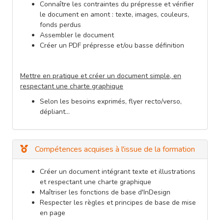
Connaître les contraintes du prépresse et vérifier
le document en amont : texte, images, couleurs,
fonds perdus
Assembler le document
Créer un PDF prépresse et/ou basse définition
Mettre en pratique et créer un document simple, en
respectant une charte graphique
Selon les besoins exprimés, flyer recto/verso,
dépliant…
Compétences acquises à l'issue de la formation
Créer un document intégrant texte et illustrations
et respectant une charte graphique
Maîtriser les fonctions de base d'InDesign
Respecter les règles et principes de base de mise
en page