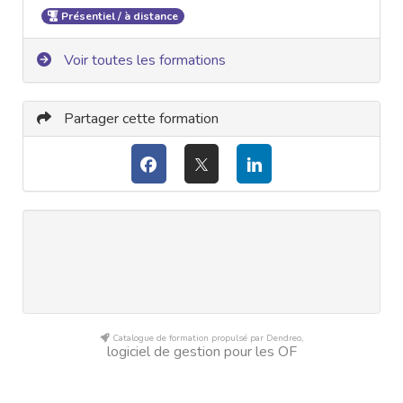
Présentiel / à distance
Voir toutes les formations
Partager cette formation
Catalogue de formation propulsé par Dendreo,
logiciel de gestion pour les OF