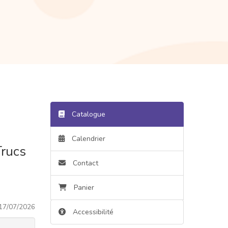
Catalogue
Calendrier
Trucs
Contact
Panier
17/07/2026
Accessibilité