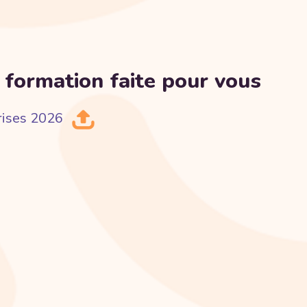
 formation faite pour vous
rises 2026