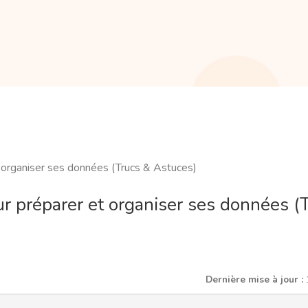
organiser ses données (Trucs & Astuces)
 préparer et organiser ses données (
Dernière mise à jour :