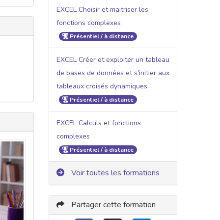
EXCEL Choisir et maitriser les
fonctions complexes
Présentiel / à distance
EXCEL Créer et exploiter un tableau
de bases de données et s'initier aux
tableaux croisés dynamiques
Présentiel / à distance
EXCEL Calculs et fonctions
complexes
Présentiel / à distance
Voir toutes les formations
Partager cette formation