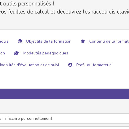
 outils personnalisés !
os feuilles de calcul et découvrez les raccourcis clavi
equis
Objectifs de la formation
Contenu de la format
ion
Modalités pédagogiques
odalités d'évaluation et de suivi
Profil du formateur