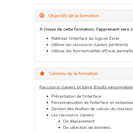
Objectifs de la formation
A l'issue de cette formation, l'apprenant sera 
Maîtriser l'interface du logiciel Excel
Utiliser les raccourcis claviers pertinents
Utiliser les fonctionnalités d'Excel perme
Contenu de la formation
Raccourcis claviers et barre d'outils personnalisé
Présentation de l'interface
Personnalisation de l'interface et notammen
Gestion des feuilles de calculs du classeur
Les raccourcis claviers
De déplacement
De sélection de données