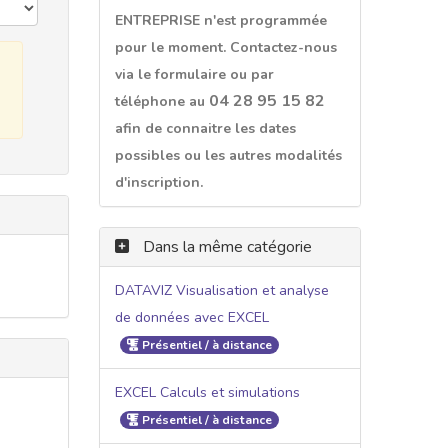
ENTREPRISE n'est programmée
pour le moment. Contactez-nous
via le formulaire ou par
04 28 95 15 82
téléphone au
afin de connaitre les dates
possibles ou les autres modalités
d'inscription.
Dans la même catégorie
DATAVIZ Visualisation et analyse
de données avec EXCEL
Présentiel / à distance
EXCEL Calculs et simulations
Présentiel / à distance