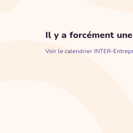
Il y a forcément une
Voir le calendrier INTER-Entrep