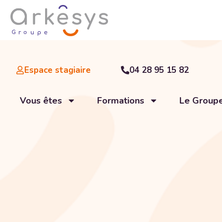
Espace stagiaire
04 28 95 15 82
Vous êtes
Formations
Le Group