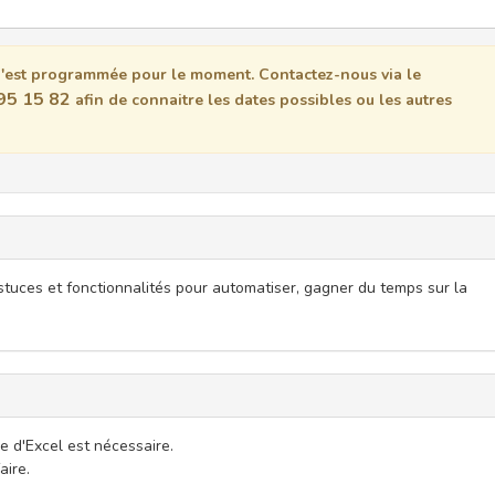
est programmée pour le moment. Contactez-nous via le
95 15 82
afin de connaitre les dates possibles ou les autres
tuces et fonctionnalités pour automatiser, gagner du temps sur la
 d'Excel est nécessaire.
aire.