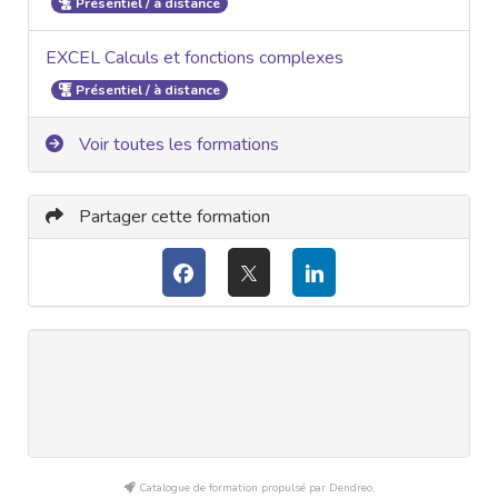
Présentiel / à distance
EXCEL Calculs et fonctions complexes
Présentiel / à distance
Voir toutes les formations
Partager cette formation
Catalogue de formation propulsé par Dendreo,