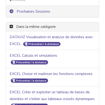
Prochaines Sessions
Dans la même catégorie
DATAVIZ Visualisation et analyse de données avec
EXCEL
Présentiel / à distance
EXCEL Calculs et simulations
Présentiel / à distance
EXCEL Choisir et maitriser les fonctions complexes
Présentiel / à distance
EXCEL Créer et exploiter un tableau de bases de
données et s'initier aux tableaux croisés dynamiques