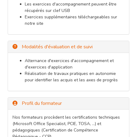
Les exercices d'accompagnement peuvent être
récupérés sur clef USB
Exercices supplémentaires téléchargeables sur
notre site
Modalités d'évaluation et de suivi
Alternance d'exercices d'accompagnement et
d'exercices d'application
Réalisation de travaux pratiques en autonomie
pour identifier les acquis et les axes de progrès
Profil du formateur
Nos formateurs procèdent les certifications techniques
(Microsoft Office Specialist, PCIE, TOSA, …) et
pédagogiques (Certification de Compétence
Pédagogique - CCP)