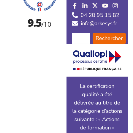
04 28 95 15 82
info@arkesys.fr
Rechercher
La certification
qualité a été
délivrée au titre de
la catégorie d’actions
suivante : « Actions
de formation »