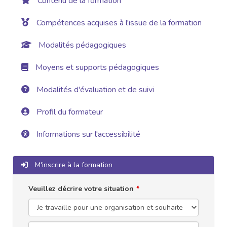
Contenu de la formation
Compétences acquises à l'issue de la formation
Modalités pédagogiques
Moyens et supports pédagogiques
Modalités d'évaluation et de suivi
Profil du formateur
Informations sur l'accessibilité
M'inscrire à la formation
Veuillez décrire votre situation