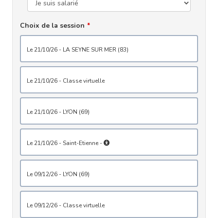
Choix de la session
le 21/10/26 - LA SEYNE SUR MER (83)
le 21/10/26 - Classe virtuelle
le 21/10/26 - LYON (69)
le 21/10/26 - Saint-Etienne -
le 09/12/26 - LYON (69)
le 09/12/26 - Classe virtuelle