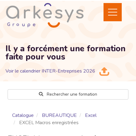
Il y a forcément une formation
faite pour vous
Voir le calendrier INTER-Entreprises 2026
Rechercher une formation
Catalogue
BUREAUTIQUE
Excel
EXCEL Macros enregistrées