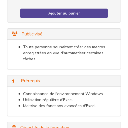
Ajouter au panier
Public visé
Toute personne souhaitant créer des macros
enregistrées en vue d'automatiser certaines
tâches.
Prérequis
Connaissance de l'environnement Windows
Utilisation régulière d'Excel
Maitrise des fonctions avancées d'Excel
Objectifs de la formation