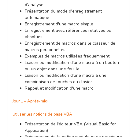
d'analyse
Présentation du mode d'enregistrement
automatique
Enregistrement d'une macro simple
Enregistrement avec références relatives ou
absolues
Enregistrement de macros dans le classeur de
macros personnelles
Exemples de macros utilisées fréquemment
Liaison ou modification d'une macro à un bouton
ou un objet dans une feuille
Liaison ou modification d'une macro à une
combinaison de touches du clavier
Rappel et modification d'une macro
Jour 1 – Après-midi
Utiliser les notions de base VBA
Présentation de l'éditeur VBA (Visual Basic for
Application)
Présentation de la notion module et de procédure