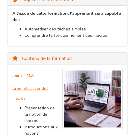
A l'issue de cette formation, l'apprenant sera capable
de :
Automatiser des tâches simples
Comprendre le fonctionnement des macros
Contenu de la formation
Jour 1 – Matin
Créer et utiliser des
macros
Présentation de
la notion de
macros
Introductions aux
notions