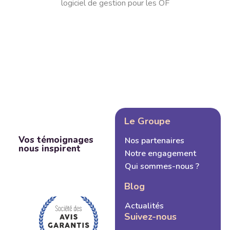
logiciel de gestion pour les OF
Le Groupe
Vos témoignages
Nos partenaires
nous inspirent
Notre engagement
Qui sommes-nous ?
Blog
Actualités
Suivez-nous