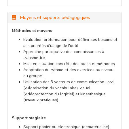
Moyens et supports pédagogiques
Méthodes et moyens
Evaluation préformation pour définir ses besoins et
ses priorités d'usage de l'outil
Approche participative des connaissances à
transmettre
Mise en situation concrète des outils et méthodes
Adaptation du rythme et des exercices au niveau
du groupe
Utilisation des 3 vecteurs de communication : oral
(vulgarisation du vocabulaire), visuel
(vidéoprotection du logiciel) et kinesthésique
(travaux pratiques)
Support stagiaire
Support papier ou électronique (dématérialisé)