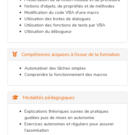
Notions d'objets, de propriétés et de méthodes
Modification du code VBA d'une macro
Utilisation des boites de dialogues
Utilisation des fonctions de tests par VBA
Utilisation du débogueur
Compétences acquises à l'issue de la formation
Automatiser des tâches simples
Comprendre le fonctionnement des macros
Modalités pédagogiques
Explications théoriques suivies de pratiques
guidées puis de mises en autonomie.
Exercices autonomes et réguliers pour assurer
l'assimilation