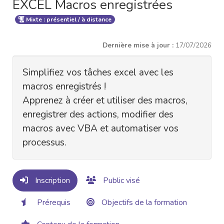
EXCEL Macros enregistrées
Mixte : présentiel / à distance
Dernière mise à jour :
17/07/2026
Simplifiez vos tâches excel avec les
macros enregistrés !
Apprenez à créer et utiliser des macros,
enregistrer des actions, modifier des
macros avec VBA et automatiser vos
processus.
Inscription
Public visé
Prérequis
Objectifs de la formation