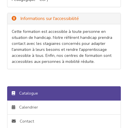
Informations sur l'accessibilité
Cette formation est accessible à toute personne en
situation de handicap. Notre référent handicap prendra
contact avec les stagiaires concernés pour adapter
l'animation à leurs besoins et rendre l'apprentissage
accessible à tous. Enfin, nos centres de formation sont
accessibles aux personnes à mobilité réduite.
Catalogue
Calendrier
Contact