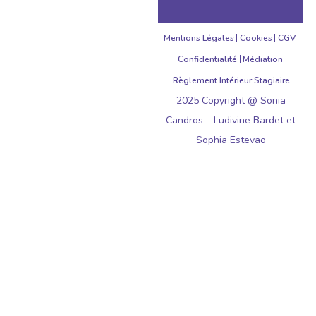
Mentions Légales
Cookies
CGV
Confidentialité
Médiation
Règlement Intérieur Stagiaire
2025 Copyright @ Sonia
Candros – Ludivine Bardet et
Sophia Estevao