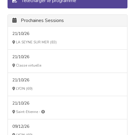
Télécharger le programme
Prochaines Sessions
21/10/26
LA SEYNE SUR MER (83)
21/10/26
Classe virtuelle
21/10/26
LYON (69)
21/10/26
Saint-Etienne -
09/12/26
LYON (69)