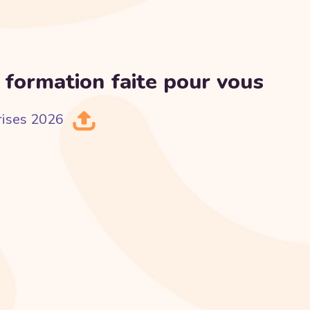
 formation faite pour vous
rises 2026