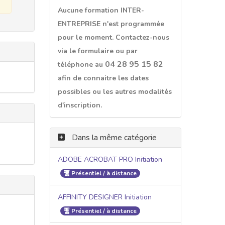
Aucune formation INTER-
ENTREPRISE n'est programmée
pour le moment. Contactez-nous
via le formulaire ou par
04 28 95 15 82
téléphone au
afin de connaitre les dates
possibles ou les autres modalités
d'inscription.
Dans la même catégorie
ADOBE ACROBAT PRO Initiation
Présentiel / à distance
AFFINITY DESIGNER Initiation
Présentiel / à distance