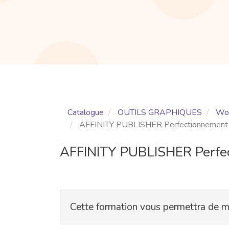
Catalogue
OUTILS GRAPHIQUES
Wor
AFFINITY PUBLISHER Perfectionnement
AFFINITY PUBLISHER Perfe
Cette formation vous permettra de me