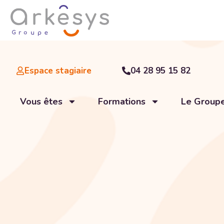
Espace stagiaire
04 28 95 15 82
Vous êtes
Formations
Le Group