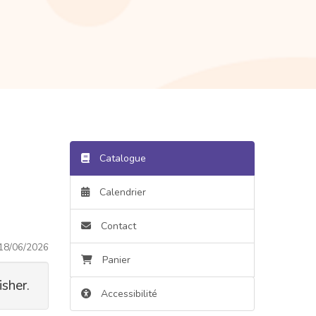
Catalogue
Calendrier
Contact
18/06/2026
Panier
sher.
Accessibilité