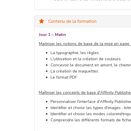
Contenu de la formation
Jour 1 – Matin
Maitriser les notions de base de la mise en page 
La typographie, les règles
L'utilisation et la création de couleurs
Concevoir le document en amont, le chemin
La création de maquettes
Le format PDF
Maîtriser les concepts de base d'Affinity Publishe
Personnaliser l'interface d'Affinity Publishe
Identifier et choisir les types d'images : bi
Identifier et choisir les modes colorimétri
Comprendre les différents formats de fichier