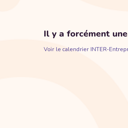
Il y a forcément une
Voir le calendrier INTER-Entrep