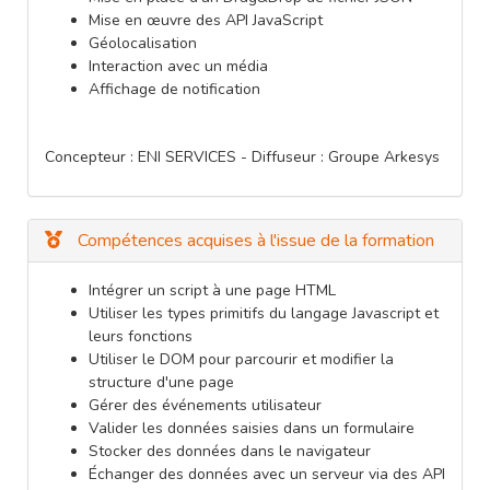
Mise en œuvre des API JavaScript
Géolocalisation
Interaction avec un média
Affichage de notification
Concepteur : ENI SERVICES - Diffuseur : Groupe Arkesys
Compétences acquises à l'issue de la formation
Intégrer un script à une page HTML
Utiliser les types primitifs du langage Javascript et
leurs fonctions
Utiliser le DOM pour parcourir et modifier la
structure d'une page
Gérer des événements utilisateur
Valider les données saisies dans un formulaire
Stocker des données dans le navigateur
Échanger des données avec un serveur via des API