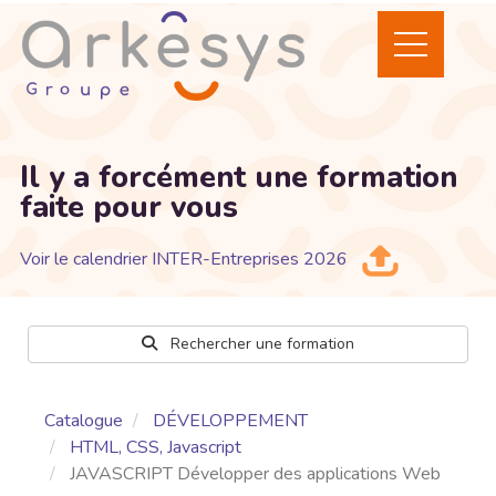
Il y a forcément une formation
faite pour vous
Voir le calendrier INTER-Entreprises 2026
Rechercher une formation
Catalogue
DÉVELOPPEMENT
HTML, CSS, Javascript
JAVASCRIPT Développer des applications Web