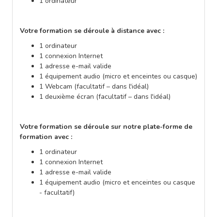
1 ordinateur
Votre formation se déroule à distance avec :
1 ordinateur
1 connexion Internet
1 adresse e-mail valide
1 équipement audio (micro et enceintes ou casque)
1 Webcam (facultatif – dans l'idéal)
1 deuxième écran (facultatif – dans l'idéal)
Votre formation se déroule sur notre plate-forme de
formation avec :
1 ordinateur
1 connexion Internet
1 adresse e-mail valide
1 équipement audio (micro et enceintes ou casque
- facultatif)