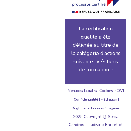
La certification
qualité a été
délivrée au titre de
la catégorie d’actions
suivante : « Actions
de formation »
Mentions Légales
Cookies
CGV
Confidentialité
Médiation
Règlement Intérieur Stagiaire
2025 Copyright @ Sonia
Candros – Ludivine Bardet et