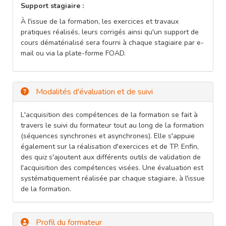
Support stagiaire :
À l'issue de la formation, les exercices et travaux
pratiques réalisés, leurs corrigés ainsi qu'un support de
cours dématérialisé sera fourni à chaque stagiaire par e-
mail ou via la plate-forme FOAD.
Modalités d'évaluation et de suivi
L'acquisition des compétences de la formation se fait à
travers le suivi du formateur tout au long de la formation
(séquences synchrones et asynchrones). Elle s'appuie
également sur la réalisation d'exercices et de TP. Enfin,
des quiz s'ajoutent aux différents outils de validation de
l'acquisition des compétences visées. Une évaluation est
systématiquement réalisée par chaque stagiaire, à l'issue
de la formation.
Profil du formateur