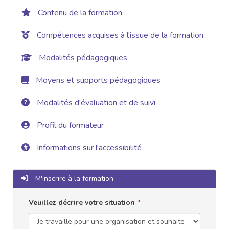
Contenu de la formation
Compétences acquises à l'issue de la formation
Modalités pédagogiques
Moyens et supports pédagogiques
Modalités d'évaluation et de suivi
Profil du formateur
Informations sur l'accessibilité
M'inscrire à la formation
Veuillez décrire votre situation