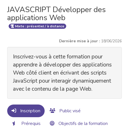
JAVASCRIPT Développer des
applications Web
Mixte : présentiel / à distance
Dernière mise à jour :
18/06/2026
Inscrivez-vous à cette formation pour
apprendre à développer des applications
Web côté client en écrivant des scripts
JavaScript pour interagir dynamiquement
avec le contenu de la page Web.
Inscription
Public visé
Prérequis
Objectifs de la formation