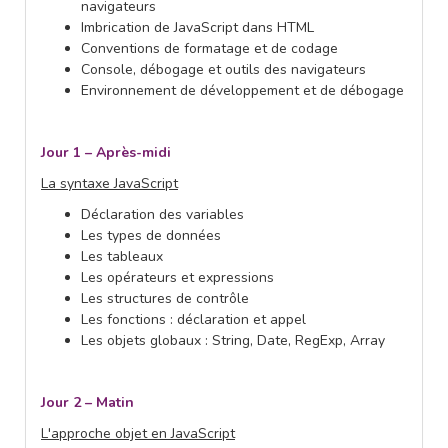
navigateurs
Imbrication de JavaScript dans HTML
Conventions de formatage et de codage
Console, débogage et outils des navigateurs
Environnement de développement et de débogage
Jour 1 – Après-midi
La syntaxe JavaScript
Déclaration des variables
Les types de données
Les tableaux
Les opérateurs et expressions
Les structures de contrôle
Les fonctions : déclaration et appel
Les objets globaux : String, Date, RegExp, Array
Jour 2 – Matin
L'approche objet en JavaScript