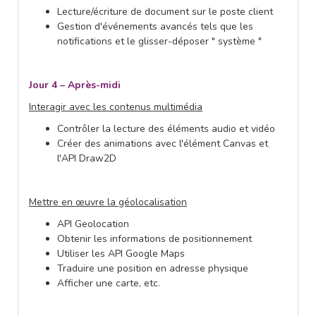
Lecture/écriture de document sur le poste client
Gestion d'événements avancés tels que les
notifications et le glisser-déposer " système "
Jour 4 – Après-midi
Interagir avec les contenus multimédia
Contrôler la lecture des éléments audio et vidéo
Créer des animations avec l'élément Canvas et
l'API Draw2D
Mettre en œuvre la géolocalisation
API Geolocation
Obtenir les informations de positionnement
Utiliser les API Google Maps
Traduire une position en adresse physique
Afficher une carte, etc.