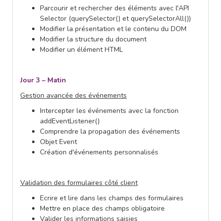
Parcourir et rechercher des éléments avec l'API
Selector (querySelector() et querySelectorAll())
Modifier la présentation et le contenu du DOM
Modifier la structure du document
Modifier un élément HTML
Jour 3 – Matin
Gestion avancée des événements
Intercepter les événements avec la fonction
addEventListener()
Comprendre la propagation des événements
Objet Event
Création d'événements personnalisés
Validation des formulaires côté client
Ecrire et lire dans les champs des formulaires
Mettre en place des champs obligatoire
Valider les informations saisies