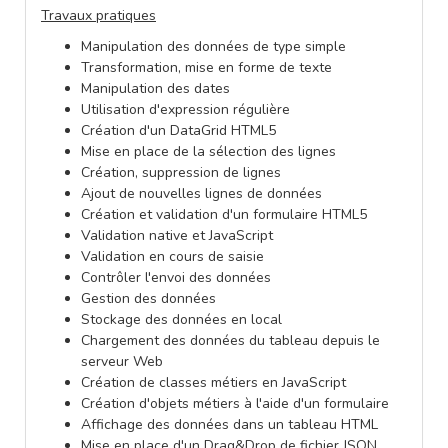
Travaux pratiques
Manipulation des données de type simple
Transformation, mise en forme de texte
Manipulation des dates
Utilisation d'expression régulière
Création d'un DataGrid HTML5
Mise en place de la sélection des lignes
Création, suppression de lignes
Ajout de nouvelles lignes de données
Création et validation d'un formulaire HTML5
Validation native et JavaScript
Validation en cours de saisie
Contrôler l'envoi des données
Gestion des données
Stockage des données en local
Chargement des données du tableau depuis le
serveur Web
Création de classes métiers en JavaScript
Création d'objets métiers à l'aide d'un formulaire
Affichage des données dans un tableau HTML
Mise en place d'un Drag&Drop de fichier JSON