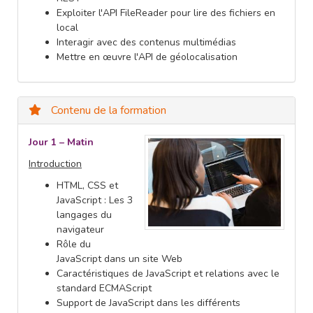
Exploiter l'API FileReader pour lire des fichiers en
local
Interagir avec des contenus multimédias
Mettre en œuvre l'API de géolocalisation
Contenu de la formation
Jour 1 – Matin
Introduction
HTML, CSS et
JavaScript : Les 3
langages du
navigateur
Rôle du
JavaScript dans un site Web
Caractéristiques de JavaScript et relations avec le
standard ECMAScript
Support de JavaScript dans les différents