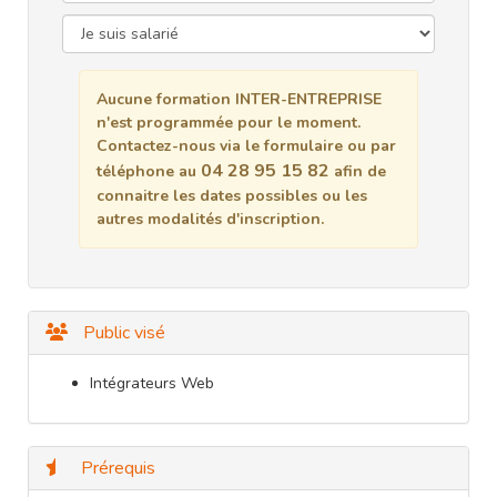
Aucune formation INTER-ENTREPRISE
n'est programmée pour le moment.
Contactez-nous via le formulaire ou par
04 28 95 15 82
téléphone au
afin de
connaitre les dates possibles ou les
autres modalités d'inscription.
Public visé
Intégrateurs Web
Prérequis