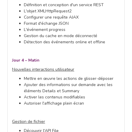
Définition et conception d'un service REST
L'objet XMLHttpRequest2
Configurer une requête AJAX
Format d'échange JSON
L'événement progress
Gestion du cache en mode déconnecté
Détection des événements online et offline
Jour 4 – Matin
Nouvelles interactions utilisateur
Mettre en œuvre les actions de glisser-déposer
Ajouter des informations sur demande avec les
éléments Details et Summary
Activer les contenus modifiables
Autoriser l'affichage plein écran
Gestion de fichier
Découvrir l'API File