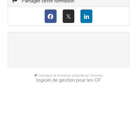
Partager cette formation
Catalogue de formation propulsé par Dendreo,
logiciel de gestion pour les OF