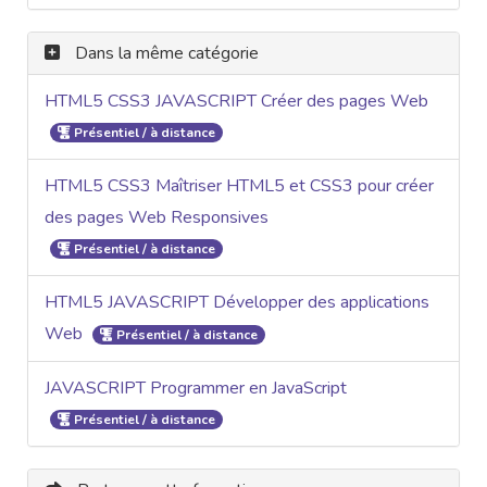
Dans la même catégorie
HTML5 CSS3 JAVASCRIPT Créer des pages Web
Présentiel / à distance
HTML5 CSS3 Maîtriser HTML5 et CSS3 pour créer
des pages Web Responsives
Présentiel / à distance
HTML5 JAVASCRIPT Développer des applications
Web
Présentiel / à distance
JAVASCRIPT Programmer en JavaScript
Présentiel / à distance