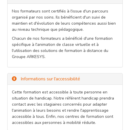
Nos formateurs sont certifiés à l'issue d'un parcours
organisé par nos soins. Ils bénéficient d'un suivi de
maintien et d'évolution de leurs compétences aussi bien
au niveau technique que pédagogique.
Chacun de nos formateurs a bénéficié d'une formation
spécifique à l'animation de classe virtuelle et à
l'utilisation des solutions de formation à distance du
Groupe ARKESYS.
Informations sur l'accessibilité
Cette formation est accessible à toute personne en
situation de handicap. Notre référent handicap prendra
contact avec les stagiaires concernés pour adapter
l'animation à leurs besoins et rendre l'apprentissage
accessible à tous. Enfin, nos centres de formation sont
accessibles aux personnes à mobilité réduite.