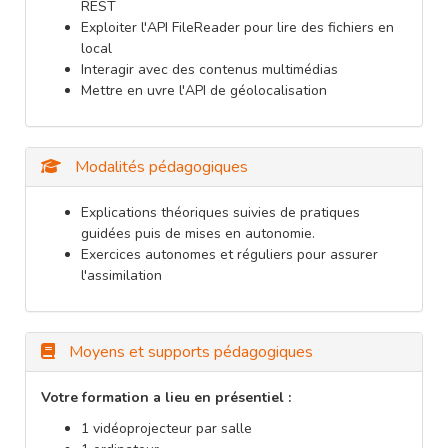
REST
Exploiter l'API FileReader pour lire des fichiers en
local
Interagir avec des contenus multimédias
Mettre en uvre l'API de géolocalisation
Modalités pédagogiques
Explications théoriques suivies de pratiques
guidées puis de mises en autonomie.
Exercices autonomes et réguliers pour assurer
l'assimilation
Moyens et supports pédagogiques
Votre formation a lieu en présentiel :
1 vidéoprojecteur par salle