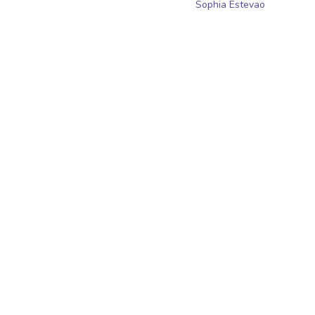
Sophia Estevao