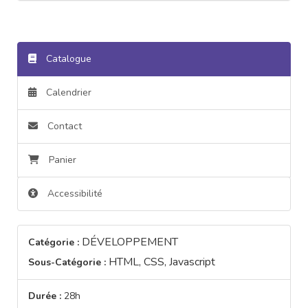
Catalogue
Calendrier
Contact
Panier
Accessibilité
DÉVELOPPEMENT
Catégorie :
HTML, CSS, Javascript
Sous-Catégorie :
Durée :
28h