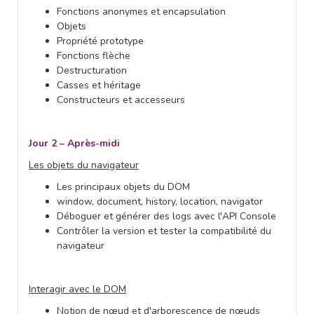
Fonctions anonymes et encapsulation
Objets
Propriété prototype
Fonctions flèche
Destructuration
Casses et héritage
Constructeurs et accesseurs
Jour 2 – Après-midi
Les objets du navigateur
Les principaux objets du DOM
window, document, history, location, navigator
Déboguer et générer des logs avec l'API Console
Contrôler la version et tester la compatibilité du
navigateur
Interagir avec le DOM
Notion de nœud et d'arborescence de nœuds