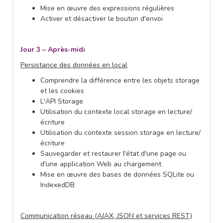
Mise en œuvre des expressions régulières
Activer et désactiver le bouton d'envoi
Jour 3 – Après-midi
Persistance des données en local
Comprendre la différence entre les objets storage
et les cookies
L'API Storage
Utilisation du contexte local storage en lecture/
écriture
Utilisation du contexte session storage en lecture/
écriture
Sauvegarder et restaurer l'état d'une page ou
d'une application Web au chargement
Mise en œuvre des bases de données SQLite ou
IndexedDB
Communication réseau (AJAX, JSON et services REST)