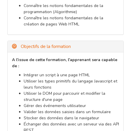
Connaître les notions fondamentales de la
programmation (Algorithmie)
Connaître les notions fondamentales de la
création de pages Web HTML
Objectifs de la formation
A l'issue de cette formation, l'apprenant sera capable
de :
Intégrer un script à une page HTML
Utiliser les types primitifs du langage Javascript et
leurs fonctions
Utiliser le DOM pour parcourir et modifier la
structure d'une page
Gérer des événements utilisateur
Valider les données saisies dans un formulaire
Stocker des données dans le navigateur
Échanger des données avec un serveur via des API
REST