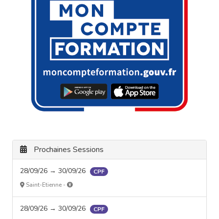
Prochaines Sessions
28/09/26 → 30/09/26
CPF
Saint-Etienne -
28/09/26 → 30/09/26
CPF