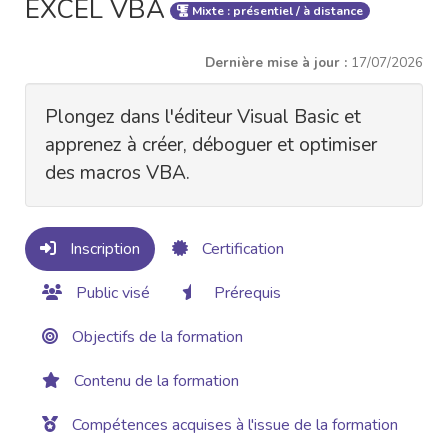
EXCEL VBA
Mixte : présentiel / à distance
Dernière mise à jour :
17/07/2026
Plongez dans l'éditeur Visual Basic et
apprenez à créer, déboguer et optimiser
des macros VBA.
Inscription
Certification
Public visé
Prérequis
Objectifs de la formation
Contenu de la formation
Compétences acquises à l'issue de la formation