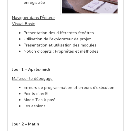
enregistrée
Naviguer dans l'Éditeur
Visual Basic
Présentation des différentes fenêtres
Utilisation de l'explorateur de projet
Présentation et utilisation des modules
Notion d'objets : Propriétés et méthodes
Jour 1 – Après-midi
Maîtriser le débogage
Erreurs de programmation et erreurs d'exécution
Points d'arrêt
Mode ‘Pas à pas'
Les espions
Jour 2 – Matin