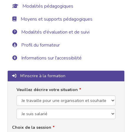
Modalités pédagogiques
Moyens et supports pédagogiques
Modalités d'évaluation et de suivi
Profil du formateur
Informations sur l'accessibilité
M'inscrire à la formation
Veuillez décrire votre situation
Choix de la session