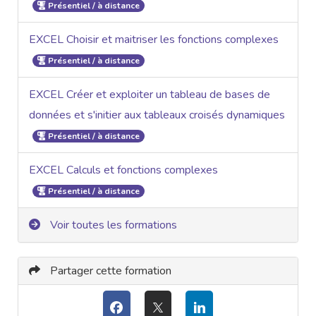
Présentiel / à distance
EXCEL Choisir et maitriser les fonctions complexes
Présentiel / à distance
EXCEL Créer et exploiter un tableau de bases de
données et s'initier aux tableaux croisés dynamiques
Présentiel / à distance
EXCEL Calculs et fonctions complexes
Présentiel / à distance
Voir toutes les formations
Partager cette formation