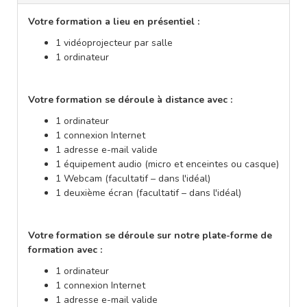
Votre formation a lieu en présentiel :
1 vidéoprojecteur par salle
1 ordinateur
Votre formation se déroule à distance avec :
1 ordinateur
1 connexion Internet
1 adresse e-mail valide
1 équipement audio (micro et enceintes ou casque)
1 Webcam (facultatif – dans l'idéal)
1 deuxième écran (facultatif – dans l'idéal)
Votre formation se déroule sur notre plate-forme de
formation avec :
1 ordinateur
1 connexion Internet
1 adresse e-mail valide