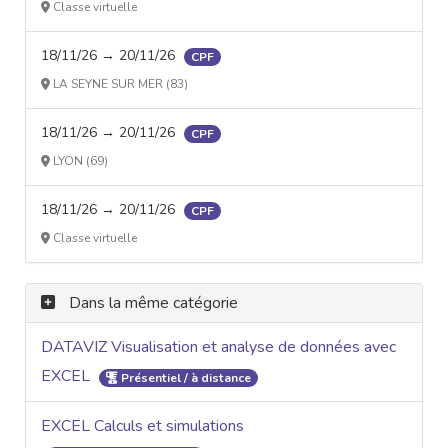
Classe virtuelle
18/11/26 → 20/11/26
CPF
LA SEYNE SUR MER (83)
18/11/26 → 20/11/26
CPF
LYON (69)
18/11/26 → 20/11/26
CPF
Classe virtuelle
Dans la même catégorie
DATAVIZ Visualisation et analyse de données avec
EXCEL
Présentiel / à distance
EXCEL Calculs et simulations