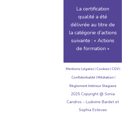
La certification
qualité a été
délivrée au titre de
la catégorie d’actions
suivante : « Actions
de formation »
Mentions Légales
Cookies
CGV
Confidentialité
Médiation
Règlement Intérieur Stagiaire
2025 Copyright @ Sonia
Candros – Ludivine Bardet et
Sophia Estevao