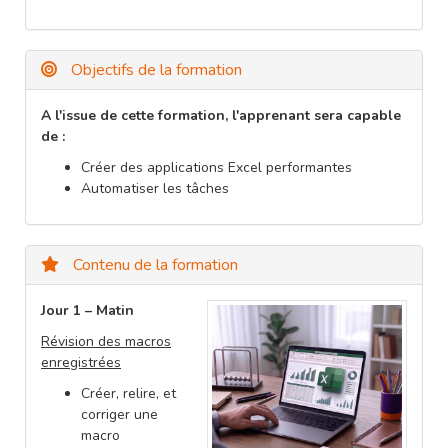
Objectifs de la formation
A l'issue de cette formation, l'apprenant sera capable
de :
Créer des applications Excel performantes
Automatiser les tâches
Contenu de la formation
Jour 1 – Matin
Révision des macros
enregistrées
Créer, relire, et
corriger une
macro