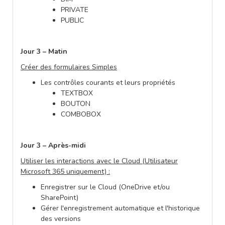
PRIVATE
PUBLIC
Jour 3 – Matin
Créer des formulaires Simples
Les contrôles courants et leurs propriétés
TEXTBOX
BOUTON
COMBOBOX
Jour 3 – Après-midi
Utiliser les interactions avec le Cloud (Utilisateur
Microsoft 365 uniquement) :
Enregistrer sur le Cloud (OneDrive et/ou
SharePoint)
Gérer l'enregistrement automatique et l'historique
des versions