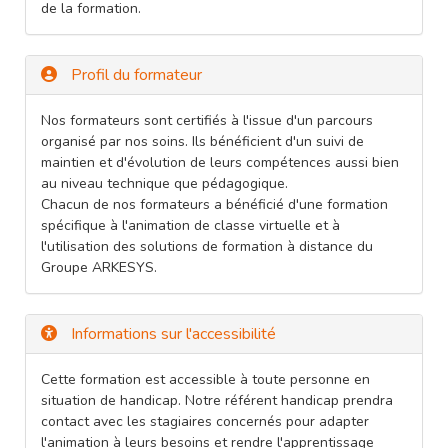
de la formation.
Profil du formateur
Nos formateurs sont certifiés à l'issue d'un parcours
organisé par nos soins. Ils bénéficient d'un suivi de
maintien et d'évolution de leurs compétences aussi bien
au niveau technique que pédagogique.
Chacun de nos formateurs a bénéficié d'une formation
spécifique à l'animation de classe virtuelle et à
l'utilisation des solutions de formation à distance du
Groupe ARKESYS.
Informations sur l'accessibilité
Cette formation est accessible à toute personne en
situation de handicap. Notre référent handicap prendra
contact avec les stagiaires concernés pour adapter
l'animation à leurs besoins et rendre l'apprentissage