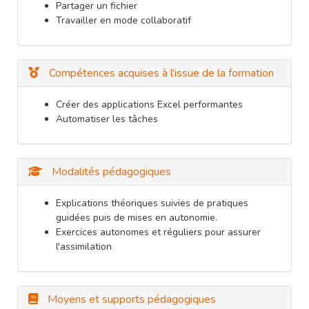
Partager un fichier
Travailler en mode collaboratif
Compétences acquises à l'issue de la formation
Créer des applications Excel performantes
Automatiser les tâches
Modalités pédagogiques
Explications théoriques suivies de pratiques
guidées puis de mises en autonomie.
Exercices autonomes et réguliers pour assurer
l'assimilation
Moyens et supports pédagogiques