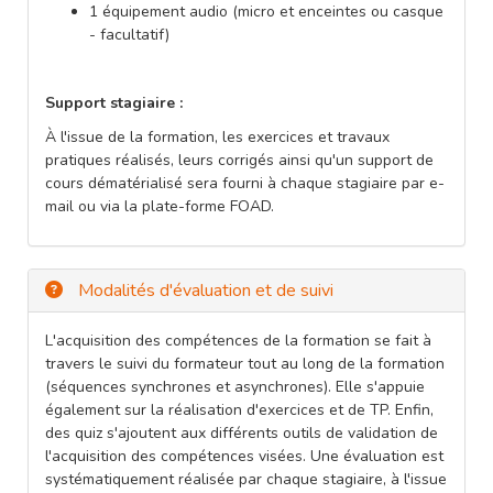
1 équipement audio (micro et enceintes ou casque
- facultatif)
Support stagiaire :
À l'issue de la formation, les exercices et travaux
pratiques réalisés, leurs corrigés ainsi qu'un support de
cours dématérialisé sera fourni à chaque stagiaire par e-
mail ou via la plate-forme FOAD.
Modalités d'évaluation et de suivi
L'acquisition des compétences de la formation se fait à
travers le suivi du formateur tout au long de la formation
(séquences synchrones et asynchrones). Elle s'appuie
également sur la réalisation d'exercices et de TP. Enfin,
des quiz s'ajoutent aux différents outils de validation de
l'acquisition des compétences visées. Une évaluation est
systématiquement réalisée par chaque stagiaire, à l'issue