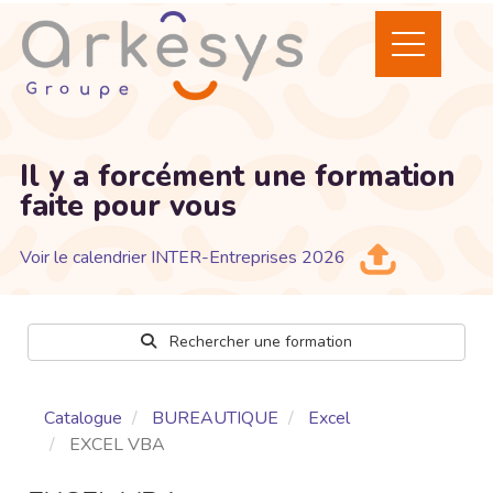
Il y a forcément une formation
faite pour vous
Voir le calendrier INTER-Entreprises 2026
Rechercher une formation
Catalogue
BUREAUTIQUE
Excel
EXCEL VBA