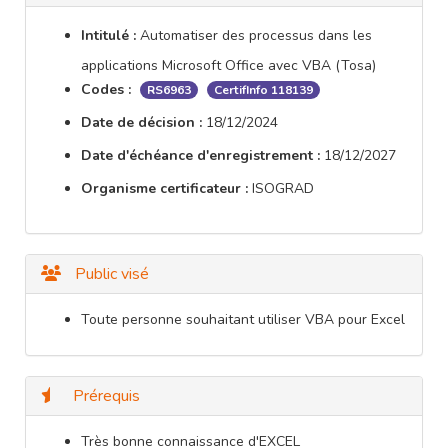
Intitulé :
Automatiser des processus dans les
applications Microsoft Office avec VBA (Tosa)
Codes :
RS6963
CertifInfo 118139
Date de décision :
18/12/2024
Date d'échéance d'enregistrement :
18/12/2027
Organisme certificateur :
ISOGRAD
Public visé
Toute personne souhaitant utiliser VBA pour Excel
Prérequis
Très bonne connaissance d'EXCEL