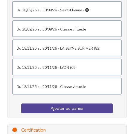
du 28/09/26 au 30/09/26 - Saint-Etienne -
du 28/09/26 au 30/09/26 - Classe virtuelle
du 18/11/26 au 20/11/26 - LA SEYNE SUR MER (83)
du 18/11/26 au 20/11/26 - LYON (69)
du 18/11/26 au 20/11/26 - Classe virtuelle
Ajouter au panier
Certification