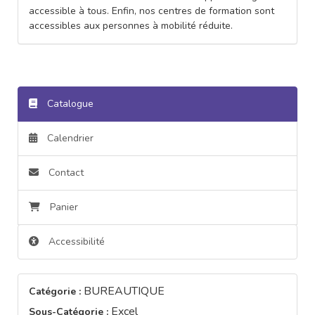
accessible à tous. Enfin, nos centres de formation sont
accessibles aux personnes à mobilité réduite.
Catalogue
Calendrier
Contact
Panier
Accessibilité
BUREAUTIQUE
Catégorie :
Excel
Sous-Catégorie :