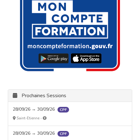
Prochaines Sessions
28/09/26 → 30/09/26
CPF
Saint-Etienne -
28/09/26 → 30/09/26
CPF