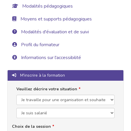
Modalités pédagogiques
Moyens et supports pédagogiques
Modalités d'évaluation et de suivi
Profil du formateur
Informations sur l'accessibilité
M'inscrire à la formation
Veuillez décrire votre situation
Choix de la session