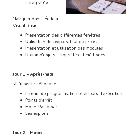
enregistrée
Naviguer dans l'Éditeur
Visual Basic
Présentation des différentes fenêtres
Utilisation de l'explorateur de projet
Présentation et utilisation des modules
Notion d'objets : Propriétés et méthodes
Jour 1 – Après-midi
Maîtriser le débogage
Erreurs de programmation et erreurs d'exécution
Points d'arrêt
Mode ‘Pas à pas'
Les espions
Jour 2 – Matin