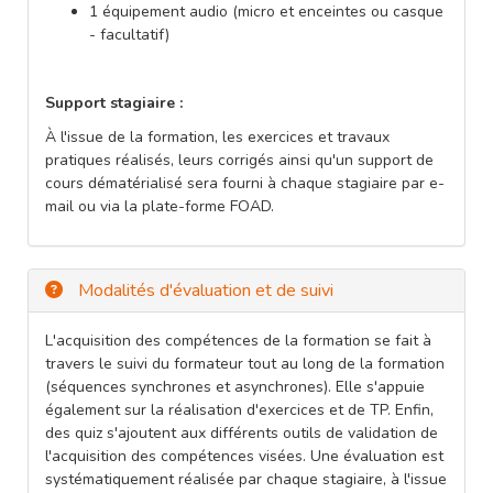
1 équipement audio (micro et enceintes ou casque
- facultatif)
Support stagiaire :
À l'issue de la formation, les exercices et travaux
pratiques réalisés, leurs corrigés ainsi qu'un support de
cours dématérialisé sera fourni à chaque stagiaire par e-
mail ou via la plate-forme FOAD.
Modalités d'évaluation et de suivi
L'acquisition des compétences de la formation se fait à
travers le suivi du formateur tout au long de la formation
(séquences synchrones et asynchrones). Elle s'appuie
également sur la réalisation d'exercices et de TP. Enfin,
des quiz s'ajoutent aux différents outils de validation de
l'acquisition des compétences visées. Une évaluation est
systématiquement réalisée par chaque stagiaire, à l'issue