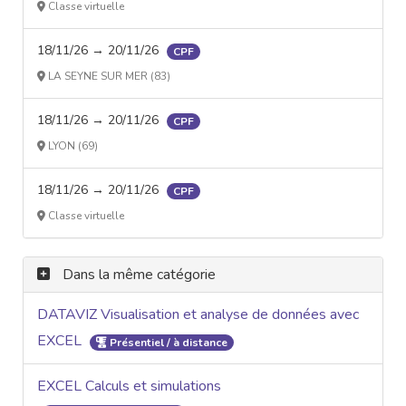
Classe virtuelle
18/11/26 → 20/11/26
CPF
LA SEYNE SUR MER (83)
18/11/26 → 20/11/26
CPF
LYON (69)
18/11/26 → 20/11/26
CPF
Classe virtuelle
Dans la même catégorie
DATAVIZ Visualisation et analyse de données avec
EXCEL
Présentiel / à distance
EXCEL Calculs et simulations