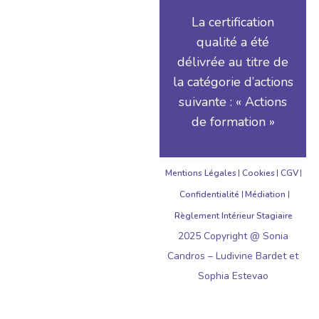
La certification
qualité a été
délivrée au titre de
la catégorie d’actions
suivante : « Actions
de formation »
Mentions Légales
Cookies
CGV
Confidentialité
Médiation
Règlement Intérieur Stagiaire
2025 Copyright @ Sonia
Candros – Ludivine Bardet et
Sophia Estevao