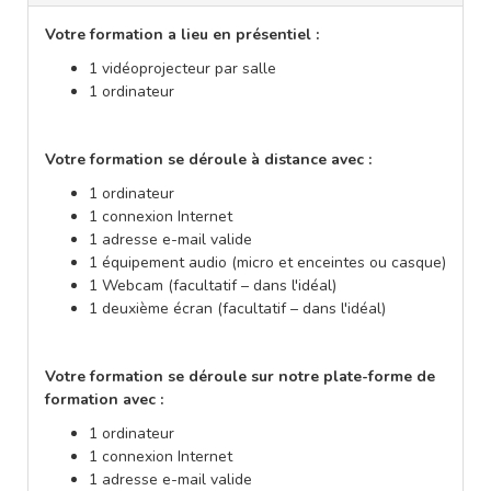
Votre formation a lieu en présentiel :
1 vidéoprojecteur par salle
1 ordinateur
Votre formation se déroule à distance avec :
1 ordinateur
1 connexion Internet
1 adresse e-mail valide
1 équipement audio (micro et enceintes ou casque)
1 Webcam (facultatif – dans l'idéal)
1 deuxième écran (facultatif – dans l'idéal)
Votre formation se déroule sur notre plate-forme de
formation avec :
1 ordinateur
1 connexion Internet
1 adresse e-mail valide