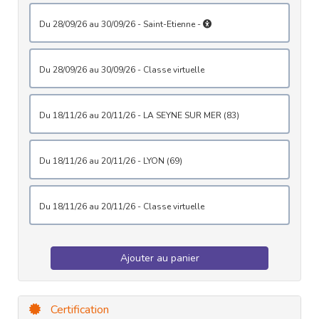
du 28/09/26 au 30/09/26 - Saint-Etienne -
du 28/09/26 au 30/09/26 - Classe virtuelle
du 18/11/26 au 20/11/26 - LA SEYNE SUR MER (83)
du 18/11/26 au 20/11/26 - LYON (69)
du 18/11/26 au 20/11/26 - Classe virtuelle
Ajouter au panier
Certification