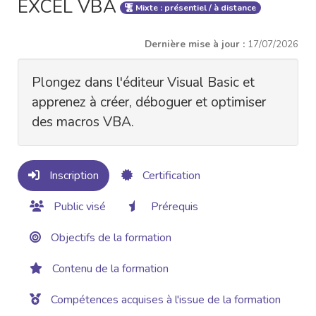
EXCEL VBA
Mixte : présentiel / à distance
Dernière mise à jour :
17/07/2026
Plongez dans l'éditeur Visual Basic et
apprenez à créer, déboguer et optimiser
des macros VBA.
Inscription
Certification
Public visé
Prérequis
Objectifs de la formation
Contenu de la formation
Compétences acquises à l'issue de la formation