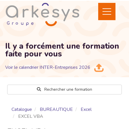
Il y a forcément une formation
faite pour vous
Voir le calendrier INTER-Entreprises 2026
Rechercher une formation
Catalogue
BUREAUTIQUE
Excel
EXCEL VBA