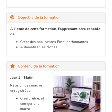
Objectifs de la formation
A l'issue de cette formation, l'apprenant sera capable
de :
Créer des applications Excel performantes
Automatiser les tâches
Contenu de la formation
Jour 1 – Matin
Révision des macros
enregistrées
Créer, relire, et
corriger une
macro