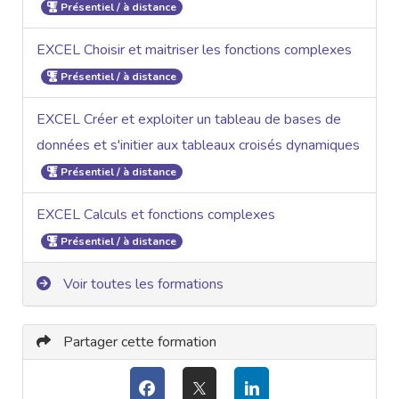
Présentiel / à distance
EXCEL Choisir et maitriser les fonctions complexes
Présentiel / à distance
EXCEL Créer et exploiter un tableau de bases de
données et s'initier aux tableaux croisés dynamiques
Présentiel / à distance
EXCEL Calculs et fonctions complexes
Présentiel / à distance
Voir toutes les formations
Partager cette formation