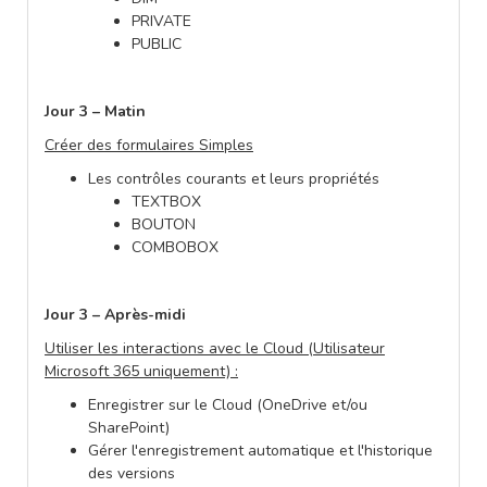
PRIVATE
PUBLIC
Jour 3 – Matin
Créer des formulaires Simples
Les contrôles courants et leurs propriétés
TEXTBOX
BOUTON
COMBOBOX
Jour 3 – Après-midi
Utiliser les interactions avec le Cloud (Utilisateur
Microsoft 365 uniquement) :
Enregistrer sur le Cloud (OneDrive et/ou
SharePoint)
Gérer l'enregistrement automatique et l'historique
des versions