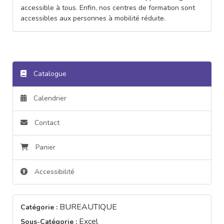
accessible à tous. Enfin, nos centres de formation sont
accessibles aux personnes à mobilité réduite.
Catalogue
Calendrier
Contact
Panier
Accessibilité
BUREAUTIQUE
Catégorie :
Excel
Sous-Catégorie :