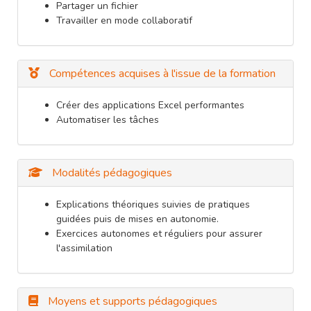
Partager un fichier
Travailler en mode collaboratif
Compétences acquises à l'issue de la formation
Créer des applications Excel performantes
Automatiser les tâches
Modalités pédagogiques
Explications théoriques suivies de pratiques
guidées puis de mises en autonomie.
Exercices autonomes et réguliers pour assurer
l'assimilation
Moyens et supports pédagogiques