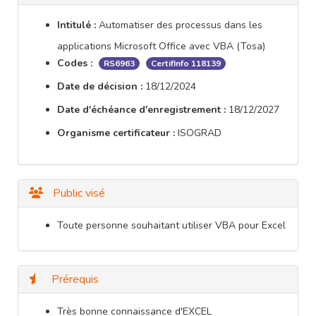
Intitulé :
Automatiser des processus dans les
applications Microsoft Office avec VBA (Tosa)
Codes :
RS6963
CertifInfo 118139
Date de décision :
18/12/2024
Date d'échéance d'enregistrement :
18/12/2027
Organisme certificateur :
ISOGRAD
Public visé
Toute personne souhaitant utiliser VBA pour Excel
Prérequis
Très bonne connaissance d'EXCEL