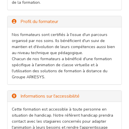
de la formation.
Profil du formateur
Nos formateurs sont certifiés à l'issue d'un parcours
organisé par nos soins. Ils bénéficient d'un suivi de
maintien et d'évolution de leurs compétences aussi bien
au niveau technique que pédagogique.
Chacun de nos formateurs a bénéficié d'une formation
spécifique à l'animation de classe virtuelle et à
l'utilisation des solutions de formation à distance du
Groupe ARKESYS.
Informations sur l'accessibilité
Cette formation est accessible à toute personne en
situation de handicap. Notre référent handicap prendra
contact avec les stagiaires concernés pour adapter
l'animation à leurs besoins et rendre l'apprentissage