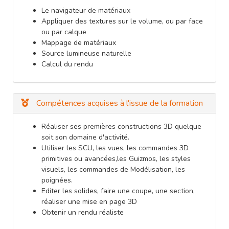
Le navigateur de matériaux
Appliquer des textures sur le volume, ou par face
ou par calque
Mappage de matériaux
Source lumineuse naturelle
Calcul du rendu
Compétences acquises à l'issue de la formation
Réaliser ses premières constructions 3D quelque
soit son domaine d'activité.
Utiliser les SCU, les vues, les commandes 3D
primitives ou avancées,les Guizmos, les styles
visuels, les commandes de Modélisation, les
poignées.
Editer les solides, faire une coupe, une section,
réaliser une mise en page 3D
Obtenir un rendu réaliste