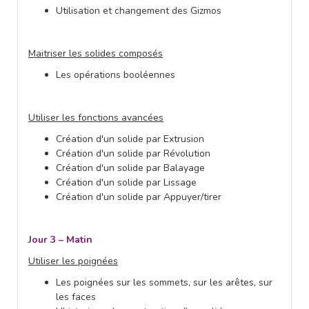
Utilisation et changement des Gizmos
Maitriser les solides composés
Les opérations booléennes
Utiliser les fonctions avancées
Création d'un solide par Extrusion
Création d'un solide par Révolution
Création d'un solide par Balayage
Création d'un solide par Lissage
Création d'un solide par Appuyer/tirer
Jour 3 – Matin
Utiliser les poignées
Les poignées sur les sommets, sur les arêtes, sur
les faces