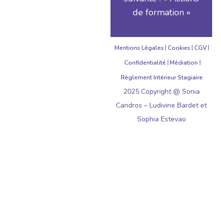
de formation »
Mentions Légales
Cookies
CGV
Confidentialité
Médiation
Règlement Intérieur Stagiaire
2025 Copyright @ Sonia
Candros – Ludivine Bardet et
Sophia Estevao