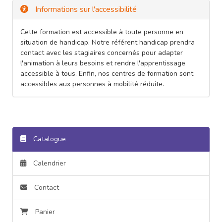
Informations sur l'accessibilité
Cette formation est accessible à toute personne en
situation de handicap. Notre référent handicap prendra
contact avec les stagiaires concernés pour adapter
l'animation à leurs besoins et rendre l'apprentissage
accessible à tous. Enfin, nos centres de formation sont
accessibles aux personnes à mobilité réduite.
Catalogue
Calendrier
Contact
Panier