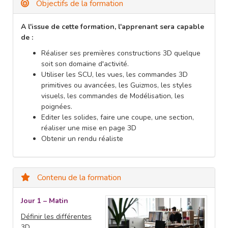
Objectifs de la formation
A l'issue de cette formation, l'apprenant sera capable
de :
Réaliser ses premières constructions 3D quelque
soit son domaine d'activité.
Utiliser les SCU, les vues, les commandes 3D
primitives ou avancées, les Guizmos, les styles
visuels, les commandes de Modélisation, les
poignées.
Editer les solides, faire une coupe, une section,
réaliser une mise en page 3D
Obtenir un rendu réaliste
Contenu de la formation
Jour 1 – Matin
Définir les différentes
3D