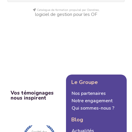
Catalogue de formation propulsé par Dendreo,
logiciel de gestion pour les OF
Le Groupe
Vos témoignages
Nos partenaires
nous inspirent
Notre engagement
Qui sommes-nous ?
Blog
Actualités