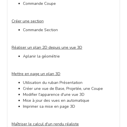
Commande Coupe
Créer une section
Commande Section
Réaliser un plan 2D depuis une vue 3D
Aplanir la géométrie
Mettre en page un plan 3D
Utilisation du ruban Présentation
Créer une vue de Base, Projetée, une Coupe
Modifier l'apparence d'une vue 3D
Mise à jour des vues en automatique
Imprimer sa mise en page 3D
Maîtriser le calcul d'un rendu réaliste