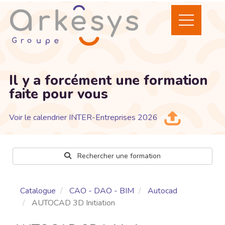
Il y a forcément une formation
faite pour vous
Voir le calendrier INTER-Entreprises 2026
Rechercher une formation
Catalogue
CAO - DAO - BIM
Autocad
AUTOCAD 3D Initiation