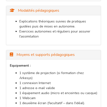
Modalités pédagogiques
Explications théoriques suivies de pratiques
guidées puis de mises en autonomie.
Exercices autonomes et réguliers pour assurer
l'assimilation
Moyens et supports pédagogiques
Equipement :
1 système de projection (si formation chez
Arkesys)
1 connexion Internet
1 adresse e-mail valide
1 équipement audio (micro et enceintes ou casque)
1 Webcam
1 deuxième écran (facultatif – dans l'idéal).