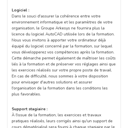
Logiciel :
Dans le souci d'assurer la cohérence entre votre
environnement informatique et les paramètres de votre
organisation, le Groupe Arkesys ne fournira plus la
licence du logiciel AutoCAD utilisée lors de la formation.
Nous vous invitons à apporter votre ordinateur déjà
équipé du logiciel concerné par la formation, sur lequel
vous développerez vos compétences après la formation.
Cette démarche permet également de maîtriser les coûts
liés à la formation et de préserver vos réglages ainsi que
les exercices réalisés sur votre propre poste de travail.
En cas de difficulté, nous sommes à votre disposition
pour envisager d'autres solutions et assurer
l'organisation de la formation dans les conditions les
plus favorables.
Support stagiaire :
À l'issue de la formation, les exercices et travaux
pratiques réalisés, leurs corrigés ainsi qu'un support de
cours dématérialisé sera fourni à chaque stagiaire par le