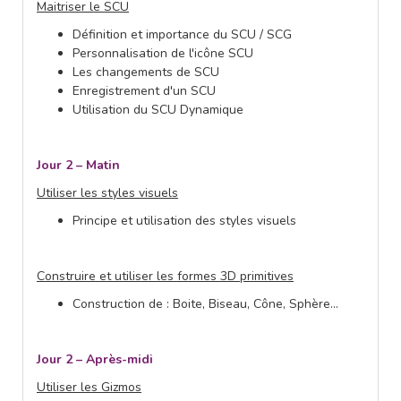
Maitriser le SCU
Définition et importance du SCU / SCG
Personnalisation de l'icône SCU
Les changements de SCU
Enregistrement d'un SCU
Utilisation du SCU Dynamique
Jour 2 – Matin
Utiliser les styles visuels
Principe et utilisation des styles visuels
Construire et utiliser les formes 3D primitives
Construction de : Boite, Biseau, Cône, Sphère...
Jour 2 – Après-midi
Utiliser les Gizmos