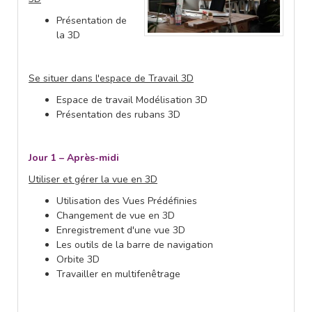
Présentation de
la 3D
Se situer dans l'espace de Travail 3D
Espace de travail Modélisation 3D
Présentation des rubans 3D
Jour 1 – Après-midi
Utiliser et gérer la vue en 3D
Utilisation des Vues Prédéfinies
Changement de vue en 3D
Enregistrement d'une vue 3D
Les outils de la barre de navigation
Orbite 3D
Travailler en multifenêtrage