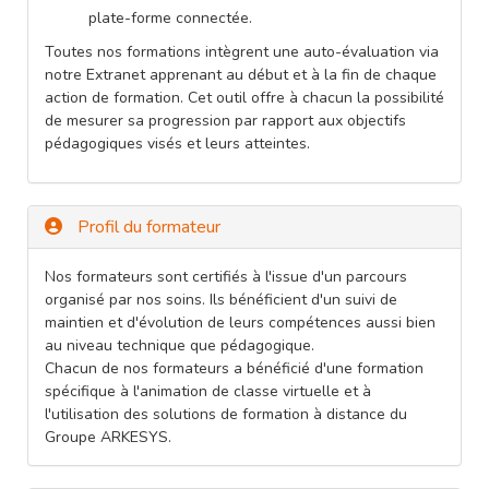
plate-forme connectée.
Toutes nos formations intègrent une auto-évaluation via
notre Extranet apprenant au début et à la fin de chaque
action de formation. Cet outil offre à chacun la possibilité
de mesurer sa progression par rapport aux objectifs
pédagogiques visés et leurs atteintes.
Profil du formateur
Nos formateurs sont certifiés à l'issue d'un parcours
organisé par nos soins. Ils bénéficient d'un suivi de
maintien et d'évolution de leurs compétences aussi bien
au niveau technique que pédagogique.
Chacun de nos formateurs a bénéficié d'une formation
spécifique à l'animation de classe virtuelle et à
l'utilisation des solutions de formation à distance du
Groupe ARKESYS.