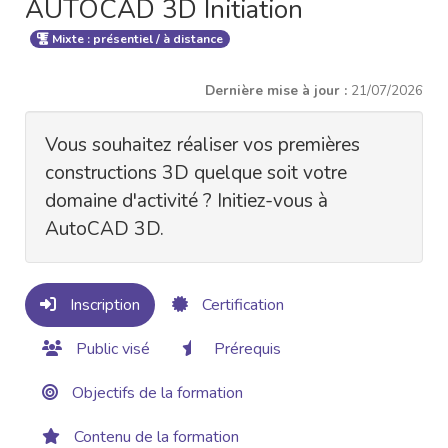
AUTOCAD 3D Initiation
Mixte : présentiel / à distance
Dernière mise à jour :
21/07/2026
Vous souhaitez réaliser vos premières
constructions 3D quelque soit votre
domaine d'activité ? Initiez-vous à
AutoCAD 3D.
Inscription
Certification
Public visé
Prérequis
Objectifs de la formation
Contenu de la formation