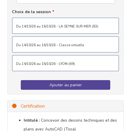
Choix de la session
du 14/10/26 au 16/10/26 - LA SEYNE SUR MER (83)
du 14/10/26 au 16/10/26 - Classe virtuelle
du 14/10/26 au 16/10/26 - LYON (69)
Ajouter au panier
Certification
Intitulé :
Concevoir des dessins techniques et des
plans avec AutoCAD (Tosa)