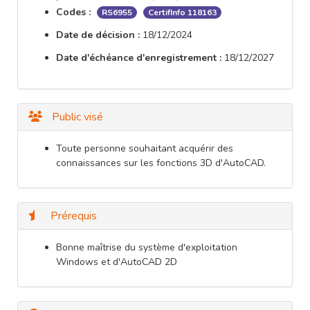
Codes :
RS6955
CertifInfo 118163
Date de décision :
18/12/2024
Date d'échéance d'enregistrement :
18/12/2027
Public visé
Toute personne souhaitant acquérir des
connaissances sur les fonctions 3D d'AutoCAD.
Prérequis
Bonne maîtrise du système d'exploitation
Windows et d'AutoCAD 2D