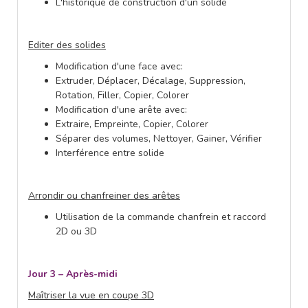
L'historique de construction d'un solide
Editer des solides
Modification d'une face avec:
Extruder, Déplacer, Décalage, Suppression,
Rotation, Filler, Copier, Colorer
Modification d'une arête avec:
Extraire, Empreinte, Copier, Colorer
Séparer des volumes, Nettoyer, Gainer, Vérifier
Interférence entre solide
Arrondir ou chanfreiner des arêtes
Utilisation de la commande chanfrein et raccord
2D ou 3D
Jour 3 – Après-midi
Maîtriser la vue en coupe 3D