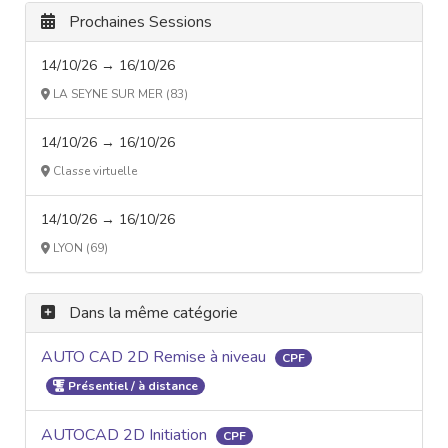
Prochaines Sessions
14/10/26 → 16/10/26
LA SEYNE SUR MER (83)
14/10/26 → 16/10/26
Classe virtuelle
14/10/26 → 16/10/26
LYON (69)
Dans la même catégorie
AUTO CAD 2D Remise à niveau
CPF
Présentiel / à distance
AUTOCAD 2D Initiation
CPF