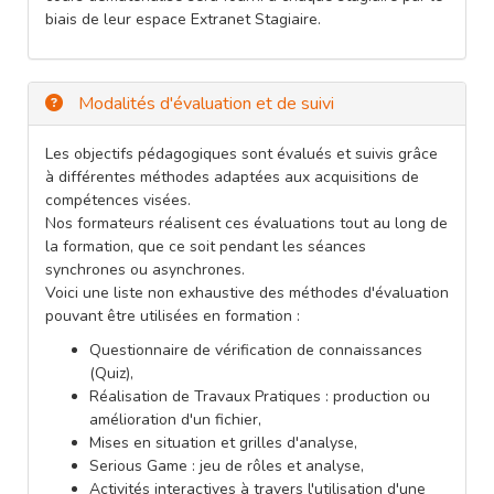
biais de leur espace Extranet Stagiaire.
Modalités d'évaluation et de suivi
Les objectifs pédagogiques sont évalués et suivis grâce
à différentes méthodes adaptées aux acquisitions de
compétences visées.
Nos formateurs réalisent ces évaluations tout au long de
la formation, que ce soit pendant les séances
synchrones ou asynchrones.
Voici une liste non exhaustive des méthodes d'évaluation
pouvant être utilisées en formation :
Questionnaire de vérification de connaissances
(Quiz),
Réalisation de Travaux Pratiques : production ou
amélioration d'un fichier,
Mises en situation et grilles d'analyse,
Serious Game : jeu de rôles et analyse,
Activités interactives à travers l'utilisation d'une