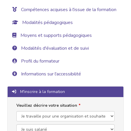
Compétences acquises à l'issue de la formation
Modalités pédagogiques
Moyens et supports pédagogiques
Modalités d'évaluation et de suivi
Profil du formateur
Informations sur l'accessibilité
M'inscrire à la formation
Veuillez décrire votre situation