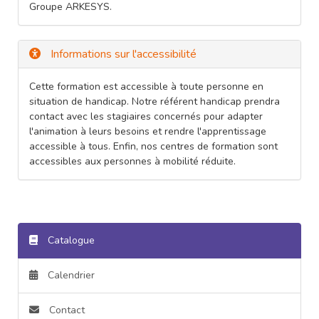
Groupe ARKESYS.
Informations sur l'accessibilité
Cette formation est accessible à toute personne en
situation de handicap. Notre référent handicap prendra
contact avec les stagiaires concernés pour adapter
l'animation à leurs besoins et rendre l'apprentissage
accessible à tous. Enfin, nos centres de formation sont
accessibles aux personnes à mobilité réduite.
Catalogue
Calendrier
Contact