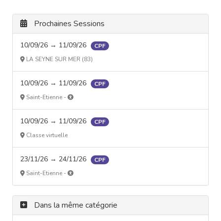
Prochaines Sessions
10/09/26 → 11/09/26
CPF
LA SEYNE SUR MER (83)
10/09/26 → 11/09/26
CPF
Saint-Etienne -
10/09/26 → 11/09/26
CPF
Classe virtuelle
23/11/26 → 24/11/26
CPF
Saint-Etienne -
Dans la même catégorie