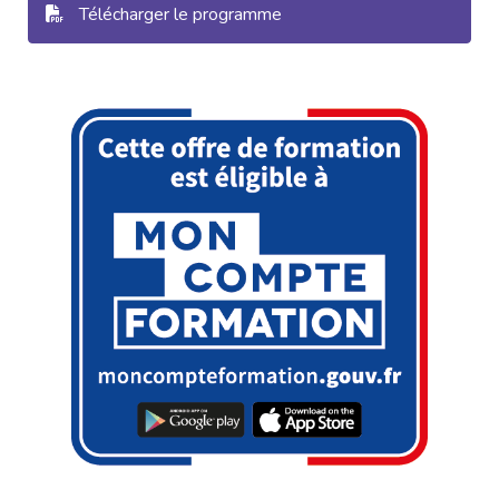
Télécharger le programme