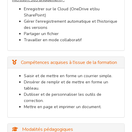
Enregistrer sur le Cloud (OneDrive et/ou
SharePoint)
Gérer l'enregistrement automatique et l'historique
des versions
Partager un fichier
Travailler en mode collaboratif
Compétences acquises à l'issue de la formation
Saisir et de mettre en forme un courrier simple.
Dinsérer de remplir et de mettre en forme un
tableau.
Dutiliser et de personnaliser les outils de
correction.
Mettre en page et imprimer un document.
Modalités pédagogiques