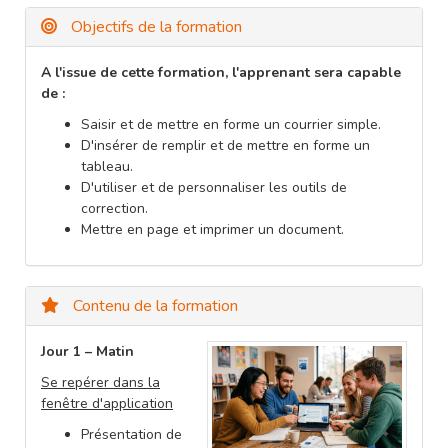
Objectifs de la formation
A l'issue de cette formation, l'apprenant sera capable
de :
Saisir et de mettre en forme un courrier simple.
D'insérer de remplir et de mettre en forme un
tableau.
D'utiliser et de personnaliser les outils de
correction.
Mettre en page et imprimer un document.
Contenu de la formation
Jour 1 – Matin
Se repérer dans la
fenêtre d'application
Présentation de