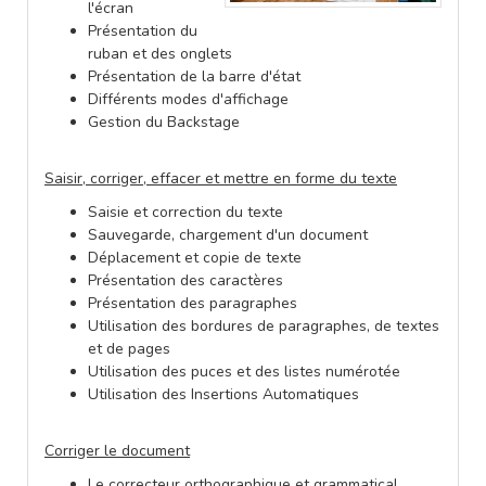
l'écran
Présentation du
ruban et des onglets
Présentation de la barre d'état
Différents modes d'affichage
Gestion du Backstage
Saisir, corriger, effacer et mettre en forme du texte
Saisie et correction du texte
Sauvegarde, chargement d'un document
Déplacement et copie de texte
Présentation des caractères
Présentation des paragraphes
Utilisation des bordures de paragraphes, de textes
et de pages
Utilisation des puces et des listes numérotée
Utilisation des Insertions Automatiques
Corriger le document
Le correcteur orthographique et grammatical