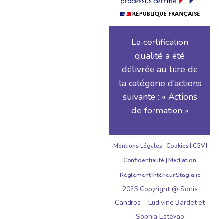
La certification
qualité a été
délivrée au titre de
la catégorie d’actions
suivante : « Actions
de formation »
Mentions Légales
Cookies
CGV
Confidentialité
Médiation
Règlement Intérieur Stagiaire
2025 Copyright @ Sonia
Candros – Ludivine Bardet et
Sophia Estevao