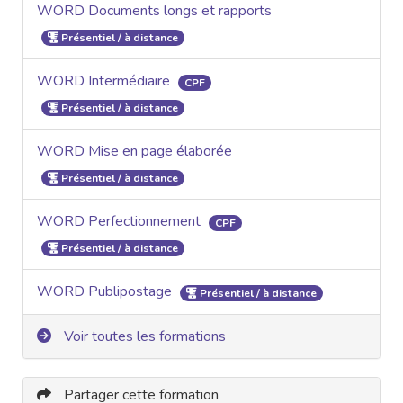
WORD Documents longs et rapports
Présentiel / à distance
WORD Intermédiaire
CPF
Présentiel / à distance
WORD Mise en page élaborée
Présentiel / à distance
WORD Perfectionnement
CPF
Présentiel / à distance
WORD Publipostage
Présentiel / à distance
Voir toutes les formations
Partager cette formation