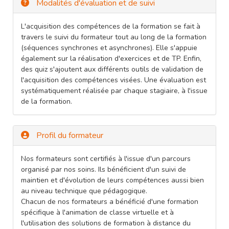
Modalités d'évaluation et de suivi
L'acquisition des compétences de la formation se fait à
travers le suivi du formateur tout au long de la formation
(séquences synchrones et asynchrones). Elle s'appuie
également sur la réalisation d'exercices et de TP. Enfin,
des quiz s'ajoutent aux différents outils de validation de
l'acquisition des compétences visées. Une évaluation est
systématiquement réalisée par chaque stagiaire, à l'issue
de la formation.
Profil du formateur
Nos formateurs sont certifiés à l'issue d'un parcours
organisé par nos soins. Ils bénéficient d'un suivi de
maintien et d'évolution de leurs compétences aussi bien
au niveau technique que pédagogique.
Chacun de nos formateurs a bénéficié d'une formation
spécifique à l'animation de classe virtuelle et à
l'utilisation des solutions de formation à distance du