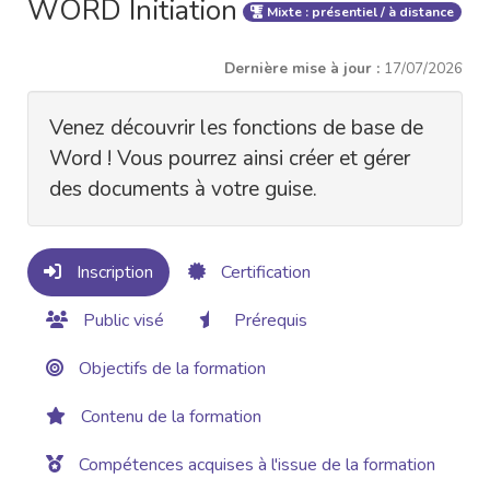
WORD Initiation
Mixte : présentiel / à distance
Dernière mise à jour :
17/07/2026
Venez découvrir les fonctions de base de
Word ! Vous pourrez ainsi créer et gérer
des documents à votre guise.
Inscription
Certification
Public visé
Prérequis
Objectifs de la formation
Contenu de la formation
Compétences acquises à l'issue de la formation