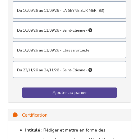
du 10/09/26 au 11/09/26 - LA SEYNE SUR MER (83)
du 10/09/26 au 11/09/26 - Saint-Etienne -
du 10/09/26 au 11/09/26 - Classe virtuelle
du 23/11/26 au 24/11/26 - Saint-Etienne -
Ajouter au panier
Certification
Intitulé :
Rédiger et mettre en forme des