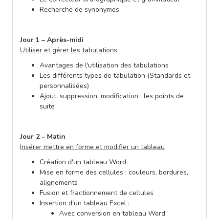
Recherche de synonymes
Jour 1 – Après-midi
Utiliser et gérer les tabulations
Avantages de l'utilisation des tabulations
Les différents types de tabulation (Standards et
personnalisées)
Ajout, suppression, modification : les points de
suite
Jour 2 – Matin
Insérer mettre en forme et modifier un tableau
Création d'un tableau Word
Mise en forme des cellules : couleurs, bordures,
alignements
Fusion et fractionnement de cellules
Insertion d'un tableau Excel :
Avec conversion en tableau Word