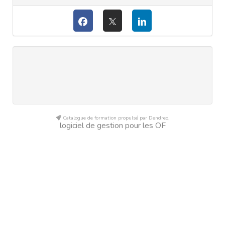
Catalogue de formation propulsé par Dendreo,
logiciel de gestion pour les OF