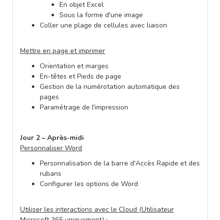
En objet Excel
Sous la forme d'une image
Coller une plage de cellules avec liaison
Mettre en page et imprimer
Orientation et marges
En-têtes et Pieds de page
Gestion de la numérotation automatique des
pages
Paramétrage de l'impression
Jour 2 – Après-midi
Personnaliser Word
Personnalisation de la barre d'Accès Rapide et des
rubans
Configurer les options de Word
Utiliser les interactions avec le Cloud (Utilisateur
Microsoft 365 uniquement) :