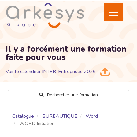
Il y a forcément une formation
faite pour vous
Voir le calendrier INTER-Entreprises 2026
Rechercher une formation
Catalogue
BUREAUTIQUE
Word
WORD Initiation