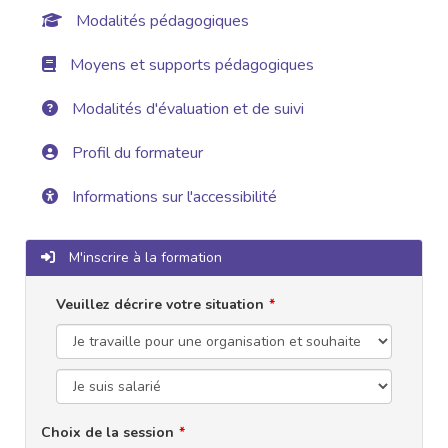
Modalités pédagogiques
Moyens et supports pédagogiques
Modalités d'évaluation et de suivi
Profil du formateur
Informations sur l'accessibilité
M'inscrire à la formation
Veuillez décrire votre situation
Choix de la session