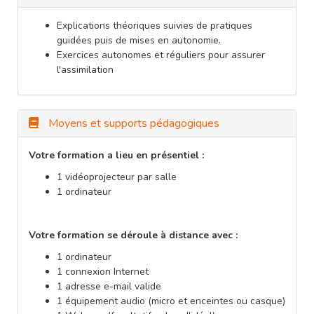
Explications théoriques suivies de pratiques
guidées puis de mises en autonomie.
Exercices autonomes et réguliers pour assurer
l'assimilation
Moyens et supports pédagogiques
Votre formation a lieu en présentiel :
1 vidéoprojecteur par salle
1 ordinateur
Votre formation se déroule à distance avec :
1 ordinateur
1 connexion Internet
1 adresse e-mail valide
1 équipement audio (micro et enceintes ou casque)