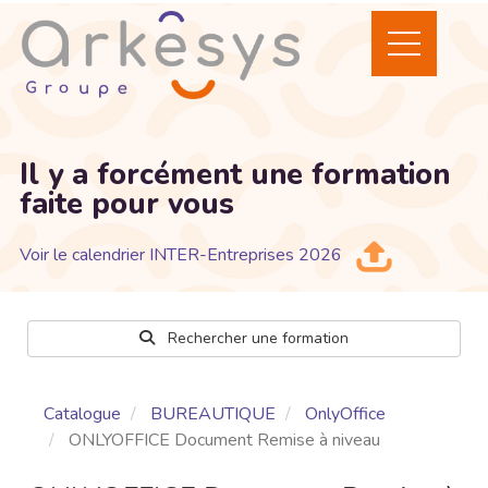
Il y a forcément une formation
faite pour vous
Voir le calendrier INTER-Entreprises 2026
Rechercher une formation
Catalogue
BUREAUTIQUE
OnlyOffice
ONLYOFFICE Document Remise à niveau