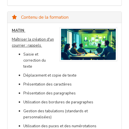
Contenu de la formation
MATIN
Maîtriser la création d'un
courrier : rappel
s
Saisie et
correction du
texte
Déplacement et copie de texte
Présentation des caractères
Présentation des paragraphes
Utilisation des bordures de paragraphes
Gestion des tabulations (standards et
personnalisées)
Utilisation des puces et des
numérotations