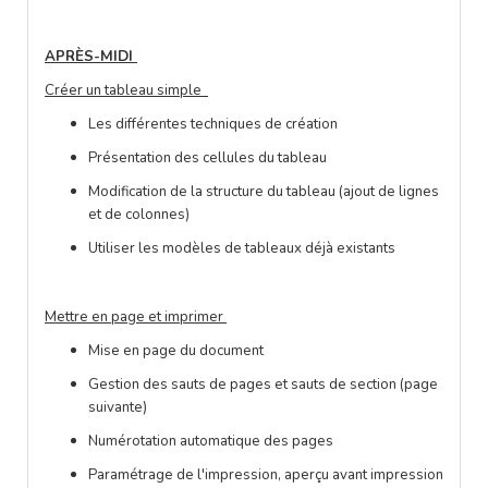
APRÈS-MIDI
Créer un tableau simple
Les différentes techniques de création
Présentation des cellules du tableau
Modification de la structure du tableau (ajout de lignes
et de colonnes)
Utiliser les
modèles de tableaux déjà existants
Mettre en page et imprimer
Mise en page du document
Gestion des sauts de pages et sauts de section (page
suivante)
Numérotation automatique des pages
Paramétrage de l'impression, aperçu avant impression