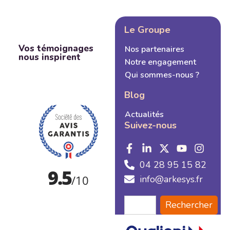
Le Groupe
Vos témoignages
Nos partenaires
nous inspirent
Notre engagement
Qui sommes-nous ?
Blog
Actualités
Suivez-nous
04 28 95 15 82
info@arkesys.fr
Rechercher