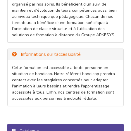
organisé par nos soins. Ils bénéficient d'un suivi de
maintien et d'évolution de leurs compétences aussi bien
au niveau technique que pédagogique. Chacun de nos
formateurs a bénéficié d'une formation spécifique à
l'animation de classe virtuelle et à l'utilisation des
solutions de formation à distance du Groupe ARKESYS.
Informations sur l'accessibilité
Cette formation est accessible à toute personne en
situation de handicap. Notre référent handicap prendra
contact avec les stagiaires concernés pour adapter
l'animation à leurs besoins et rendre l'apprentissage
accessible à tous. Enfin, nos centres de formation sont
accessibles aux personnes à mobilité réduite.
Catalogue