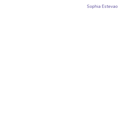
Sophia Estevao