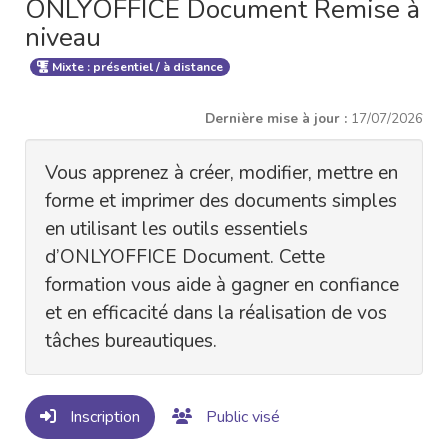
ONLYOFFICE Document Remise à
niveau
Mixte : présentiel / à distance
Dernière mise à jour :
17/07/2026
Vous apprenez à créer, modifier, mettre en
forme et imprimer des documents simples
en utilisant les outils essentiels
d’ONLYOFFICE Document. Cette
formation vous aide à gagner en confiance
et en efficacité dans la réalisation de vos
tâches bureautiques.
Inscription
Public visé