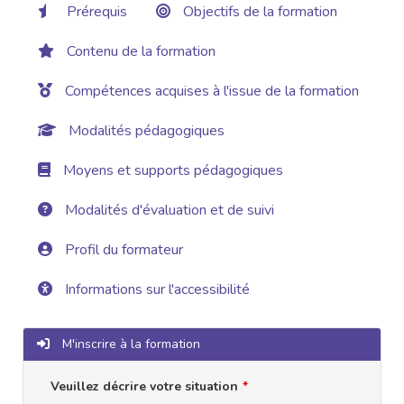
Prérequis
Objectifs de la formation
Contenu de la formation
Compétences acquises à l'issue de la formation
Modalités pédagogiques
Moyens et supports pédagogiques
Modalités d'évaluation et de suivi
Profil du formateur
Informations sur l'accessibilité
M'inscrire à la formation
Veuillez décrire votre situation