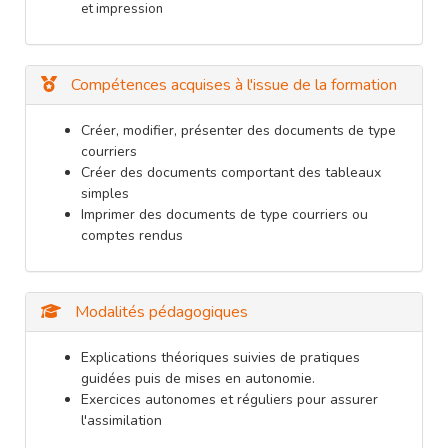
et impression
Compétences acquises à l'issue de la formation
Créer, modifier, présenter des documents de type
courriers
Créer des documents comportant des tableaux
simples
Imprimer des documents de type courriers ou
comptes rendus
Modalités pédagogiques
Explications théoriques suivies de pratiques
guidées puis de mises en autonomie.
Exercices autonomes et réguliers pour assurer
l'assimilation