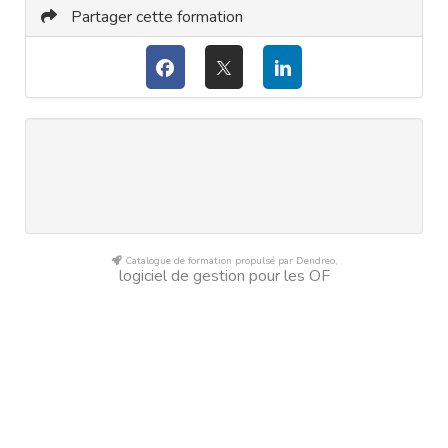
Partager cette formation
Catalogue de formation propulsé par Dendreo,
logiciel de gestion pour les OF