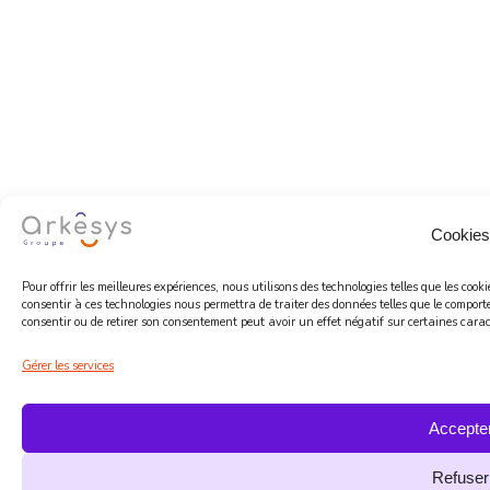
Cookies
Pour offrir les meilleures expériences, nous utilisons des technologies telles que les coo
consentir à ces technologies nous permettra de traiter des données telles que le comport
consentir ou de retirer son consentement peut avoir un effet négatif sur certaines caract
Gérer les services
Accepte
Refuser