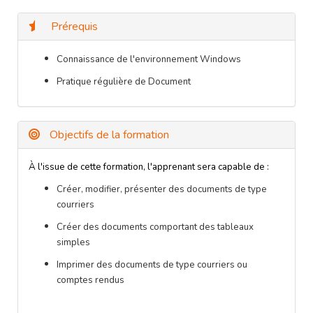
Prérequis
Connaissance de l'environnement Windows
Pratique régulière de
Document
Objectifs de la formation
À l'issue de cette formation, l'apprenant sera capable de :
Créer, modifier, présenter des documents de type
courriers
Créer des documents comportant des tableaux
simples
Imprimer des documents de type courriers ou
comptes rendus