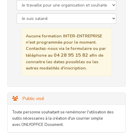
Aucune formation INTER-ENTREPRISE
n'est programmée pour le moment.
Contactez-nous via le formulaire ou par
04 28 95 15 82
téléphone au
afin de
connaitre les dates possibles ou les
autres modalités d'inscription.
Public visé
Toute personne souhaitant se remémorer l'utilisation des
outils nécessaires à la création d'un courrier simple
avec
ONLYOFFICE
Document.