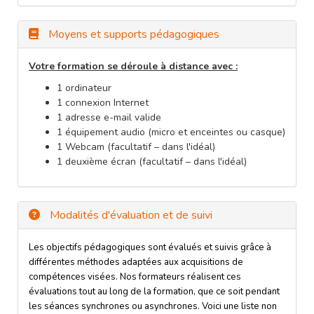
Moyens et supports pédagogiques
Votre formation se déroule à distance avec :
1 ordinateur
1 connexion Internet
1 adresse e-mail valide
1 équipement audio (micro et enceintes ou casque)
1 Webcam (facultatif – dans l'idéal)
1 deuxième écran (facultatif – dans l'idéal)
Modalités d'évaluation et de suivi
Les objectifs pédagogiques sont évalués et suivis grâce à
différentes méthodes adaptées aux acquisitions de
compétences visées. Nos formateurs réalisent ces
évaluations tout au long de la formation, que ce soit pendant
les séances synchrones ou asynchrones. Voici une liste non