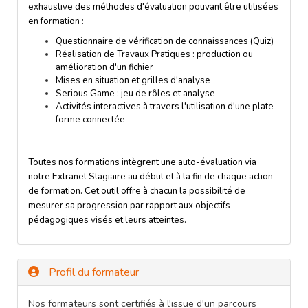
exhaustive des méthodes d'évaluation pouvant être utilisées
en formation :
Questionnaire de vérification de connaissances (Quiz)
Réalisation de Travaux Pratiques : production ou
amélioration d'un fichier
Mises en situation et grilles d'analyse
Serious Game : jeu de rôles et analyse
Activités interactives à travers l'utilisation d'une plate-
forme connectée
Toutes nos formations intègrent une auto-évaluation via
notre Extranet Stagiaire au début et à la fin de chaque action
de formation. Cet outil offre à chacun la possibilité de
mesurer sa progression par rapport aux objectifs
pédagogiques visés et leurs atteintes.
Profil du formateur
Nos formateurs sont certifiés à l'issue d'un parcours