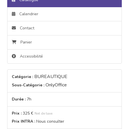
Calendrier
Contact
Panier
Accessibilité
BUREAUTIQUE
Catégorie :
OnlyOffice
Sous-Catégorie :
Durée :
7h
Prix :
325 €
Net de taxe
Prix INTRA :
Nous consulter