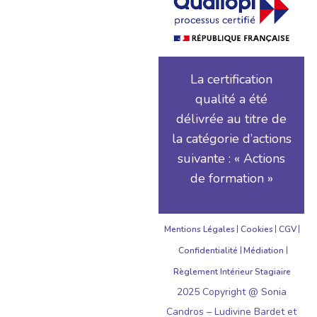
La certification
qualité a été
délivrée au titre de
la catégorie d’actions
suivante : « Actions
de formation »
Mentions Légales
Cookies
CGV
Confidentialité
Médiation
Règlement Intérieur Stagiaire
2025 Copyright @ Sonia
Candros – Ludivine Bardet et