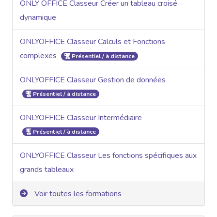
ONLY OFFICE Classeur Créer un tableau croisé
dynamique
ONLYOFFICE Classeur Calculs et Fonctions
complexes
Présentiel / à distance
ONLYOFFICE Classeur Gestion de données
Présentiel / à distance
ONLYOFFICE Classeur Intermédiaire
Présentiel / à distance
ONLYOFFICE Classeur Les fonctions spécifiques aux
grands tableaux
Voir toutes les formations