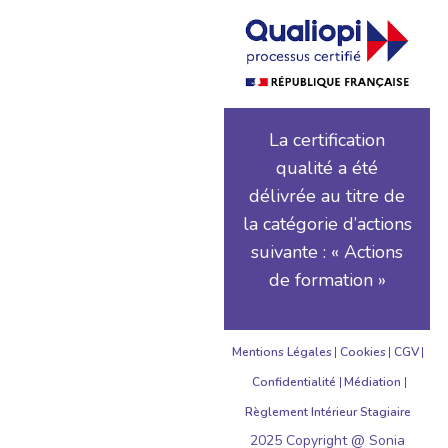
La certification
qualité a été
délivrée au titre de
la catégorie d’actions
suivante : « Actions
de formation »
Mentions Légales
Cookies
CGV
Confidentialité
Médiation
Règlement Intérieur Stagiaire
2025 Copyright @ Sonia