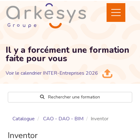
Il y a forcément une formation
faite pour vous
Voir le calendrier INTER-Entreprises 2026
Rechercher une formation
Catalogue
CAO - DAO - BIM
Inventor
Inventor