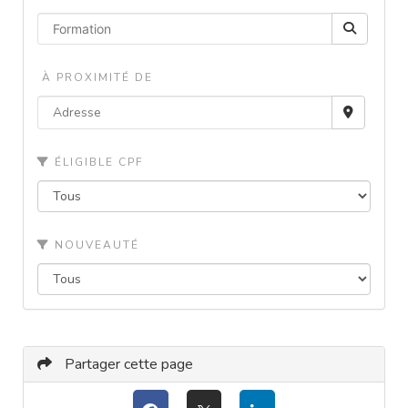
À PROXIMITÉ DE
ÉLIGIBLE CPF
NOUVEAUTÉ
Partager cette page