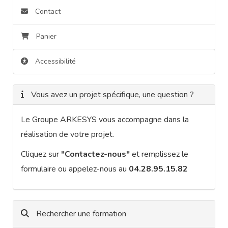
Contact
Panier
Accessibilité
Vous avez un projet spécifique, une question ?
Le Groupe ARKESYS vous accompagne dans la
réalisation de votre projet.
Cliquez sur
"Contactez-nous"
et remplissez le
formulaire ou appelez-nous au
04.28.95.15.82
Rechercher une formation