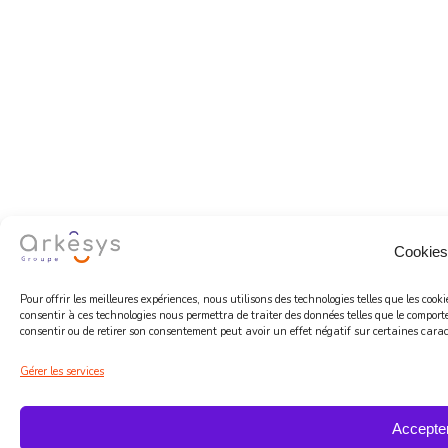
Cookies
Pour offrir les meilleures expériences, nous utilisons des technologies telles que les coo
consentir à ces technologies nous permettra de traiter des données telles que le comport
consentir ou de retirer son consentement peut avoir un effet négatif sur certaines caract
Gérer les services
Accepte