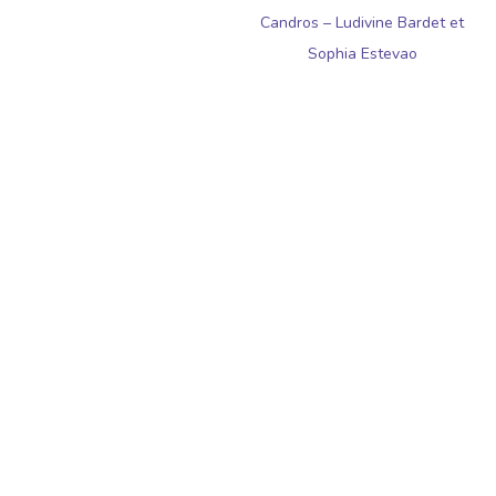
Candros – Ludivine Bardet et
Sophia Estevao