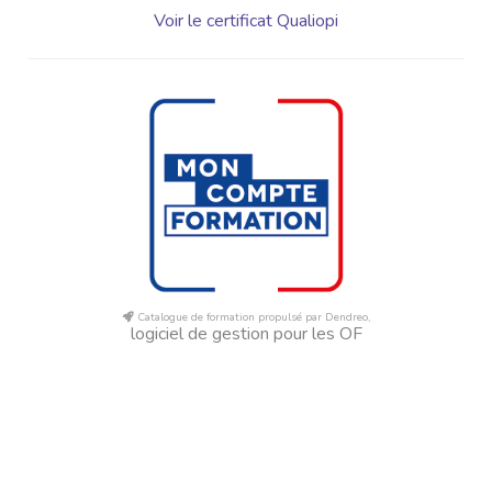
Voir le certificat Qualiopi
Catalogue de formation propulsé par Dendreo,
logiciel de gestion pour les OF