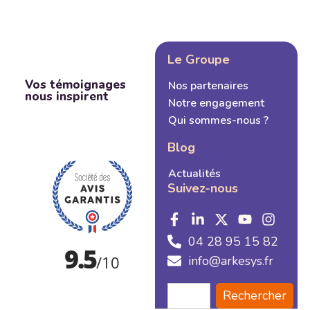
Le Groupe
Vos témoignages
Nos partenaires
nous inspirent
Notre engagement
Qui sommes-nous ?
Blog
Actualités
Suivez-nous
04 28 95 15 82
info@arkesys.fr
Rechercher