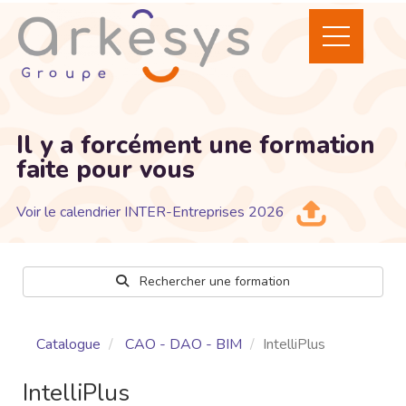
Il y a forcément une formation
faite pour vous
Voir le calendrier INTER-Entreprises 2026
Rechercher une formation
Catalogue
CAO - DAO - BIM
IntelliPlus
IntelliPlus