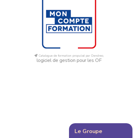
Catalogue de formation propulsé par Dendreo,
logiciel de gestion pour les OF
Le Groupe