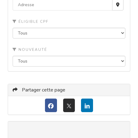
ÉLIGIBLE CPF
NOUVEAUTÉ
Partager cette page