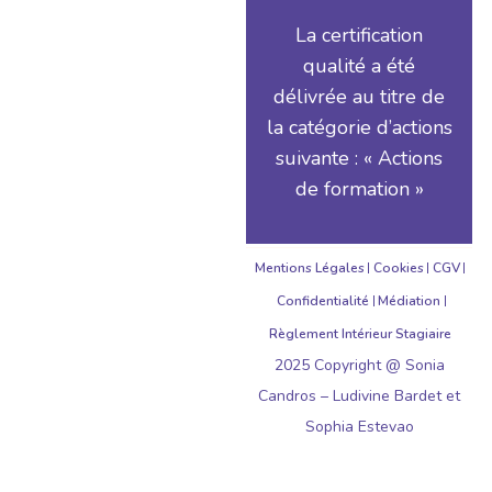
La certification
qualité a été
délivrée au titre de
la catégorie d’actions
suivante : « Actions
de formation »
Mentions Légales
Cookies
CGV
Confidentialité
Médiation
Règlement Intérieur Stagiaire
2025 Copyright @ Sonia
Candros – Ludivine Bardet et
Sophia Estevao