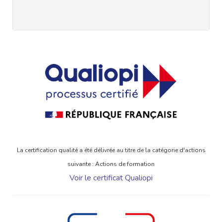
La certification qualité a été délivrée au titre de la catégorie d'actions
suivante : Actions de formation
Voir le certificat Qualiopi