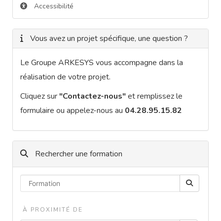
Accessibilité
Vous avez un projet spécifique, une question ?
Le Groupe ARKESYS vous accompagne dans la
réalisation de votre projet.
Cliquez sur
"Contactez-nous"
et remplissez le
formulaire ou appelez-nous au
04.28.95.15.82
Rechercher une formation
À PROXIMITÉ DE