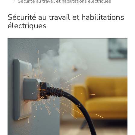
Sécurité au travail et habilitations électriques
Sécurité au travail et habilitations
électriques