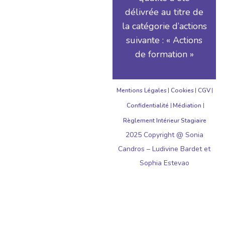
délivrée au titre de
la catégorie d’actions
suivante : « Actions
de formation »
Mentions Légales
Cookies
CGV
Confidentialité
Médiation
Règlement Intérieur Stagiaire
2025 Copyright @ Sonia
Candros – Ludivine Bardet et
Sophia Estevao