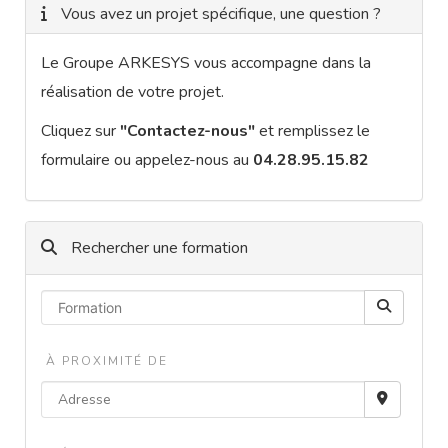
Vous avez un projet spécifique, une question ?
Le Groupe ARKESYS vous accompagne dans la
réalisation de votre projet.
Cliquez sur
"Contactez-nous"
et remplissez le
formulaire ou appelez-nous au
04.28.95.15.82
Rechercher une formation
À PROXIMITÉ DE