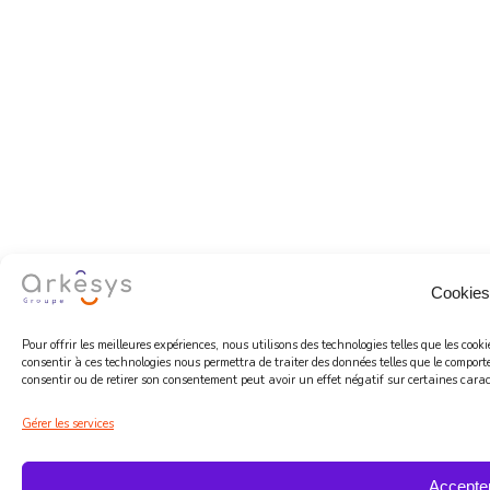
Cookies
Pour offrir les meilleures expériences, nous utilisons des technologies telles que les coo
consentir à ces technologies nous permettra de traiter des données telles que le comport
consentir ou de retirer son consentement peut avoir un effet négatif sur certaines caract
Gérer les services
Accepte