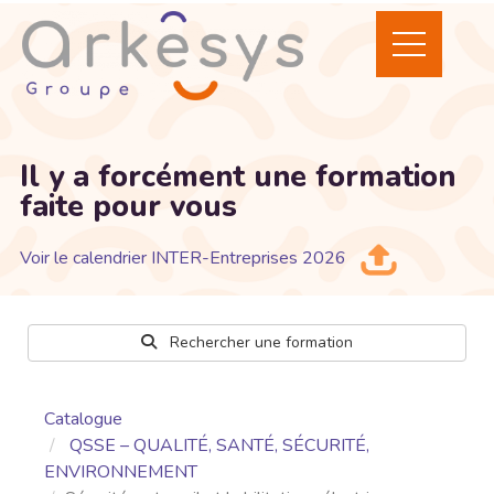
Il y a forcément une formation
faite pour vous
Voir le calendrier INTER-Entreprises 2026
Rechercher une formation
Catalogue
QSSE – QUALITÉ, SANTÉ, SÉCURITÉ,
ENVIRONNEMENT