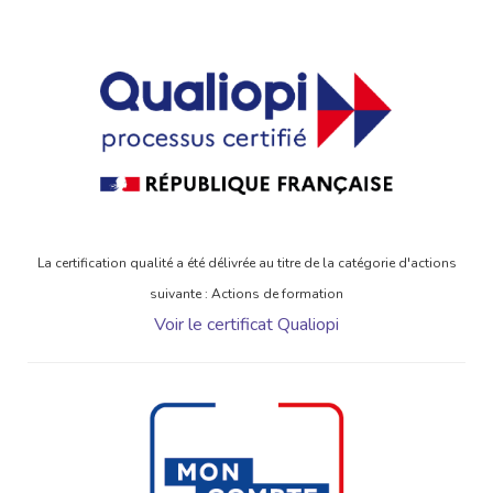
La certification qualité a été délivrée au titre de la catégorie d'actions
suivante : Actions de formation
Voir le certificat Qualiopi