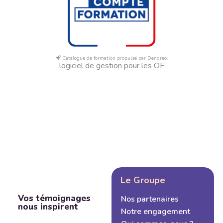
Catalogue de formation propulsé par Dendreo,
logiciel de gestion pour les OF
Le Groupe
Vos témoignages
Nos partenaires
nous inspirent
Notre engagement