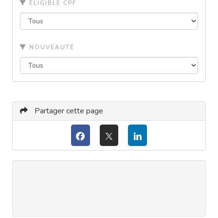
ÉLIGIBLE CPF
NOUVEAUTÉ
Partager cette page