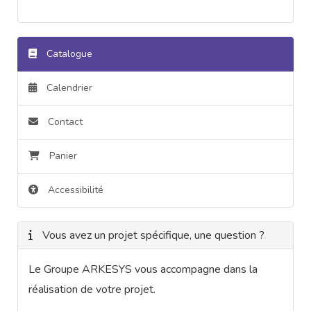
Catalogue
Calendrier
Contact
Panier
Accessibilité
Vous avez un projet spécifique, une question ?
Le Groupe ARKESYS vous accompagne dans la
réalisation de votre projet.