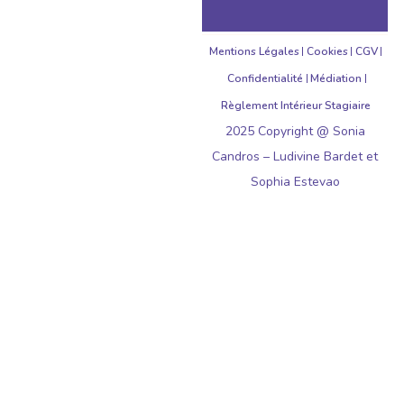
Mentions Légales
Cookies
CGV
Confidentialité
Médiation
Règlement Intérieur Stagiaire
2025 Copyright @ Sonia
Candros – Ludivine Bardet et
Sophia Estevao