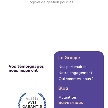
logiciel de gestion pour les OF
Le Groupe
Vos témoignages
Nos partenaires
nous inspirent
Notre engagement
Qui sommes-nous ?
Blog
Actualités
Suivez-nous