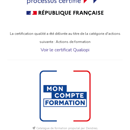
La certification qualité a été délivrée au titre de la catégorie d'actions
suivante : Actions de formation
Voir le certificat Qualiopi
Catalogue de formation propulsé par Dendreo,