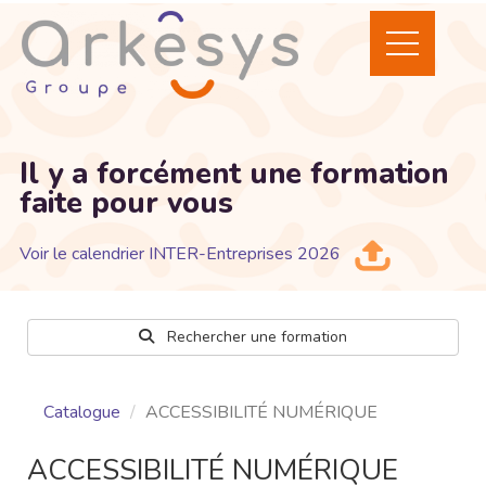
Il y a forcément une formation
faite pour vous
Voir le calendrier INTER-Entreprises 2026
Rechercher une formation
Catalogue
ACCESSIBILITÉ NUMÉRIQUE
ACCESSIBILITÉ NUMÉRIQUE