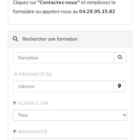
Cliquez sur
"Contactez-nous"
et remplissez le
formulaire ou appelez-nous au
04.28.95.15.82
Rechercher une formation
À PROXIMITÉ DE
ÉLIGIBLE CPF
NOUVEAUTÉ