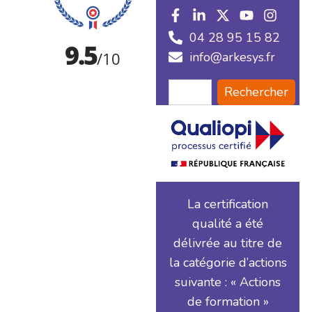
04 28 95 15 82
info@arkesys.fr
Rechercher
La certification
qualité a été
délivrée au titre de
la catégorie d’actions
suivante : « Actions
de formation »