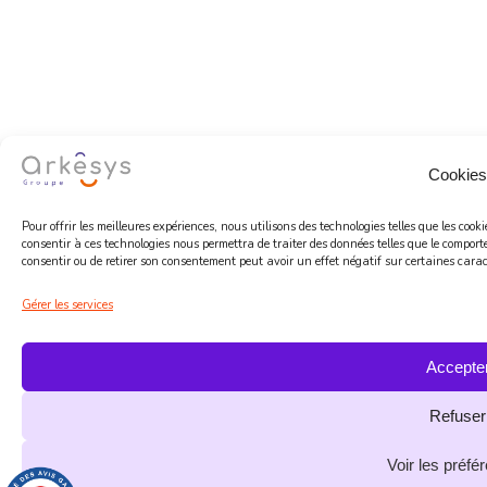
Cookies
Pour offrir les meilleures expériences, nous utilisons des technologies telles que les coo
consentir à ces technologies nous permettra de traiter des données telles que le comport
consentir ou de retirer son consentement peut avoir un effet négatif sur certaines caract
Gérer les services
Accepte
Refuser
Voir les préfé