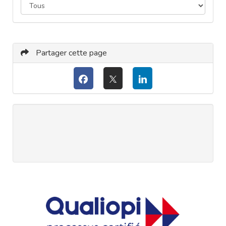
Partager cette page