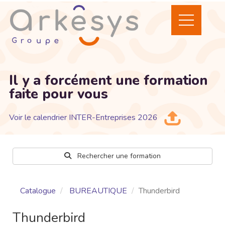
Il y a forcément une formation
faite pour vous
Voir le calendrier INTER-Entreprises 2026
Rechercher une formation
Catalogue
BUREAUTIQUE
Thunderbird
Thunderbird