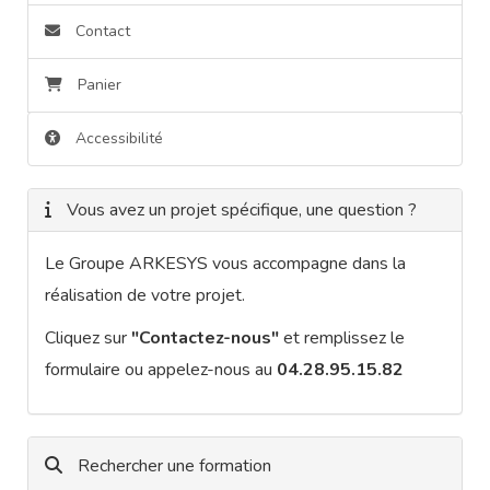
Contact
Panier
Accessibilité
Vous avez un projet spécifique, une question ?
Le Groupe ARKESYS vous accompagne dans la
réalisation de votre projet.
Cliquez sur
"Contactez-nous"
et remplissez le
formulaire ou appelez-nous au
04.28.95.15.82
Rechercher une formation