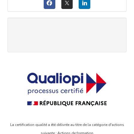
La certification qualité a été délivrée au titre de la catégorie d'actions
suivante : Actions de formation