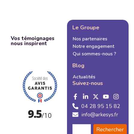
Le Groupe
Vos témoignages
Nos partenaires
nous inspirent
Notre engagement
Qui sommes-nous ?
Blog
Actualités
Suivez-nous
04 28 95 15 82
info@arkesys.fr
Rechercher