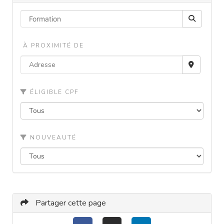
À PROXIMITÉ DE
ÉLIGIBLE CPF
NOUVEAUTÉ
Partager cette page