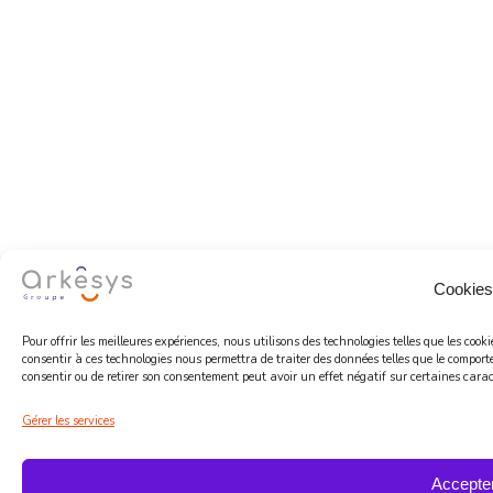
Cookies
Pour offrir les meilleures expériences, nous utilisons des technologies telles que les coo
consentir à ces technologies nous permettra de traiter des données telles que le comport
consentir ou de retirer son consentement peut avoir un effet négatif sur certaines caract
Gérer les services
Accepte