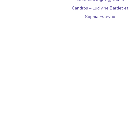
Candros – Ludivine Bardet et
Sophia Estevao