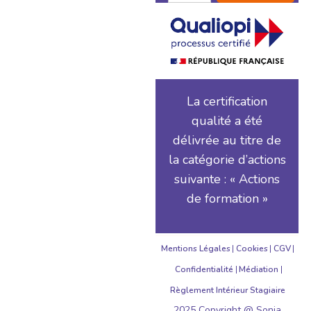
La certification
qualité a été
délivrée au titre de
la catégorie d’actions
suivante : « Actions
de formation »
Mentions Légales
Cookies
CGV
Confidentialité
Médiation
Règlement Intérieur Stagiaire
2025 Copyright @ Sonia