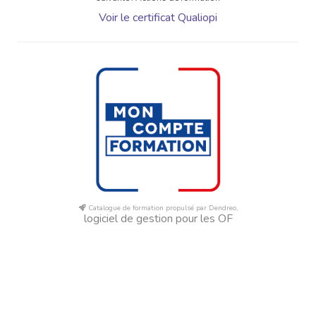
Voir le certificat Qualiopi
Catalogue de formation propulsé par Dendreo,
logiciel de gestion pour les OF