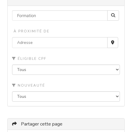
À PROXIMITÉ DE
ÉLIGIBLE CPF
NOUVEAUTÉ
Partager cette page