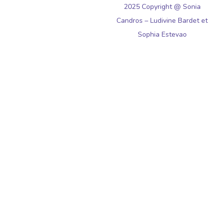
2025 Copyright @ Sonia
Candros – Ludivine Bardet et
Sophia Estevao