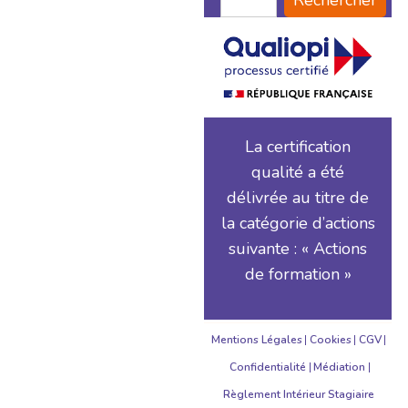
Rechercher
La certification
qualité a été
délivrée au titre de
la catégorie d’actions
suivante : « Actions
de formation »
Mentions Légales
Cookies
CGV
Confidentialité
Médiation
Règlement Intérieur Stagiaire