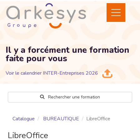
Il y a forcément une formation
faite pour vous
Voir le calendrier INTER-Entreprises 2026
Rechercher une formation
Catalogue
BUREAUTIQUE
LibreOffice
LibreOffice