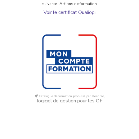
suivante : Actions de formation
Voir le certificat Qualiopi
Catalogue de formation propulsé par Dendreo,
logiciel de gestion pour les OF