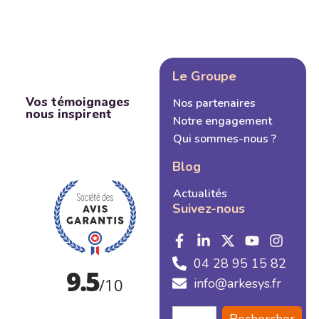
Le Groupe
Vos témoignages
Nos partenaires
nous inspirent
Notre engagement
Qui sommes-nous ?
Blog
Actualités
Suivez-nous
04 28 95 15 82
info@arkesys.fr