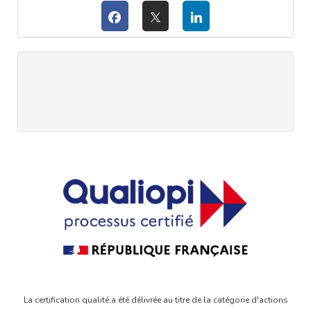
La certification qualité a été délivrée au titre de la catégorie d'actions