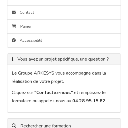
Contact
Panier
Accessibilité
Vous avez un projet spécifique, une question ?
Le Groupe ARKESYS vous accompagne dans la
réalisation de votre projet.
Cliquez sur
"Contactez-nous"
et remplissez le
formulaire ou appelez-nous au
04.28.95.15.82
Rechercher une formation