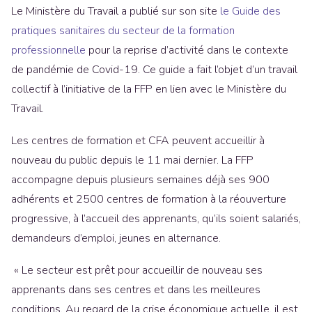
Le Ministère du Travail a publié sur son site
le Guide des
pratiques sanitaires du secteur de la formation
professionnelle
pour la reprise d’activité dans le contexte
de pandémie de Covid-19. Ce guide a fait l’objet d’un travail
collectif à l’initiative de la FFP en lien avec le Ministère du
Travail.
Les centres de formation et CFA peuvent accueillir à
nouveau du public depuis le 11 mai dernier. La FFP
accompagne depuis plusieurs semaines déjà ses 900
adhérents et 2500 centres de formation à la réouverture
progressive, à l’accueil des apprenants, qu’ils soient salariés,
demandeurs d’emploi, jeunes en alternance.
« Le secteur est prêt pour accueillir de nouveau ses
apprenants dans ses centres et dans les meilleures
conditions. Au regard de la crise économique actuelle, il est