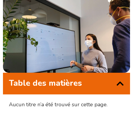
Table des matières
Aucun titre n’a été trouvé sur cette page.