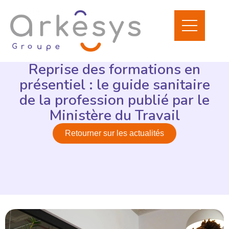
Reprise des formations en
présentiel : le guide sanitaire
de la profession publié par le
Ministère du Travail
Retourner sur les actualités