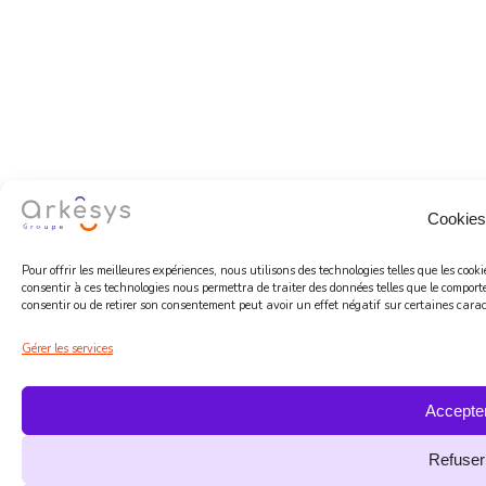
Cookies
Pour offrir les meilleures expériences, nous utilisons des technologies telles que les coo
consentir à ces technologies nous permettra de traiter des données telles que le comport
consentir ou de retirer son consentement peut avoir un effet négatif sur certaines caract
Gérer les services
Accepte
Refuser