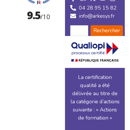
04 28 95 15 82
info@arkesys.fr
Rechercher
La certification
qualité a été
délivrée au titre de
la catégorie d’actions
suivante : « Actions
de formation »