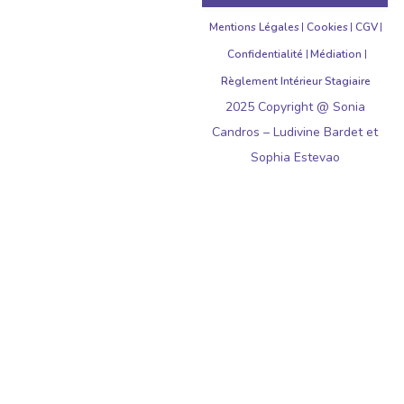
Mentions Légales
Cookies
CGV
Confidentialité
Médiation
Règlement Intérieur Stagiaire
2025 Copyright @ Sonia
Candros – Ludivine Bardet et
Sophia Estevao