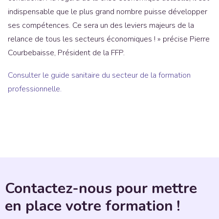
indispensable que le plus grand nombre puisse développer
ses compétences. Ce sera un des leviers majeurs de la
relance de tous les secteurs économiques ! » précise Pierre
Courbebaisse, Président de la FFP.
Consulter le guide sanitaire du secteur de la formation
professionnelle.
Contactez-nous pour mettre
en place votre formation !