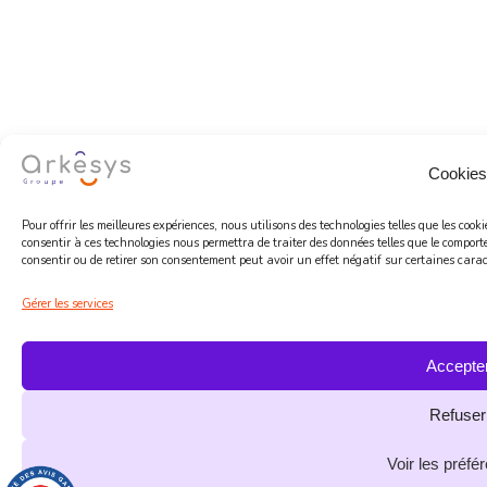
Cookies
Pour offrir les meilleures expériences, nous utilisons des technologies telles que les coo
consentir à ces technologies nous permettra de traiter des données telles que le comport
consentir ou de retirer son consentement peut avoir un effet négatif sur certaines caract
Gérer les services
Accepte
Refuser
Voir les préfé