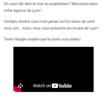
On vous fait faire le tour du propriétaire ? Bienvenue dans
notre agence de Lyon !
Certains d’entre vous n’ont jamais eu l’occasion de venir
nous voir… Alors, nous vous présente les locaux de Lyon !
Toute l’équipe espère que la visite vous plaira !