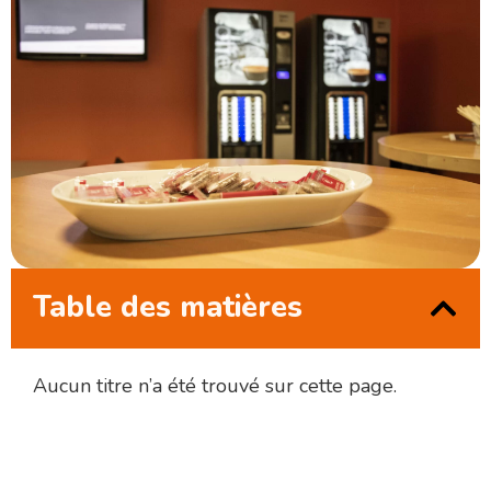
Table des matières
Aucun titre n’a été trouvé sur cette page.