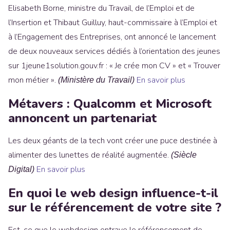
Elisabeth Borne, ministre du Travail, de l’Emploi et de
l’Insertion et Thibaut Guilluy, haut-commissaire à l’Emploi et
à l’Engagement des Entreprises, ont annoncé le lancement
de deux nouveaux services dédiés à l’orientation des jeunes
sur 1jeune1solution.gouv.fr : « Je crée mon CV » et « Trouver
mon métier ».
En savoir plus
(Ministère du Travail)
Métavers : Qualcomm et Microsoft
annoncent un partenariat
Les deux géants de la tech vont créer une puce destinée à
alimenter des lunettes de réalité augmentée.
(Siècle
En savoir plus
Digital)
En quoi le web design influence-t-il
sur le référencement de votre site ?