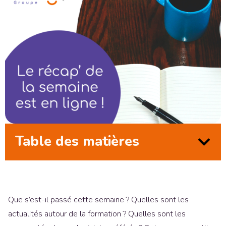
Table des matières
Que s’est-il passé cette semaine ? Quelles sont les
actualités autour de la formation ? Quelles sont les