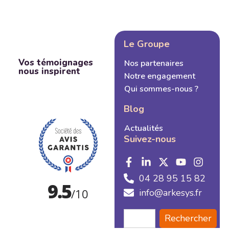
Le Groupe
Vos témoignages
Nos partenaires
nous inspirent
Notre engagement
Qui sommes-nous ?
Blog
Actualités
Suivez-nous
04 28 95 15 82
info@arkesys.fr
Rechercher