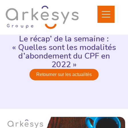
Le récap’ de la semaine :
« Quelles sont les modalités
d’abondement du CPF en
2022 »
Retourner sur les actualités