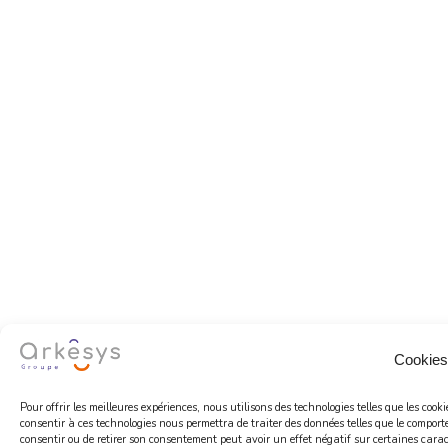
Cookies
Pour offrir les meilleures expériences, nous utilisons des technologies telles que les coo
consentir à ces technologies nous permettra de traiter des données telles que le comport
consentir ou de retirer son consentement peut avoir un effet négatif sur certaines caract