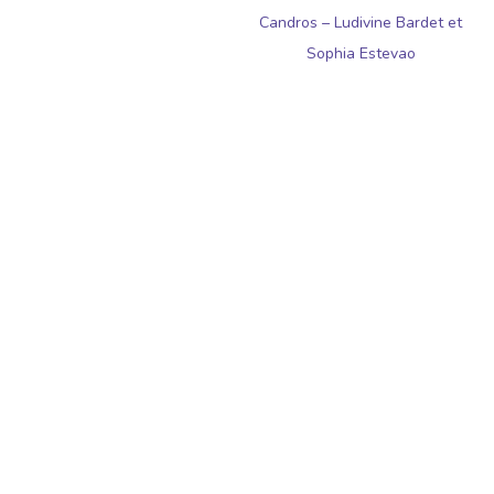
Candros – Ludivine Bardet et
Sophia Estevao