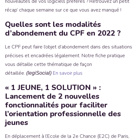
nouveautés de vos logiciels préférés ? Retrouvez un petit
récap’ chaque semaine sur ce que vous avez manqué !
Quelles sont les modalités
d’abondement du CPF en 2022 ?
Le CPF peut faire l’objet d’abondement dans des situations
précises et encadrées légalement. Notre fiche pratique
vous détaille cette thématique de façon
détaillée.
En savoir plus
(legiSocial)
« 1 JEUNE, 1 SOLUTION » :
Lancement de 2 nouvelles
fonctionnalités pour faciliter
l’orientation professionnelle des
jeunes
En déplacement à l’Ecole de la 2e Chance (E2C) de Paris,