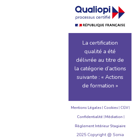
La certification
qualité a été
délivrée au titre de
la catégorie d’actions
suivante : « Actions
de formation »
Mentions Légales
Cookies
CGV
Confidentialité
Médiation
Règlement Intérieur Stagiaire
2025 Copyright @ Sonia