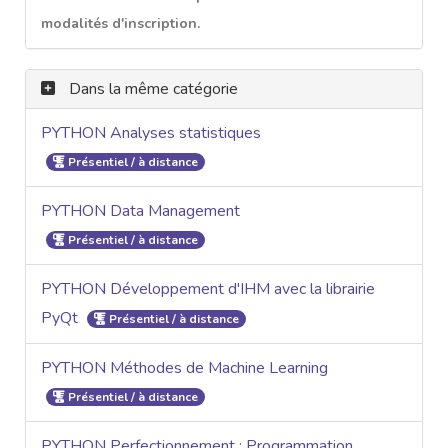
modalités d'inscription.
Dans la même catégorie
PYTHON Analyses statistiques
Présentiel / à distance
PYTHON Data Management
Présentiel / à distance
PYTHON Développement d'IHM avec la librairie
PyQt
Présentiel / à distance
PYTHON Méthodes de Machine Learning
Présentiel / à distance
PYTHON Perfectionnement : Programmation