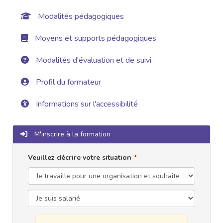
Modalités pédagogiques
Moyens et supports pédagogiques
Modalités d'évaluation et de suivi
Profil du formateur
Informations sur l'accessibilité
M'inscrire à la formation
Veuillez décrire votre situation