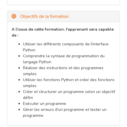
Objectifs de la formation
A l'issue de cette formation, l'apprenant sera capable
de :
Utiliser les différents composants de l'interface
Python
Comprendre la syntaxe de programmation du
langage Python
Réaliser des instructions et des programmes
simples
Utiliser les fonctions Python et créer des fonctions
simples
Créer et structurer un programme selon un objectif
défini
Exécuter un programme
Gérer les erreurs d'un programme et tester un
programme