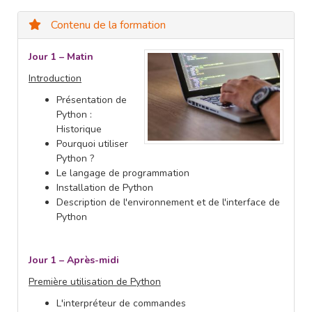
Contenu de la formation
Jour 1 – Matin
Introduction
Présentation de
Python :
Historique
Pourquoi utiliser
Python ?
Le langage de programmation
Installation de Python
Description de l'environnement et de l'interface de
Python
Jour 1 – Après-midi
Première utilisation de Python
L'interpréteur de commandes