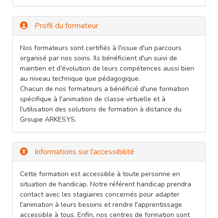
Profil du formateur
Nos formateurs sont certifiés à l'issue d'un parcours
organisé par nos soins. Ils bénéficient d'un suivi de
maintien et d'évolution de leurs compétences aussi bien
au niveau technique que pédagogique.
Chacun de nos formateurs a bénéficié d'une formation
spécifique à l'animation de classe virtuelle et à
l'utilisation des solutions de formation à distance du
Groupe ARKESYS.
Informations sur l'accessibilité
Cette formation est accessible à toute personne en
situation de handicap. Notre référent handicap prendra
contact avec les stagiaires concernés pour adapter
l'animation à leurs besoins et rendre l'apprentissage
accessible à tous. Enfin, nos centres de formation sont