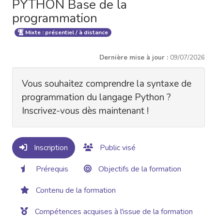
PYTHON Base de la
programmation
Mixte : présentiel / à distance
Dernière mise à jour :
09/07/2026
Vous souhaitez comprendre la syntaxe de
programmation du langage Python ?
Inscrivez-vous dès maintenant !
Inscription
Public visé
Prérequis
Objectifs de la formation
Contenu de la formation
Compétences acquises à l'issue de la formation