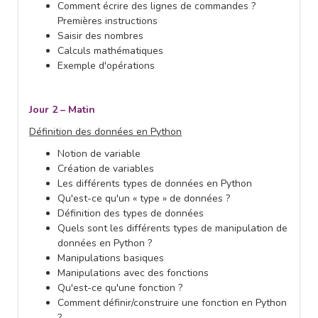
Comment écrire des lignes de commandes ?
Premières instructions
Saisir des nombres
Calculs mathématiques
Exemple d'opérations
Jour 2 – Matin
Définition des données en Python
Notion de variable
Création de variables
Les différents types de données en Python
Qu'est-ce qu'un « type » de données ?
Définition des types de données
Quels sont les différents types de manipulation de
données en Python ?
Manipulations basiques
Manipulations avec des fonctions
Qu'est-ce qu'une fonction ?
Comment définir/construire une fonction en Python
?