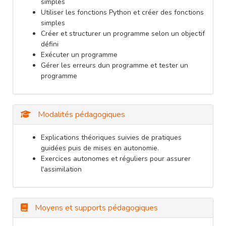
simples
Utiliser les fonctions Python et créer des fonctions
simples
Créer et structurer un programme selon un objectif
défini
Exécuter un programme
Gérer les erreurs dun programme et tester un
programme
Modalités pédagogiques
Explications théoriques suivies de pratiques
guidées puis de mises en autonomie.
Exercices autonomes et réguliers pour assurer
l'assimilation
Moyens et supports pédagogiques