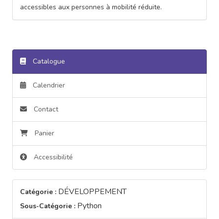
accessibles aux personnes à mobilité réduite.
Catalogue
Calendrier
Contact
Panier
Accessibilité
DÉVELOPPEMENT
Catégorie :
Python
Sous-Catégorie :