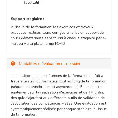
- facultatif)
Support stagiaire :
À l'issue de la formation, les exercices et travaux
pratiques réalisés, leurs corrigés ainsi qu'un support de
cours dématérialisé sera fourni à chaque stagiaire par e-
mail ou via la plate-forme FOAD.
Modalités d'évaluation et de suivi
L'acquisition des compétences de la formation se fait à
travers le suivi du formateur tout au long de la formation
(séquences synchrones et asynchrones). Elle s'appuie
également sur la réalisation d'exercices et de TP. Enfin,
des quiz s'ajoutent aux différents outils de validation de
l'acquisition des compétences visées. Une évaluation est
systématiquement réalisée par chaque stagiaire, à l'issue
de la formation.