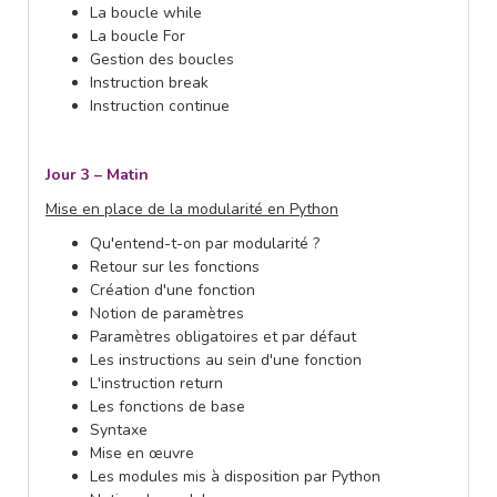
La boucle while
La boucle For
Gestion des boucles
Instruction break
Instruction continue
Jour 3 – Matin
Mise en place de la modularité en Python
Qu'entend-t-on par modularité ?
Retour sur les fonctions
Création d'une fonction
Notion de paramètres
Paramètres obligatoires et par défaut
Les instructions au sein d'une fonction
L'instruction return
Les fonctions de base
Syntaxe
Mise en œuvre
Les modules mis à disposition par Python