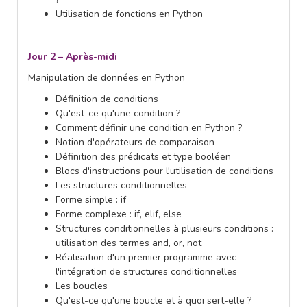
Utilisation de fonctions en Python
Jour 2 – Après-midi
Manipulation de données en Python
Définition de conditions
Qu'est-ce qu'une condition ?
Comment définir une condition en Python ?
Notion d'opérateurs de comparaison
Définition des prédicats et type booléen
Blocs d'instructions pour l'utilisation de conditions
Les structures conditionnelles
Forme simple : if
Forme complexe : if, elif, else
Structures conditionnelles à plusieurs conditions :
utilisation des termes and, or, not
Réalisation d'un premier programme avec
l'intégration de structures conditionnelles
Les boucles
Qu'est-ce qu'une boucle et à quoi sert-elle ?