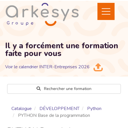
Il y a forcément une formation
faite pour vous
Voir le calendrier INTER-Entreprises 2026
Rechercher une formation
Catalogue
DÉVELOPPEMENT
Python
PYTHON Base de la programmation