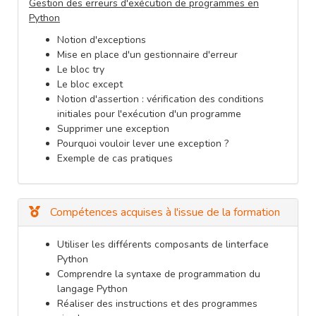
Gestion des erreurs d'exécution de programmes en
Python
Notion d'exceptions
Mise en place d'un gestionnaire d'erreur
Le bloc try
Le bloc except
Notion d'assertion : vérification des conditions
initiales pour l'exécution d'un programme
Supprimer une exception
Pourquoi vouloir lever une exception ?
Exemple de cas pratiques
Compétences acquises à l'issue de la formation
Utiliser les différents composants de linterface
Python
Comprendre la syntaxe de programmation du
langage Python
Réaliser des instructions et des programmes