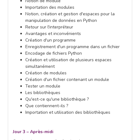
Notion de module
Importation des modules
Notion, création et gestion d'espaces pour la
manipulation de données en Python
Retour sur l'interpréteur
Avantages et inconvénients
Création d'un programme
Enregistrement d'un programme dans un fichier
Encodage de fichiers Python
Création et utilisation de plusieurs espaces
simultanément
Création de modules
Création d'un fichier contenant un module
Tester un module
Les bibliothèques
Qu'est-ce qu'une bibliothèque ?
Que contiennent-ils ?
Importation et utilisation des bibliothèques
Jour 3 – Après-midi