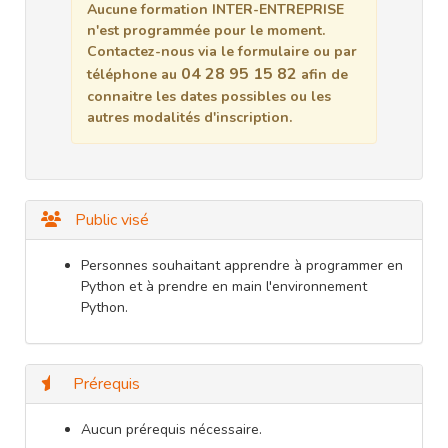
Aucune formation INTER-ENTREPRISE
n'est programmée pour le moment.
Contactez-nous via le formulaire ou par
04 28 95 15 82
téléphone au
afin de
connaitre les dates possibles ou les
autres modalités d'inscription.
Public visé
Personnes souhaitant apprendre à programmer en
Python et à prendre en main l'environnement
Python.
Prérequis
Aucun prérequis nécessaire.