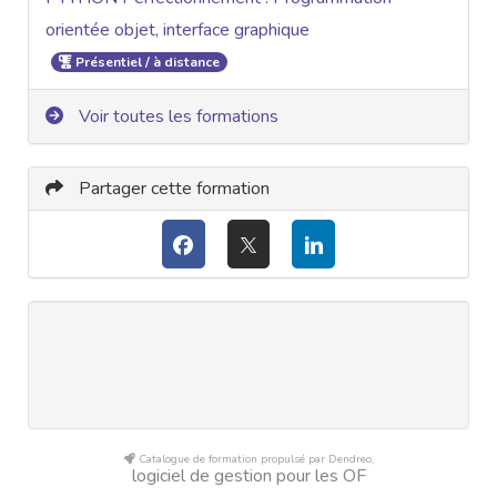
orientée objet, interface graphique
Présentiel / à distance
Voir toutes les formations
Partager cette formation
Catalogue de formation propulsé par Dendreo,
logiciel de gestion pour les OF