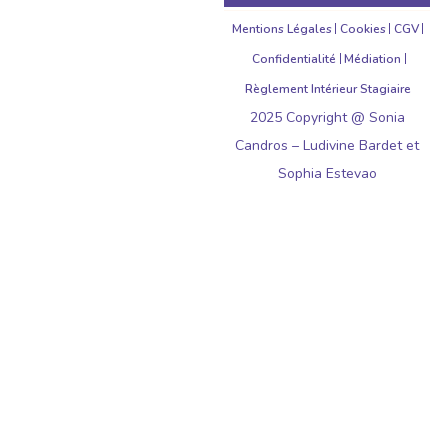
Mentions Légales
Cookies
CGV
Confidentialité
Médiation
Règlement Intérieur Stagiaire
2025 Copyright @ Sonia
Candros – Ludivine Bardet et
Sophia Estevao