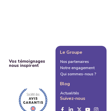
Le Groupe
Vos témoignages
Nos partenaires
nous inspirent
Notre engagement
Qui sommes-nous ?
Blog
Actualités
Suivez-nous