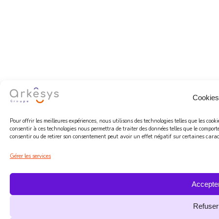
Cookies
Pour offrir les meilleures expériences, nous utilisons des technologies telles que les coo
consentir à ces technologies nous permettra de traiter des données telles que le comport
consentir ou de retirer son consentement peut avoir un effet négatif sur certaines caract
Gérer les services
Accepte
Refuser