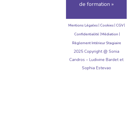
de formation »
Mentions Légales
Cookies
CGV
Confidentialité
Médiation
Règlement Intérieur Stagiaire
2025 Copyright @ Sonia
Candros – Ludivine Bardet et
Sophia Estevao