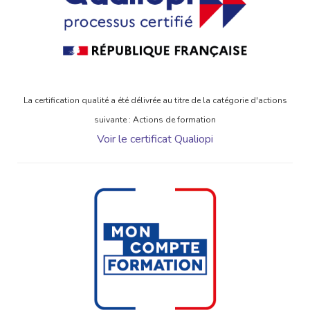
La certification qualité a été délivrée au titre de la catégorie d'actions
suivante : Actions de formation
Voir le certificat Qualiopi