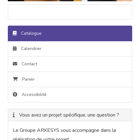
Catalogue
Calendrier
Contact
Panier
Accessibilité
Vous avez un projet spécifique, une question ?
Le Groupe ARKESYS vous accompagne dans la
réalisation de votre projet.