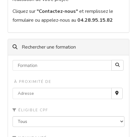
Cliquez sur
"Contactez-nous"
et remplissez le
formulaire ou appelez-nous au
04.28.95.15.82
Rechercher une formation
À PROXIMITÉ DE
ÉLIGIBLE CPF