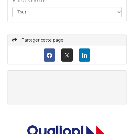
NOUVEAUTÉ
Partager cette page