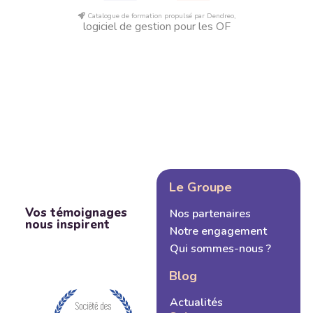
Catalogue de formation propulsé par Dendreo,
logiciel de gestion pour les OF
Le Groupe
Vos témoignages
Nos partenaires
nous inspirent
Notre engagement
Qui sommes-nous ?
Blog
Actualités