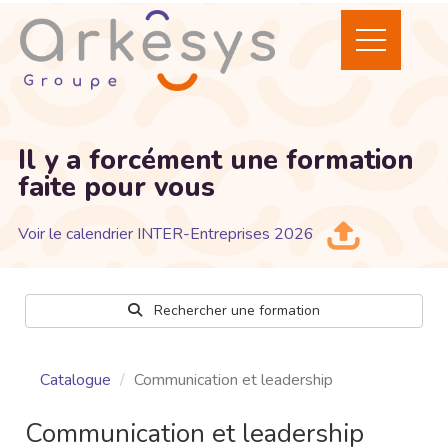
Il y a forcément une formation
faite pour vous
Voir le calendrier INTER-Entreprises 2026
Rechercher une formation
Catalogue
Communication et leadership
Communication et leadership